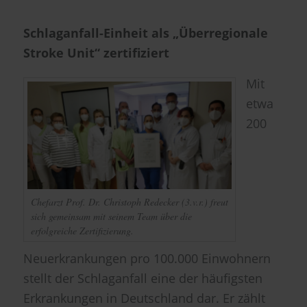
Schlaganfall-Einheit als „Überregionale
Stroke Unit“ zertifiziert
Mit
etwa
200
Chefarzt Prof. Dr. Christoph Redecker (3.v.r.) freut
sich gemeinsam mit seinem Team über die
erfolgreiche Zertifizierung.
Neuerkrankungen pro 100.000 Einwohnern
stellt der Schlaganfall eine der häufigsten
Erkrankungen in Deutschland dar. Er zählt