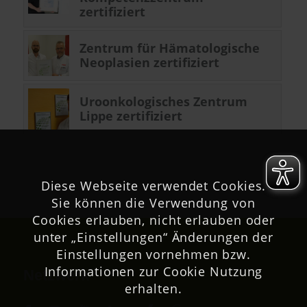
zertifiziert
Zentrum für Hämatologische
Neoplasien zertifiziert
Uroonkologisches Zentrum
Lippe zertifiziert
Diese Webseite verwendet Cookies.
Sie können die Verwendung von
Cookies erlauben, nicht erlauben oder
unter „Einstellungen“ Änderungen der
Einstellungen vornehmen bzw.
Informationen zur Cookie Nutzung
Netzwerk
erhalten.