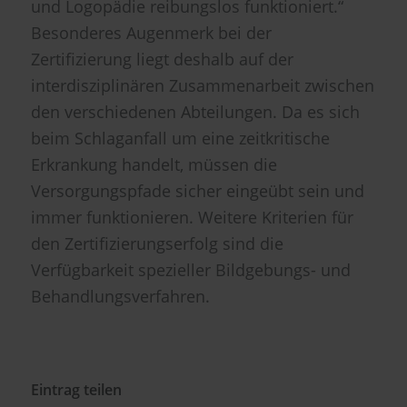
und Logopädie reibungslos funktioniert.“
Besonderes Augenmerk bei der
Zertifizierung liegt deshalb auf der
interdisziplinären Zusammenarbeit zwischen
den verschiedenen Abteilungen. Da es sich
beim Schlaganfall um eine zeitkritische
Erkrankung handelt, müssen die
Versorgungspfade sicher eingeübt sein und
immer funktionieren. Weitere Kriterien für
den Zertifizierungserfolg sind die
Verfügbarkeit spezieller Bildgebungs- und
Behandlungsverfahren.
Eintrag teilen