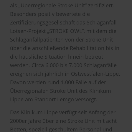
als „Überregionale Stroke Unit“ zertifiziert.
Besonders positiv bewertete die
Zertifizierungsgesellschaft das Schlaganfall-
Lotsen-Projekt „STROKE OWL“, mit dem die
Schlaganfallpatienten von der Stroke Unit
über die anschließende Rehabilitation bis in
die häusliche Situation hinein betreut
werden. Circa 6.000 bis 7.000 Schlaganfälle
ereignen sich jährlich in Ostwestfalen-Lippe.
Davon werden rund 1.000 Fälle auf der
Überregionalen Stroke Unit des Klinikum
Lippe am Standort Lemgo versorgt.
Das Klinikum Lippe verfügt seit Anfang der
2000er Jahre über eine Stroke Unit mit acht
Betten, speziell geschultem Personal und