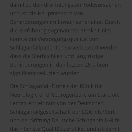
damit zu den drei häufigsten Todesursachen
und ist die Hauptursache von
Behinderungen im Erwachsenenalter. Durch
die Einführung sogenannter Stroke Units
konnte die Versorgungsqualität von
Schlaganfallpatienten so verbessert werden,
dass die Sterblichkeit und langfristige
Behinderungen in den letzten 25 Jahren
signifikant reduziert wurden.
Die Schlaganfall-Einheit der Klinik für
Neurologie und Neurogeriatrie am Standort
Lemgo erhielt nun von der Deutschen
Schlaganfallgesellschaft, der LGA InterCert
und der Stiftung Deutsche Schlaganfall-Hilfe
das höchste Qualitätszertifikat und ist damit