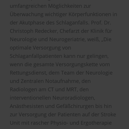
umfangreichen Möglichkeiten zur
Überwachung wichtiger Körperfunktionen in
der Akutphase des Schlaganfalls. Prof. Dr.
Christoph Redecker, Chefarzt der Klinik für
Neurologie und Neurogeriatrie, weiß, „Die
optimale Versorgung von
Schlaganfallpatienten kann nur gelingen,
wenn die gesamte Versorgungskette vom
Rettungsdienst, dem Team der Neurologie
und Zentralen Notaufnahme, den
Radiologen am CT und MRT, den
interventionellen Neuroradiologen,
Anästhesisten und Gefäßchirurgen bis hin
zur Versorgung der Patienten auf der Stroke
Unit mit rascher Physio- und Ergotherapie