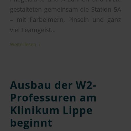
gestalteten gemeinsam die Station 5A
– mit Farbeimern, Pinseln und ganz
viel Teamgeist…
Weiterlesen
Ausbau der W2-
Professuren am
Klinikum Lippe
beginnt