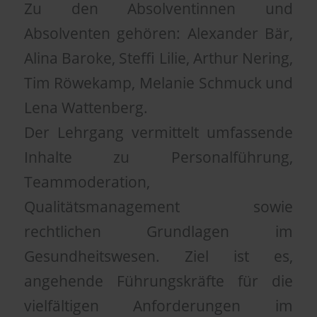
Zu den Absolventinnen und
Absolventen gehören: Alexander Bär,
Alina Baroke, Steffi Lilie, Arthur Nering,
Tim Röwekamp, Melanie Schmuck und
Lena Wattenberg.
Der Lehrgang vermittelt umfassende
Inhalte zu Personalführung,
Teammoderation,
Qualitätsmanagement sowie
rechtlichen Grundlagen im
Gesundheitswesen. Ziel ist es,
angehende Führungskräfte für die
vielfältigen Anforderungen im