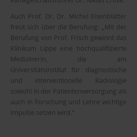
Klinikgeschäftsführer Dr. Niklas Cruse.
Auch Prof. Dr. Dr. Michel Eisenblätter
freut sich über die Berufung: „Mit der
Berufung von Prof. Frisch gewinnt das
Klinikum Lippe eine hochqualifizierte
Medizinerin, die am
Universitätsinstitut für diagnostische
und interventionelle Radiologie
sowohl in der Patientenversorgung als
auch in Forschung und Lehre wichtige
Impulse setzen wird.“