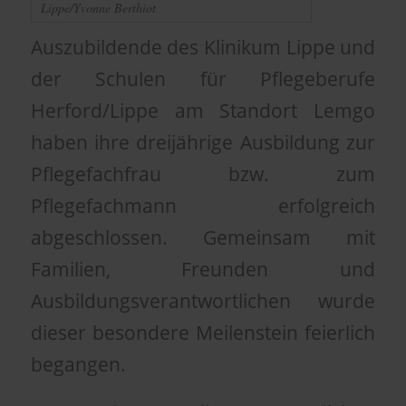
Lippe/Yvonne Berthiot
Auszubildende des Klinikum Lippe und
der Schulen für Pflegeberufe
Herford/Lippe am Standort Lemgo
haben ihre dreijährige Ausbildung zur
Pflegefachfrau bzw. zum
Pflegefachmann erfolgreich
abgeschlossen. Gemeinsam mit
Familien, Freunden und
Ausbildungsverantwortlichen wurde
dieser besondere Meilenstein feierlich
begangen.