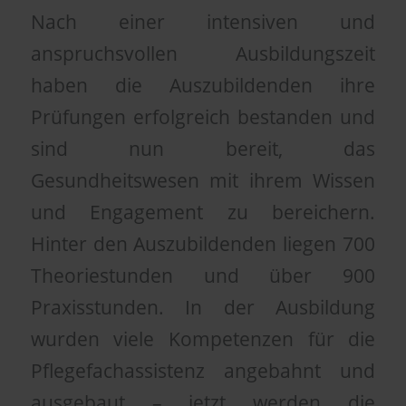
Nach einer intensiven und
anspruchsvollen Ausbildungszeit
haben die Auszubildenden ihre
Prüfungen erfolgreich bestanden und
sind nun bereit, das
Gesundheitswesen mit ihrem Wissen
und Engagement zu bereichern.
Hinter den Auszubildenden liegen 700
Theoriestunden und über 900
Praxisstunden. In der Ausbildung
wurden viele Kompetenzen für die
Pflegefachassistenz angebahnt und
ausgebaut – jetzt werden die