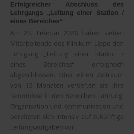
Erfolgreicher Abschluss des
Lehrgangs „Leitung einer Station /
eines Bereiches“
Am 23. Februar 2026 haben sieben
Mitarbeitende des Klinikum Lippe den
Lehrgang „Leitung einer Station /
eines Bereiches“ erfolgreich
abgeschlossen. Über einen Zeitraum
von 15 Monaten vertieften sie ihre
Kenntnisse in den Bereichen Führung,
Organisation und Kommunikation und
bereiteten sich intensiv auf zukünftige
Leitungsaufgaben vor.