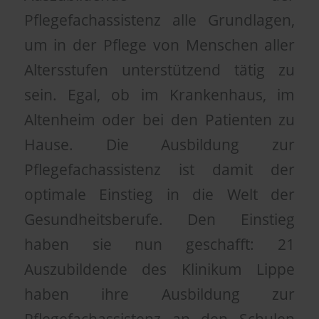
Pflegefachassistenz alle Grundlagen,
um in der Pflege von Menschen aller
Altersstufen unterstützend tätig zu
sein. Egal, ob im Krankenhaus, im
Altenheim oder bei den Patienten zu
Hause. Die Ausbildung zur
Pflegefachassistenz ist damit der
optimale Einstieg in die Welt der
Gesundheitsberufe. Den Einstieg
haben sie nun geschafft: 21
Auszubildende des Klinikum Lippe
haben ihre Ausbildung zur