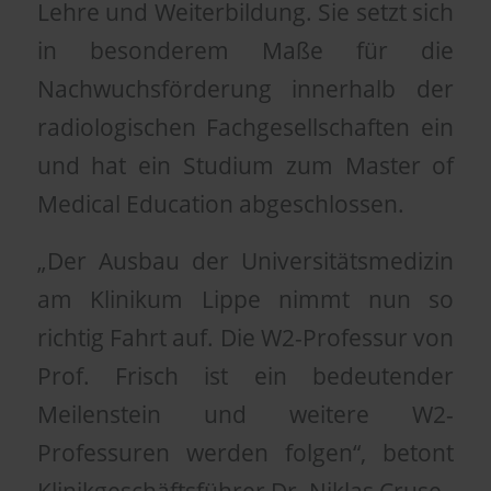
Lehre und Weiterbildung. Sie setzt sich
in besonderem Maße für die
Nachwuchsförderung innerhalb der
radiologischen Fachgesellschaften ein
und hat ein Studium zum Master of
Medical Education abgeschlossen.
„Der Ausbau der Universitätsmedizin
am Klinikum Lippe nimmt nun so
richtig Fahrt auf. Die W2-Professur von
Prof. Frisch ist ein bedeutender
Meilenstein und weitere W2-
Professuren werden folgen“, betont