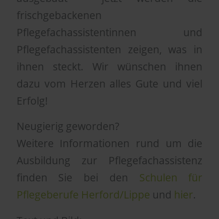
frischgebackenen
Pflegefachassistentinnen und
Pflegefachassistenten zeigen, was in
ihnen steckt. Wir wünschen ihnen
dazu vom Herzen alles Gute und viel
Erfolg!
Neugierig geworden?
Weitere Informationen rund um die
Ausbildung zur Pflegefachassistenz
finden Sie bei den
Schulen für
Pflegeberufe Herford/Lippe
und
hier
.