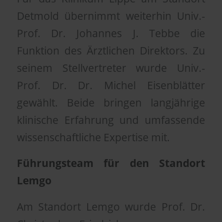
Detmold übernimmt weiterhin Univ.-
Prof. Dr. Johannes J. Tebbe die
Funktion des Ärztlichen Direktors. Zu
seinem Stellvertreter wurde Univ.-
Prof. Dr. Dr. Michel Eisenblätter
gewählt. Beide bringen langjährige
klinische Erfahrung und umfassende
wissenschaftliche Expertise mit.
Führungsteam für den Standort
Lemgo
Am Standort Lemgo wurde Prof. Dr.