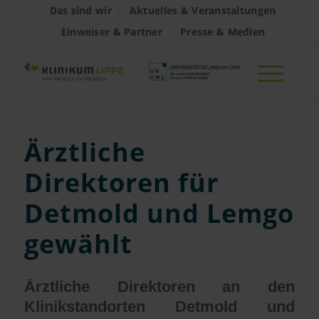
Das sind wir
Aktuelles & Veranstaltungen
Einweiser & Partner
Presse & Medien
Ärztliche
Direktoren für
Detmold und Lemgo
gewählt
Ärztliche Direktoren an den
Klinikstandorten Detmold und