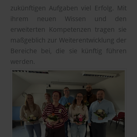
zukünftigen Aufgaben viel Erfolg. Mit
ihrem neuen Wissen und den
erweiterten Kompetenzen tragen sie
maßgeblich zur Weiterentwicklung der
Bereiche bei, die sie künftig führen
werden.