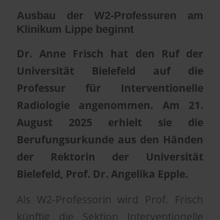
Ausbau der W2-Professuren am
Klinikum Lippe beginnt
Dr. Anne Frisch hat den Ruf der
Universität Bielefeld auf die
Professur für Interventionelle
Radiologie angenommen. Am 21.
August 2025 erhielt sie die
Berufungsurkunde aus den Händen
der Rektorin der Universität
Bielefeld, Prof. Dr. Angelika Epple.
Als W2-Professorin wird Prof. Frisch
künftig die Sektion Interventionelle