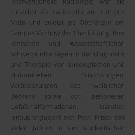
Interventionelle Radiologie war sie
zunächst als Fachärztin am Campus
Mitte und zuletzt als Oberärztin am
Campus Virchow der Charité tätig. Ihre
klinischen und wissenschaftlichen
Schwerpunkte liegen in der Diagnostik
und Therapie von onkologischen und
abdominellen Erkrankungen,
Veränderungen des weiblichen
Beckens sowie von peripheren
Gefäßmalformationen. Darüber
hinaus engagiert sich Prof. Frisch seit
vielen Jahren in der studentischen