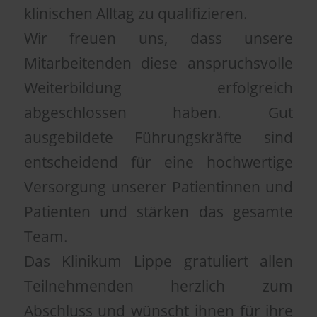
klinischen Alltag zu qualifizieren.
Wir freuen uns, dass unsere
Mitarbeitenden diese anspruchsvolle
Weiterbildung erfolgreich
abgeschlossen haben. Gut
ausgebildete Führungskräfte sind
entscheidend für eine hochwertige
Versorgung unserer Patientinnen und
Patienten und stärken das gesamte
Team.
Das Klinikum Lippe gratuliert allen
Teilnehmenden herzlich zum
Abschluss und wünscht ihnen für ihre