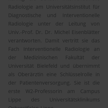
Radiologie am Universitätsinstitut für
Diagnostische und Interventionelle
Radiologie unter der Leitung von
Univ.-Prof. Dr. Dr. Michel Eisenblätter
verantworten. Damit vertritt sie das
Fach Interventionelle Radiologie an
der Medizinischen Fakultät der
Universität Bielefeld und übernimmt
als Oberärztin eine Schlüsselrolle in
der Patientenversorgung. Sie ist die
erste W2-Professorin am Campus
Lippe des Universitätsklinikums