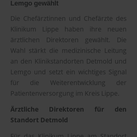
Lemgo gewählt
Die Chefärztinnen und Chefärzte des
Klinikum Lippe haben ihre neuen
ärztlichen Direktoren gewählt. Die
Wahl stärkt die medizinische Leitung
an den Klinikstandorten Detmold und
Lemgo und setzt ein wichtiges Signal
für die Weiterentwicklung der
Patientenversorgung im Kreis Lippe.
Ärztliche Direktoren für den
Standort Detmold
Für das Klinikum Lippe am Standort