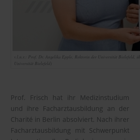
v.l.n.r.: Prof. Dr. Angelika Epple, Rektorin der Universität Bielefeld
Universität Bielefeld)
Prof. Frisch hat ihr Medizinstudium
und ihre Facharztausbildung an der
Charité in Berlin absolviert. Nach ihrer
Facharztausbildung mit Schwerpunkt