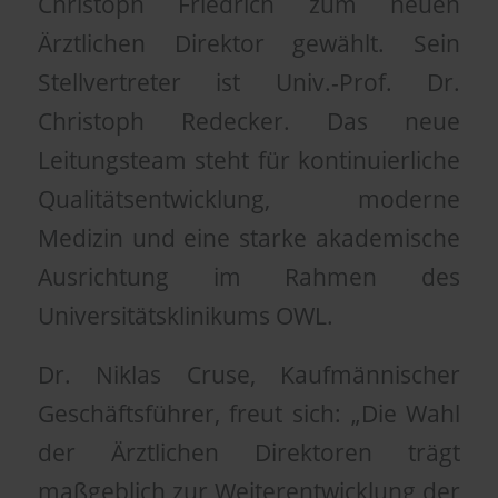
Christoph Friedrich zum neuen
Ärztlichen Direktor gewählt. Sein
Stellvertreter ist Univ.-Prof. Dr.
Christoph Redecker. Das neue
Leitungsteam steht für kontinuierliche
Qualitätsentwicklung, moderne
Medizin und eine starke akademische
Ausrichtung im Rahmen des
Universitätsklinikums OWL.
Dr. Niklas Cruse, Kaufmännischer
Geschäftsführer, freut sich: „Die Wahl
der Ärztlichen Direktoren trägt
maßgeblich zur Weiterentwicklung der