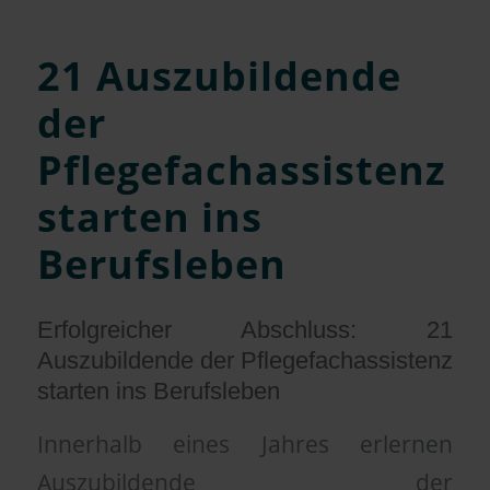
21 Auszubildende
der
Pflegefachassistenz
starten ins
Berufsleben
Erfolgreicher Abschluss: 21
Auszubildende der Pflegefachassistenz
starten ins Berufsleben
Innerhalb eines Jahres erlernen
Auszubildende der