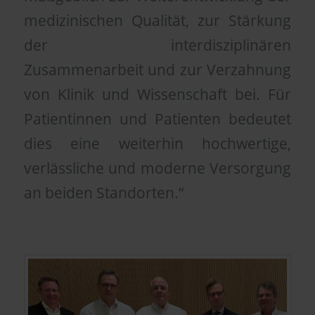
medizinischen Qualität, zur Stärkung
der interdisziplinären
Zusammenarbeit und zur Verzahnung
von Klinik und Wissenschaft bei. Für
Patientinnen und Patienten bedeutet
dies eine weiterhin hochwertige,
verlässliche und moderne Versorgung
an beiden Standorten.“