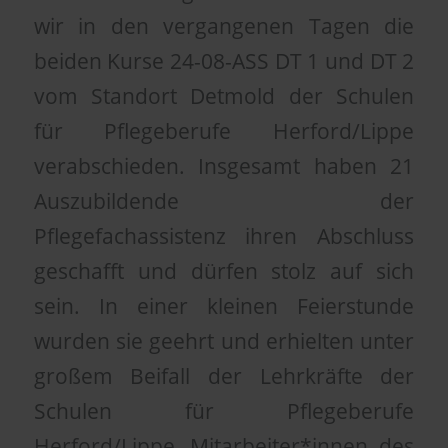
wir in den vergangenen Tagen die
beiden Kurse 24-08-ASS DT 1 und DT 2
vom Standort Detmold der Schulen
für Pflegeberufe Herford/Lippe
verabschieden. Insgesamt haben 21
Auszubildende der
Pflegefachassistenz ihren Abschluss
geschafft und dürfen stolz auf sich
sein. In einer kleinen Feierstunde
wurden sie geehrt und erhielten unter
großem Beifall der Lehrkräfte der
Schulen für Pflegeberufe
Herford/Lippe, Mitarbeiter*innen des