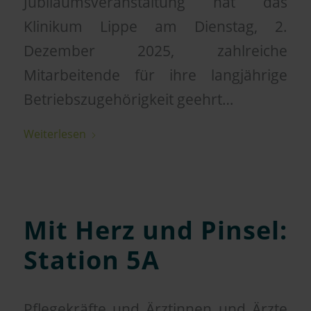
Jubiläumsveranstaltung hat das
Klinikum Lippe am Dienstag, 2.
Dezember 2025, zahlreiche
Mitarbeitende für ihre langjährige
Betriebszugehörigkeit geehrt…
Weiterlesen
Mit Herz und Pinsel:
Station 5A
Pflegekräfte und Ärztinnen und Ärzte