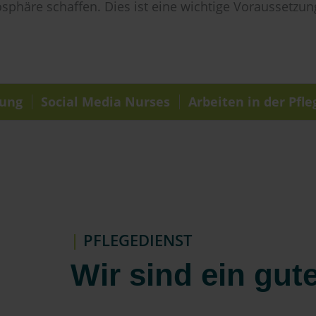
osphäre schaffen. Dies ist eine wichtige Voraussetzun
dung
Social Media Nurses
Arbeiten in der Pfle
|
PFLEGEDIENST
Wir sind ein gut