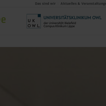
Das sind wir
Aktuelles & Veranstaltung