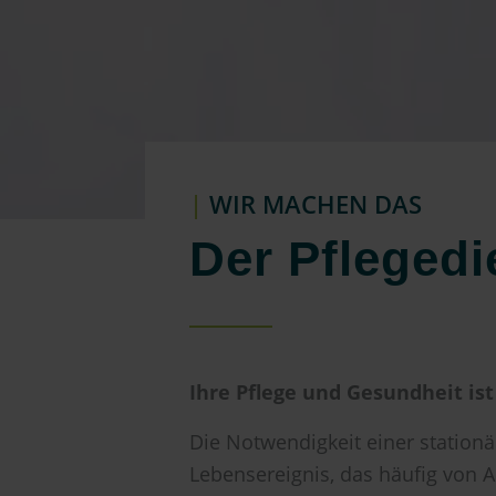
|
WIR MACHEN DAS
Der Pflegedi
Ihre Pflege und Gesundheit is
Die Notwendigkeit einer statio
Lebensereignis, das häufig von A