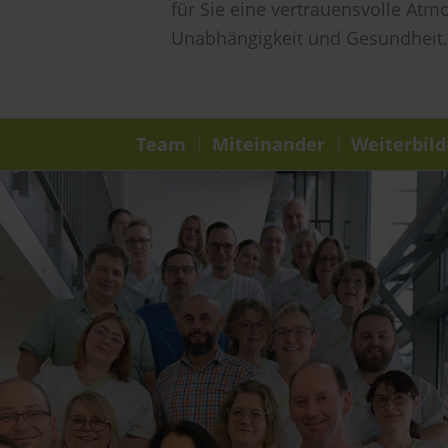
für Sie eine vertrauensvolle Atm
Unabhängigkeit und Gesundheit.
Team
Miteinander
Weiterbil