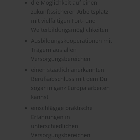
die Möglichkeit auf einen
zukunftssicheren Arbeitsplatz
mit vielfältigen Fort- und
Weiterbildungsmöglichkeiten
Ausbildungskooperationen mit
Trägern aus allen
Versorgungsbereichen
einen staatlich anerkannten
Berufsabschluss mit dem Du
sogar in ganz Europa arbeiten
kannst
einschlägige praktische
Erfahrungen in
unterschiedlichen
Versorgungsbereichen