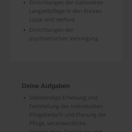
Einrichtungen der stationären
Langzeitpflege in den Kreisen
Lippe und Herford
Einrichtungen der
psychiatrischen Versorgung
Deine Aufgaben
Selbständige Erhebung und
Feststellung des individuellen
Pflegebedarfs und Planung der
Pflege, verantwortliche
Organisation, Gestaltung und