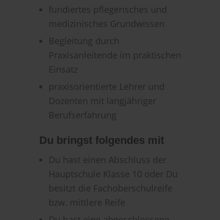
fundiertes pflegerisches und
medizinisches Grundwissen
Begleitung durch
Praxisanleitende im praktischen
Einsatz
praxisorientierte Lehrer und
Dozenten mit langjähriger
Berufserfahrung
Du bringst folgendes mit
Du hast einen Abschluss der
Hauptschule Klasse 10 oder Du
besitzt die Fachoberschulreife
bzw. mittlere Reife
Du hast eine abgeschlossene