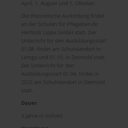
April, 1. August und 1. Oktober.
Die theoretische Ausbildung findet
an der Schulen für Pflegeberufe
Herford/ Lippe GmbH statt. Der
Unterricht für den Ausbildungsstart
01.08. findet am Schulstandort in
Lemgo und 01.10. in Detmold statt.
Der Unterricht für den
Ausbildungsstart 01.04. findet in
2025 am Schulstandort in Detmold
statt.
Dauer
3 Jahre in Vollzeit