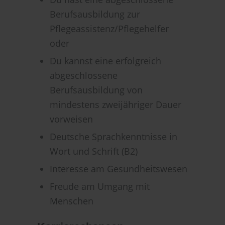
Berufsausbildung zur
Pflegeassistenz/Pflegehelfer
oder
Du kannst eine erfolgreich
abgeschlossene
Berufsausbildung von
mindestens zweijähriger Dauer
vorweisen
Deutsche Sprachkenntnisse in
Wort und Schrift (B2)
Interesse am Gesundheitswesen
Freude am Umgang mit
Menschen