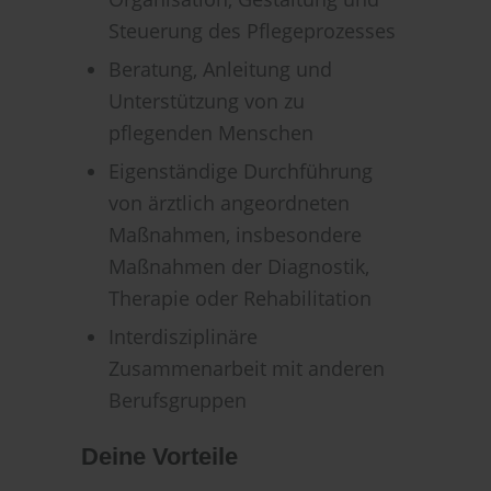
Steuerung des Pflegeprozesses
Beratung, Anleitung und
Unterstützung von zu
pflegenden Menschen
Eigenständige Durchführung
von ärztlich angeordneten
Maßnahmen, insbesondere
Maßnahmen der Diagnostik,
Therapie oder Rehabilitation
Interdisziplinäre
Zusammenarbeit mit anderen
Berufsgruppen
Deine Vorteile