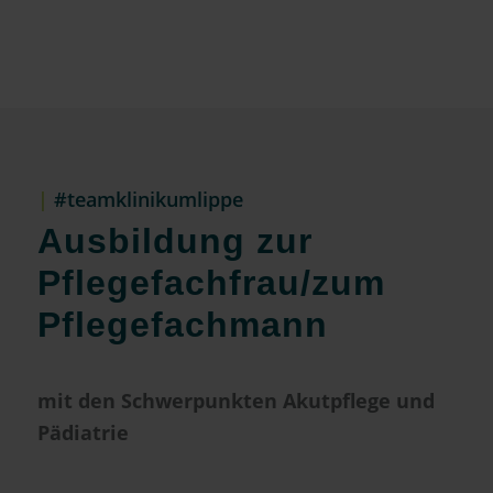
|
#teamklinikumlippe
Ausbildung zur
Pflegefachfrau/zum
Pflegefachmann
mit den Schwerpunkten Akutpflege und
Pädiatrie