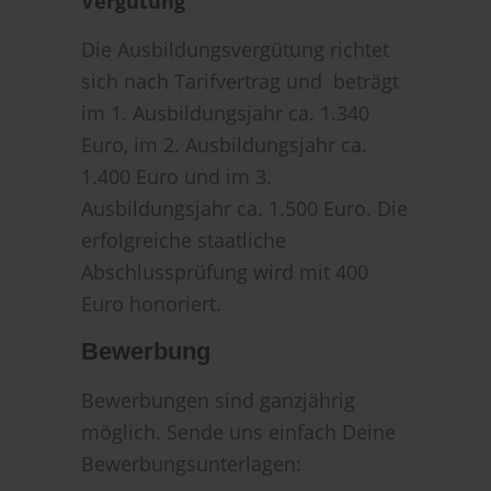
Vergütung
Die Ausbildungsvergütung richtet
sich nach Tarifvertrag und beträgt
im 1. Ausbildungsjahr ca. 1.340
Euro, im 2. Ausbildungsjahr ca.
1.400 Euro und im 3.
Ausbildungsjahr ca. 1.500 Euro. Die
erfolgreiche staatliche
Abschlussprüfung wird mit 400
Euro honoriert.
Bewerbung
Bewerbungen sind ganzjährig
möglich. Sende uns einfach Deine
Bewerbungsunterlagen: