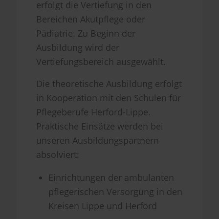
erfolgt die Vertiefung in den
Bereichen Akutpflege oder
Pädiatrie. Zu Beginn der
Ausbildung wird der
Vertiefungsbereich ausgewählt.
Die theoretische Ausbildung erfolgt
in Kooperation mit den Schulen für
Pflegeberufe Herford-Lippe.
Praktische Einsätze werden bei
unseren Ausbildungspartnern
absolviert:
Einrichtungen der ambulanten
pflegerischen Versorgung in den
Kreisen Lippe und Herford