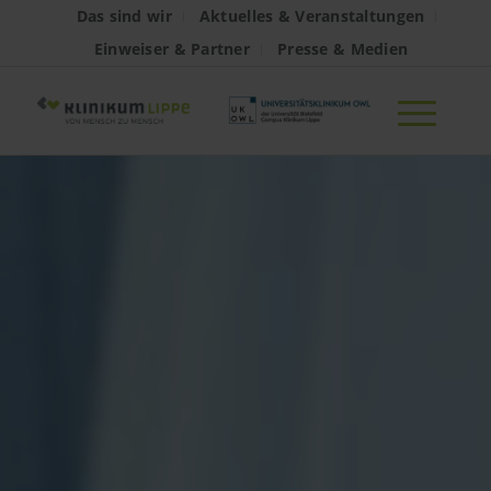
Das sind wir
Aktuelles & Veranstaltungen
Einweiser & Partner
Presse & Medien