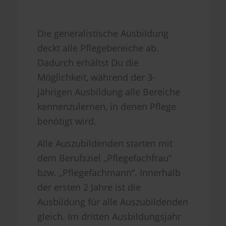
Die generalistische Ausbildung
deckt alle Pflegebereiche ab.
Dadurch erhältst Du die
Möglichkeit, während der 3-
jährigen Ausbildung alle Bereiche
kennenzulernen, in denen Pflege
benötigt wird.
Alle Auszubildenden starten mit
dem Berufsziel „Pflegefachfrau“
bzw. „Pflegefachmann“. Innerhalb
der ersten 2 Jahre ist die
Ausbildung für alle Auszubildenden
gleich. Im dritten Ausbildungsjahr