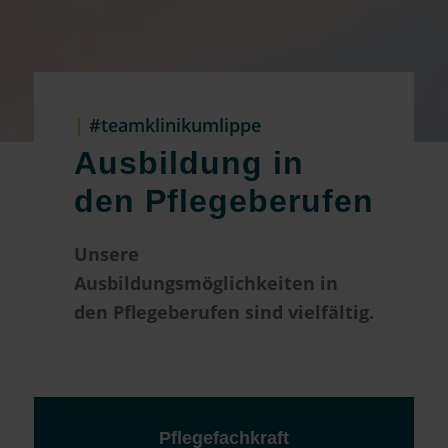
|
#teamklinikumlippe
Ausbildung in
den Pflegeberufen
Unsere
Ausbildungsmöglichkeiten in
den Pflegeberufen sind vielfältig.
Pflegefachkraft