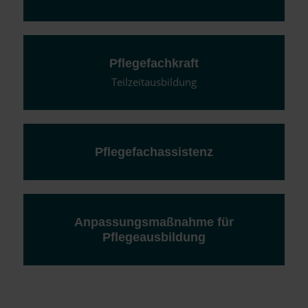
Pflegefachkraft
Teilzeitausbildung
Pflegefachassistenz
Anpassungsmaßnahme für
Pflegeausbildung