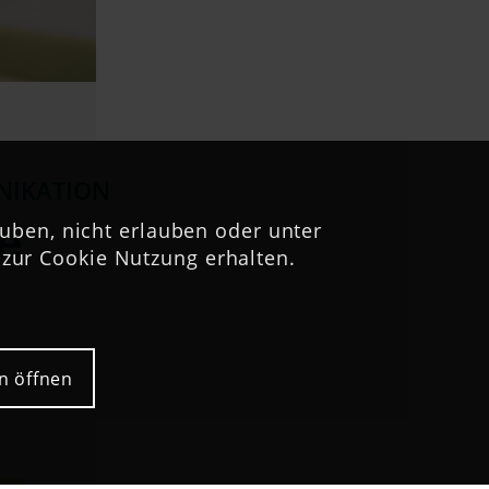
IKATION
e
uben, nicht erlauben oder unter
zur Cookie Nutzung erhalten.
n öffnen