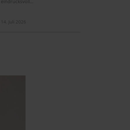
eindrucksvoll...
14. Juli 2026