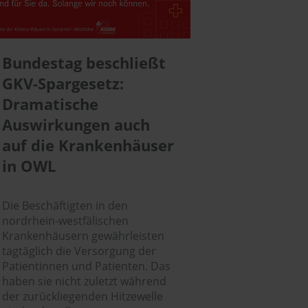
Bundestag beschließt
GKV-Spargesetz:
Dramatische
Auswirkungen auch
auf die Krankenhäuser
in OWL
Die Beschäftigten in den
nordrhein-westfälischen
Krankenhäusern gewährleisten
tagtäglich die Versorgung der
Patientinnen und Patienten. Das
haben sie nicht zuletzt während
der zurückliegenden Hitzewelle