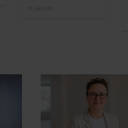
16. Juli 2026