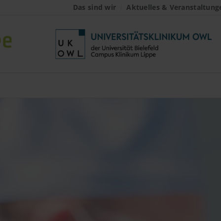
Das sind wir
Aktuelles & Veranstaltung