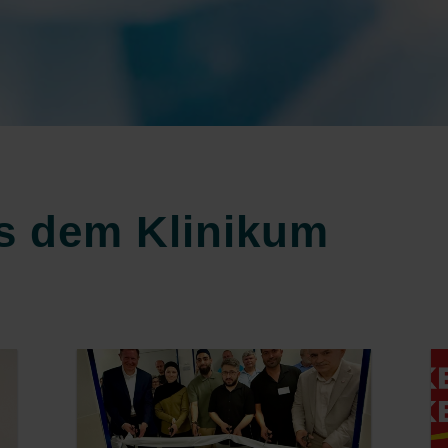
us dem Klinikum