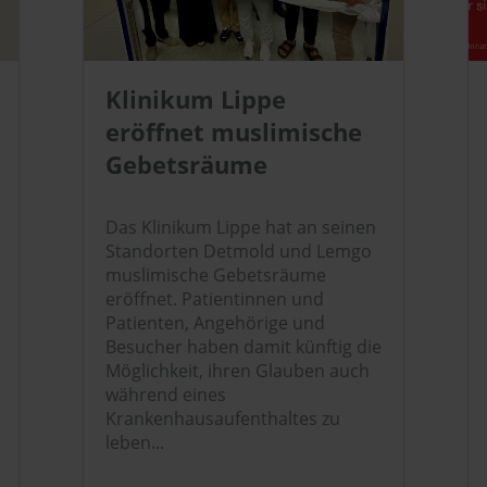
Klinikum Lippe
eröffnet muslimische
Gebetsräume
Das Klinikum Lippe hat an seinen
Standorten Detmold und Lemgo
muslimische Gebetsräume
eröffnet. Patientinnen und
Patienten, Angehörige und
Besucher haben damit künftig die
Möglichkeit, ihren Glauben auch
während eines
Krankenhausaufenthaltes zu
leben...