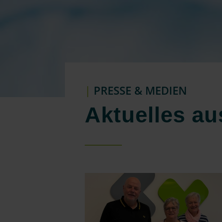
|
PRESSE & MEDIEN
Aktuelles a