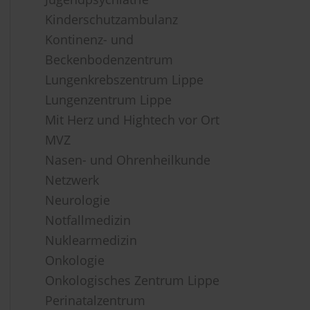
Kinderschutzambulanz
Kontinenz- und
Beckenbodenzentrum
Lungenkrebszentrum Lippe
Lungenzentrum Lippe
Mit Herz und Hightech vor Ort
MVZ
Nasen- und Ohrenheilkunde
Netzwerk
Neurologie
Notfallmedizin
Nuklearmedizin
Onkologie
Onkologisches Zentrum Lippe
Perinatalzentrum