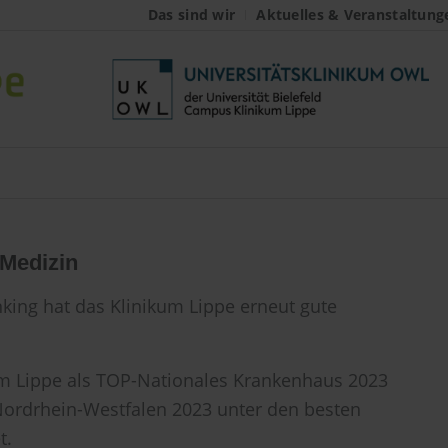
Das sind wir
Aktuelles & Veranstaltung
Medizin
ing hat das Klinikum Lippe erneut gute
kum Lippe als TOP-Nationales Krankenhaus 2023
ordrhein-Westfalen 2023 unter den besten
t.