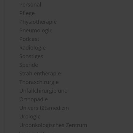
Personal
Pflege
Physiotherapie
Pneumologie
Podcast
Radiologie
Sonstiges
Spende
Strahlentherapie
Thoraxchirurgie
Unfallchirurgie und
Orthopädie
Universitätsmedizin
Urologie
Uroonkologisches Zentrum