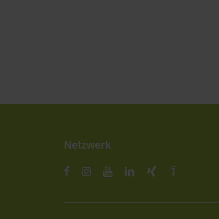
Netzwerk