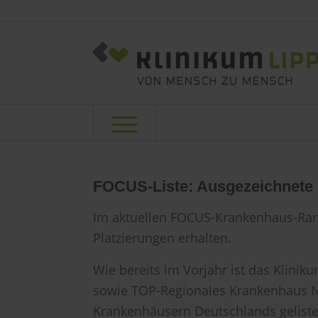
FOCUS-Liste: Ausgezeichnete 
Im aktuellen FOCUS-Krankenhaus-Rank
Platzierungen erhalten.
Wie bereits im Vorjahr ist das Klini
sowie TOP-Regionales Krankenhaus N
Krankenhäusern Deutschlands geliste