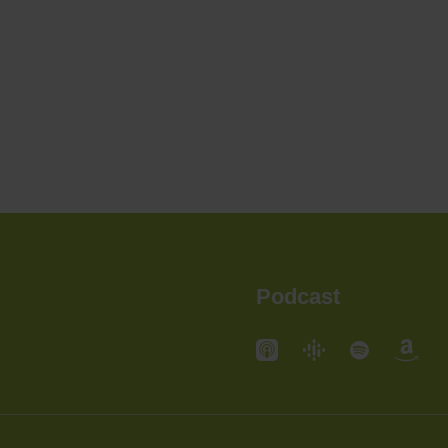
Podcast