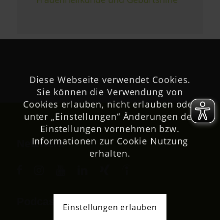
Diese Webseite verwendet Cookies.
Sie können die Verwendung von
Cookies erlauben, nicht erlauben oder
unter „Einstellungen“ Änderungen der
Einstellungen vornehmen bzw.
Informationen zur Cookie Nutzung
Netzwerk
erhalten.
Podcast
Einstellungen erlauben