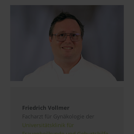
Friedrich Vollmer
Facharzt für Gynäkologie der
Universitätsklinik für
Frauenheilkunde und Geburtshilfe