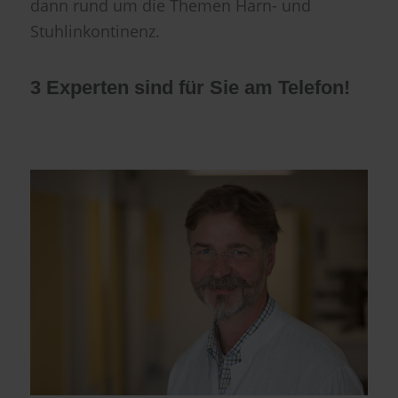
dann rund um die Themen Harn- und
Stuhlinkontinenz.
3 Experten sind für Sie am Telefon!