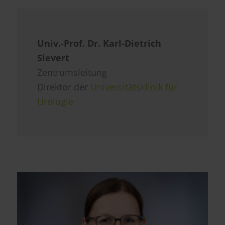
Univ.-Prof. Dr. Karl-Dietrich
Sievert
Zentrumsleitung
Direktor der
Universitätsklinik für
Urologie