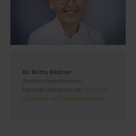
Dr. Britta Eikötter
Zentrumskoordinatorin
Leitende Oberärztin der
Klinik für
Allgemein- und Viszeralchirurgie