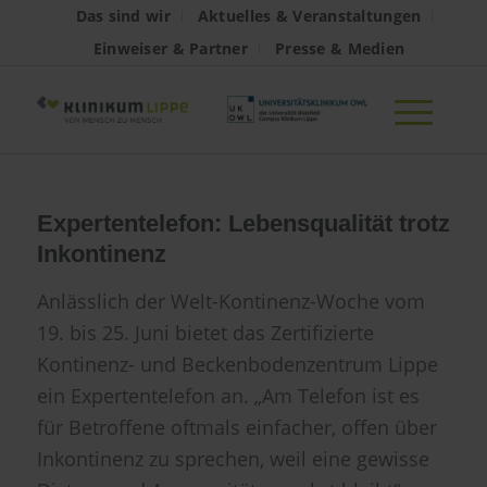
Das sind wir
Aktuelles & Veranstaltungen
Einweiser & Partner
Presse & Medien
Expertentelefon: Lebensqualität trotz
Inkontinenz
Anlässlich der Welt-Kontinenz-Woche vom
19. bis 25. Juni bietet das Zertifizierte
Kontinenz- und Beckenbodenzentrum Lippe
ein Expertentelefon an. „Am Telefon ist es
für Betroffene oftmals einfacher, offen über
Inkontinenz zu sprechen, weil eine gewisse