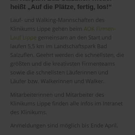
heißt „Auf die Plätze, fertig, los!“
Lauf- und Walking-Mannschaften des
Klinikums Lippe gehen beim
AOK Firmen-
Lauf Lippe
gemeinsam an den Start und
laufen 5,5 km im Landschaftspark Bad
Salzuflen. Geehrt werden die schnellsten, die
größten und die kreativsten Firmenteams
sowie die schnellsten Läuferinnen und
Läufer bzw. Walkerinnen und Walker.
Mitarbeiterinnen und Mitarbeiter des
Klinikums Lippe finden alle Infos im Intranet
des Klinikums.
Anmeldungen sind möglich bis Ende April.