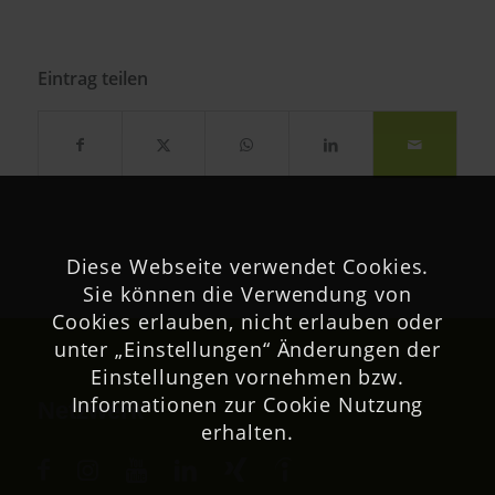
Eintrag teilen
Diese Webseite verwendet Cookies.
Sie können die Verwendung von
Cookies erlauben, nicht erlauben oder
unter „Einstellungen“ Änderungen der
Einstellungen vornehmen bzw.
Informationen zur Cookie Nutzung
Netzwerk
erhalten.