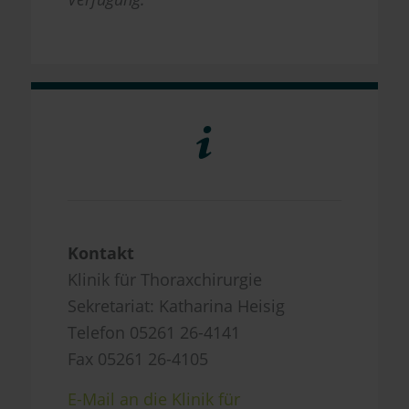
Kontakt
Klinik für Thoraxchirurgie
Sekretariat: Katharina Heisig
Telefon 05261 26-4141
Fax 05261 26-4105
E-Mail an die Klinik für