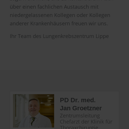
über einen fachlichen Austausch mit
niedergelassenen Kollegen oder Kollegen
anderer Krankenhäusern freuen wir uns.
Ihr Team des Lungenkrebszentrum Lippe
PD Dr. med.
Jan Groetzner
Zentrumsleitung
Chefarzt der Klinik für
Thoraxchirurgie