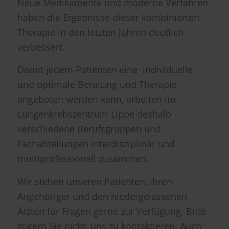
Neue Medikamente und moderne Verfahren
haben die Ergebnisse dieser kombinierten
Therapie in den letzten Jahren deutlich
verbessert.
Damit jedem Patienten eine individuelle
und optimale Beratung und Therapie
angeboten werden kann, arbeiten im
Lungenkrebszentrum Lippe deshalb
verschiedene Berufsgruppen und
Fachabteilungen interdisziplinär und
multiprofessionell zusammen.
Wir stehen unseren Patienten, ihren
Angehöriger und den niedergelassenen
Ärzten für Fragen gerne zur Verfügung. Bitte
zögern Sie nicht, uns zu kontaktieren. Auch