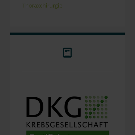
Thoraxchirurgie