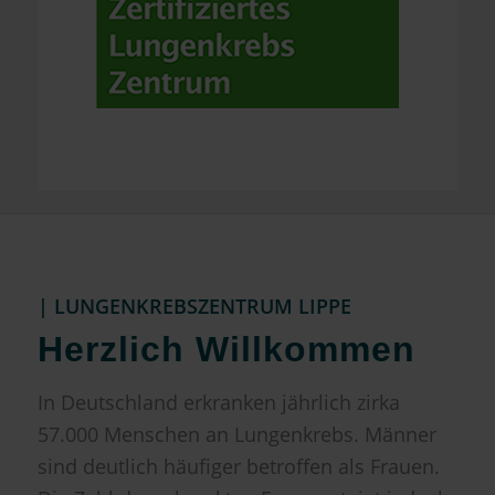
| LUNGENKREBSZENTRUM LIPPE
Herzlich Willkommen
In Deutschland erkranken jährlich zirka
57.000 Menschen an Lungenkrebs. Männer
sind deutlich häufiger betroffen als Frauen.