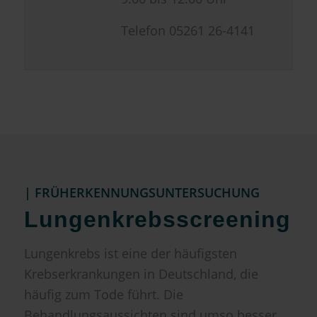
Telefon 05261 26-4141
| FRÜHERKENNUNGSUNTERSUCHUNG
Lungenkrebsscreening
Lungenkrebs ist eine der häufigsten
Krebserkrankungen in Deutschland, die
häufig zum Tode führt. Die
Behandlungsaussichten sind umso besser,