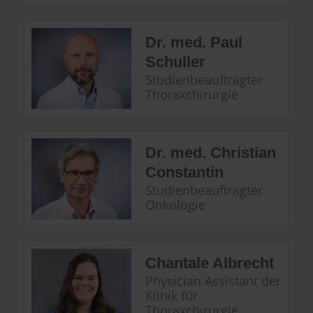
Dr. med. Paul
Schuller
Studienbeauftragter
Thoraxchirurgie
Dr. med. Christian
Constantin
Studienbeauftragter
Onkologie
Chantale Albrecht
Physician Assistant der
Klinik für
Thoraxchirurgie,