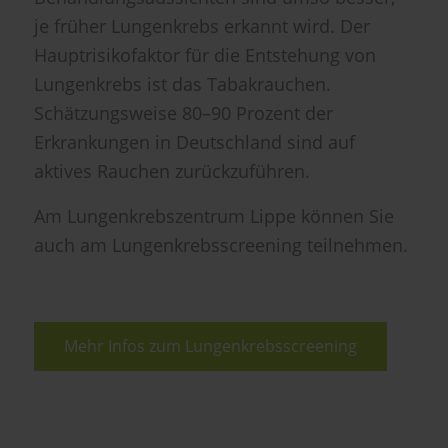
je früher Lungenkrebs erkannt wird. Der
Hauptrisikofaktor für die Entstehung von
Lungenkrebs ist das Tabakrauchen.
Schätzungsweise 80–90 Prozent der
Erkrankungen in Deutschland sind auf
aktives Rauchen zurückzuführen.
Am Lungenkrebszentrum Lippe können Sie
auch am Lungenkrebsscreening teilnehmen.
Mehr Infos zum Lungenkrebsscreening