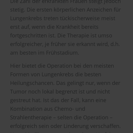
Die Zahl der erkrankten Frauen steigt jedoch
stetig. Die ersten körperlichen Anzeichen für
Lungenkrebs treten tückischerweise meist
erst auf, wenn die Krankheit bereits
fortgeschritten ist. Die Therapie ist umso
erfolgreicher, je früher sie erkannt wird, d.h.
am besten im Frühstadium.
Hier bietet die Operation bei den meisten
Formen von Lungenkrebs die besten
Heilungschancen. Das gelingt nur, wenn der
Tumor noch lokal begrenzt ist und nicht
gestreut hat. Ist das der Fall, kann eine
Kombination aus Chemo-​ und
Strahlentherapie – selten die Operation –
erfolgreich sein oder Linderung verschaffen.