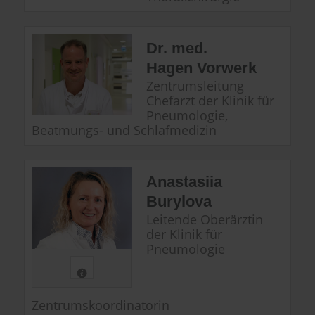
Dr. med.
Hagen Vorwerk
Zentrumsleitung
Chefarzt der Klinik für
Pneumologie,
Beatmungs- und Schlafmedizin
Anastasiia
Burylova
Leitende Oberärztin
der Klinik für
Pneumologie
Zentrumskoordinatorin