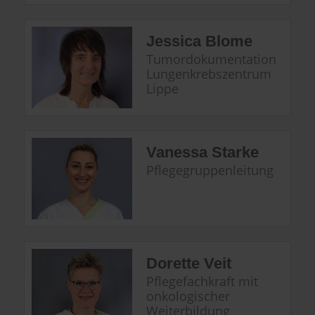
Jessica Blome
Tumordokumentation
Lungenkrebszentrum
Lippe
Vanessa Starke
Pflegegruppenleitung
Dorette Veit
Pflegefachkraft mit
onkologischer
Weiterbildung