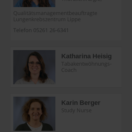
Qualitätsmanagementbeauftragte
Lungenkrebszentrum Lippe
Telefon 05261 26-6341
Katharina Heisig
Tabakentwöhnungs-
Coach
Karin Berger
Study Nurse