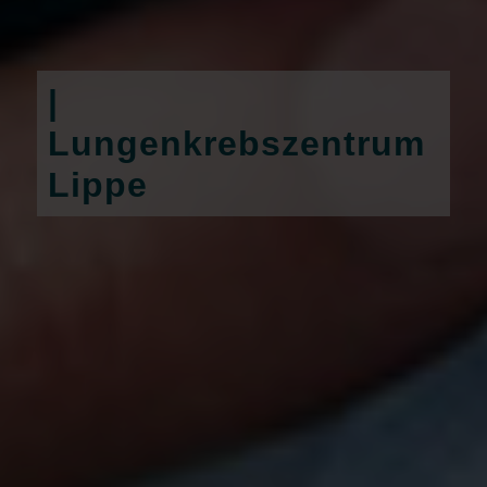
|
Lungenkrebszentrum
Lippe