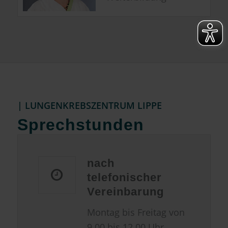
| LUNGENKREBSZENTRUM LIPPE
Sprechstunden
nach
telefonischer
Vereinbarung
Montag bis Freitag von
9.00 bis 12.00 Uhr