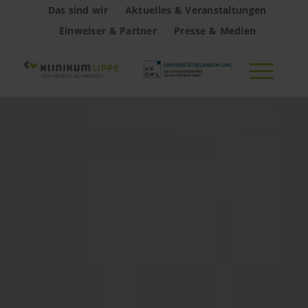
Das sind wir
Aktuelles & Veranstaltungen
Einweiser & Partner
Presse & Medien