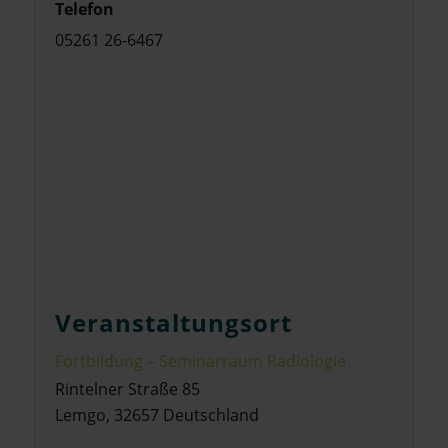
Telefon
05261 26-6467
Veranstaltungsort
Fortbildung – Seminarraum Radiologie
Rintelner Straße 85
Lemgo
,
32657
Deutschland