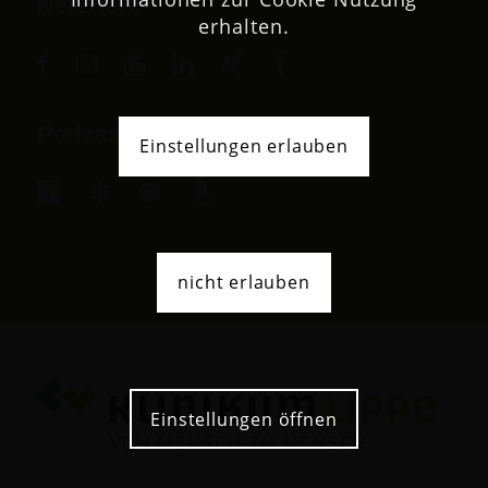
Netzwerk
erhalten.
Podcast
Einstellungen erlauben
nicht erlauben
Einstellungen öffnen