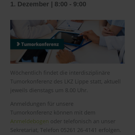
1. Dezember | 8:00
-
9:00
Wöchentlich findet die interdisziplinäre
Tumorkonferenz des LKZ Lippe statt, aktuell
jeweils dienstags um 8.00 Uhr.
Anmeldungen für unsere
Tumorkonferenz können mit dem
Anmeldebogen
oder telefonisch an unser
Sekretariat, Telefon 05261 26-4141 erfolgen.