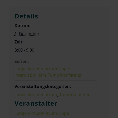
Details
Datum:
1. Dezember
Zeit:
8:00 - 9:00
Serien:
Lungenkrebszentrum Lippe:
Interdisziplinäre Tumorkonferenz
Veranstaltungskategorien:
Lungenkrebszentrum
,
Tumorkonferenz
Veranstalter
Lungenkrebszentrum Lippe