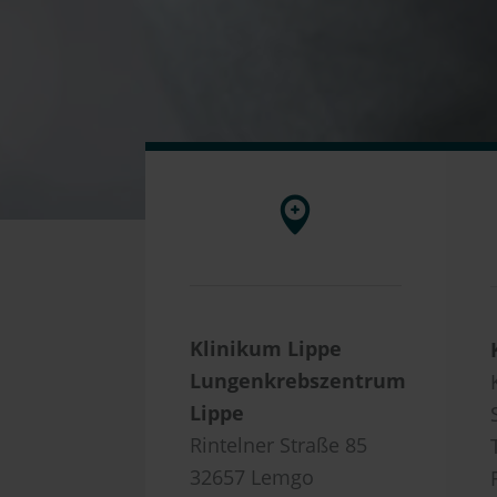
Klinikum Lippe
Lungenkrebszentrum
Lippe
Rintelner Straße 85
32657 Lemgo