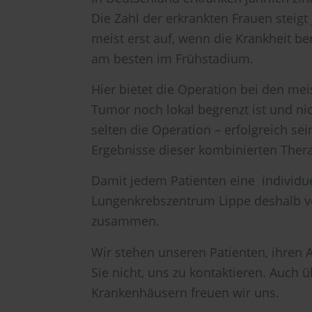
Die Zahl der erkrankten Frauen steigt
meist erst auf, wenn die Krankheit bere
am besten im Frühstadium.
Hier bietet die Operation bei den me
Tumor noch lokal begrenzt ist und nic
selten die Operation – erfolgreich 
Ergebnisse dieser kombinierten Therap
Damit jedem Patienten eine individu
Lungenkrebszentrum Lippe deshalb ve
zusammen.
Wir stehen unseren Patienten, ihren 
Sie nicht, uns zu kontaktieren. Auch
Krankenhäusern freuen wir uns.