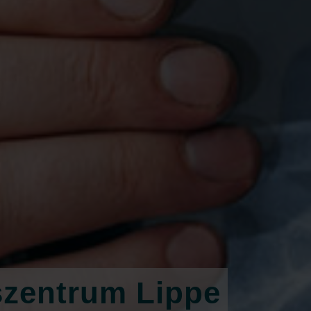
szentrum Lippe