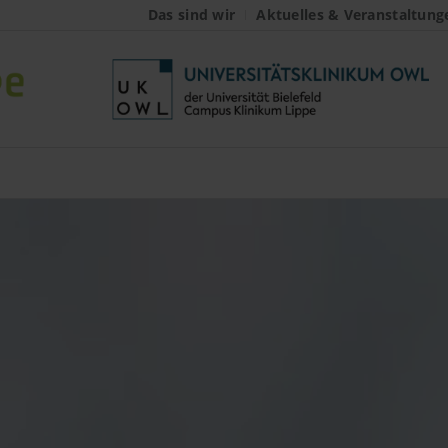
Das sind wir
Aktuelles & Veranstaltung