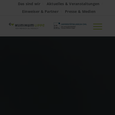
Das sind wir
Aktuelles & Veranstaltungen
Einweiser & Partner
Presse & Medien