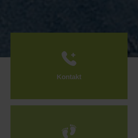
Kontakt