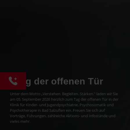
|
Tag der offenen Tür
Unter dem Motto „Verstehen. Begleiten. Stärken.” laden wir Sie
am 05. September 2026 herzlich zum Tag der offenen Tür in der
Klinik für Kinder- und Jugendpsychiatrie, Psychosomatik und
Psychotherapie in Bad Salzuflen ein. Freuen Sie sich auf
Vorträge, Führungen, zahlreiche Aktions- und Infostände und
vieles mehr.