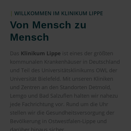
|
WILLKOMMEN IM KLINIKUM LIPPE
Von Mensch zu
Mensch
Das
Klinikum Lippe
ist eines der größten
kommunalen Krankenhäuser in Deutschland
und Teil des Universitätsklinikums OWL der
Universität Bielefeld. Mit unseren Kliniken
und Zentren an den Standorten Detmold,
Lemgo und Bad Salzuflen halten wir nahezu
jede Fachrichtung vor. Rund um die Uhr
stellen wir die Gesundheitsversorgung der
Bevölkerung in Ostwestfalen-Lippe und
darüber hinaus sicher.