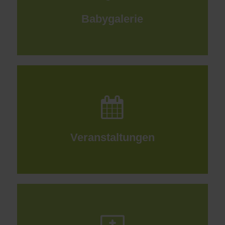
Babygalerie
Veranstaltungen