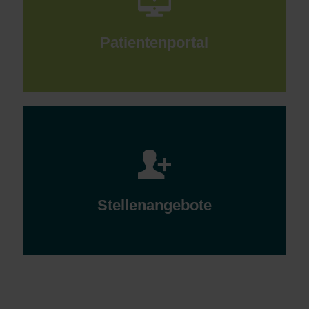
Patientenportal
Stellenangebote