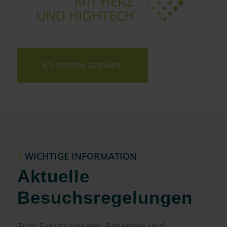
Ich möchte spenden!
|
WICHTIGE INFORMATION
Aktuelle
Besuchsregelungen
Zum Schutz unserer Patienten und