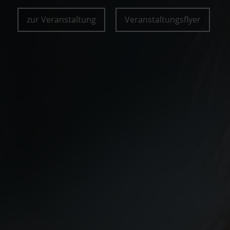
zur Veranstaltung
Veranstaltungsflyer