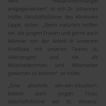
dem Hebammenmangel
entgegenwirken“, ist sich Dr. Johannes
Hütte, Geschäftsführer des Klinikums
Lippe, sicher. „Denn natürlich hoffen
wir, die jungen Frauen und gerne auch
Männer von der Arbeit in unserem
Kreißsaal mit unseren Teams zu
überzeugen und sie als
Mitarbeiterinnen und Mitarbeiter
gewinnen zu können“, so Hütte.
„Eine absolute win-win-Situation“,
betont auch Jürgen Thau,
Geschäftsführer der St. Vincenz-