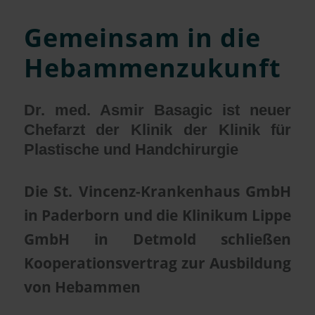
Gemeinsam in die
Hebammenzukunft
Dr. med. Asmir Basagic ist neuer
Chefarzt der Klinik der Klinik für
Plastische und Handchirurgie
Die St. Vincenz-Krankenhaus GmbH
in Paderborn und die Klinikum Lippe
GmbH in Detmold schließen
Kooperationsvertrag zur Ausbildung
von Hebammen