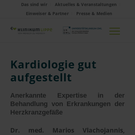
Das sind wir
Aktuelles & Veranstaltungen
Einweiser & Partner
Presse & Medien
Kardiologie gut
aufgestellt
Anerkannte Expertise in der
Behandlung von Erkrankungen der
Herzkranzgefäße
Dr. med. Marios Vlachojannis,