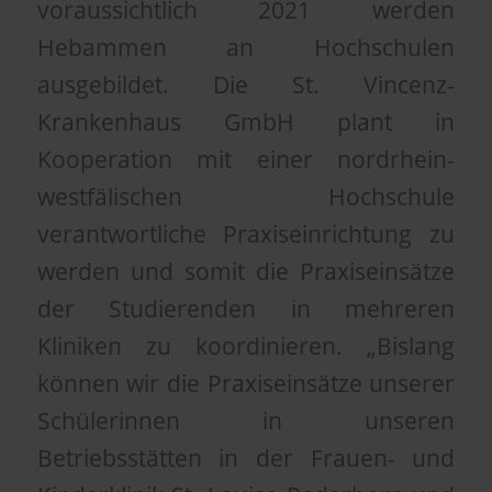
voraussichtlich 2021 werden
Hebammen an Hochschulen
ausgebildet. Die St. Vincenz-
Krankenhaus GmbH plant in
Kooperation mit einer nordrhein-
westfälischen Hochschule
verantwortliche Praxiseinrichtung zu
werden und somit die Praxiseinsätze
der Studierenden in mehreren
Kliniken zu koordinieren. „Bislang
können wir die Praxiseinsätze unserer
Schülerinnen in unseren
Betriebsstätten in der Frauen- und