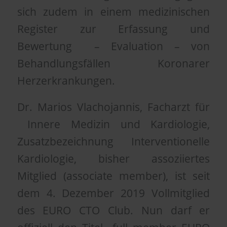
sich zudem in einem medizinischen
Register zur Erfassung und
Bewertung – Evaluation – von
Behandlungsfällen Koronarer
Herzerkrankungen.
Dr. Marios Vlachojannis, Facharzt für
Innere Medizin und Kardiologie,
Zusatzbezeichnung Interventionelle
Kardiologie, bisher assoziiertes
Mitglied (associate member), ist seit
dem 4. Dezember 2019 Vollmitglied
des EURO CTO Club. Nun darf er