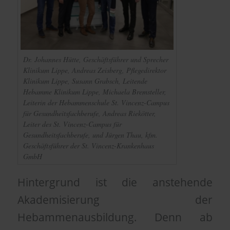
Dr. Johannes Hütte, Geschäftsführer und Sprecher
Klinikum Lippe, Andreas Zeisberg, Pflegedirektor
Klinikum Lippe, Susann Grabsch, Leitende
Hebamme Klinikum Lippe, Michaela Bremsteller,
Leiterin der Hebammenschule St. Vincenz-Campus
für Gesundheitsfachberufe, Andreas Riekötter,
Leiter des St. Vincenz-Campus für
Gesundheitsfachberufe, und Jürgen Thau, kfm.
Geschäftsführer der St. Vincenz-Krankenhaus
GmbH
Hintergrund ist die anstehende
Akademisierung der
Hebammenausbildung. Denn ab