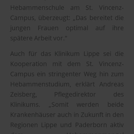
Hebammenschule am St. Vincenz-
Campus, überzeugt: „Das bereitet die
jungen Frauen optimal auf ihre
spätere Arbeit vor.“
Auch für das Klinikum Lippe sei die
Kooperation mit dem St. Vincenz-
Campus ein stringenter Weg hin zum
Hebammenstudium, erklärt Andreas
Zeisberg, Pflegedirektor des
Klinikums. „Somit werden beide
Krankenhäuser auch in Zukunft in den
Regionen Lippe und Paderborn aktiv