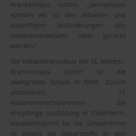
Krankenhaus GmbH. „Gemeinsam
können wir so den aktuellen und
zukünftigen Anforderungen des
Hebammenwesens ideal gerecht
werden.“
Die Hebammenschule der St. Vincenz-
Krankenhaus GmbH ist die
zweitgrößte Schule in NRW. Zurzeit
absolvieren 75
Hebammenschülerinnen die
dreijährige Ausbildung in Paderborn.
Haupteinsatzort für die Schülerinnen
ist bislang die Geburtshilfe an den