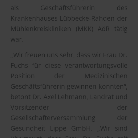
als Geschäftsführerin des
Krankenhauses Lübbecke-Rahden der
Mühlenkreiskliniken (MKK) AöR tätig
war.
„Wir freuen uns sehr, dass wir Frau Dr.
Fuchs für diese verantwortungsvolle
Position der Medizinischen
Geschäftsführerin gewinnen konnten“,
betont Dr. Axel Lehmann, Landrat und
Vorsitzender der
Gesellschafterversammlung der
Gesundheit Lippe GmbH. „Wir sind