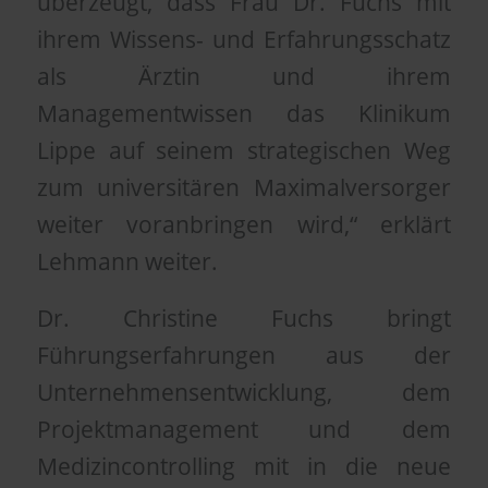
überzeugt, dass Frau Dr. Fuchs mit
ihrem Wissens- und Erfahrungsschatz
als Ärztin und ihrem
Managementwissen das Klinikum
Lippe auf seinem strategischen Weg
zum universitären Maximalversorger
weiter voranbringen wird,“ erklärt
Lehmann weiter.
Dr. Christine Fuchs bringt
Führungserfahrungen aus der
Unternehmensentwicklung, dem
Projektmanagement und dem
Medizincontrolling mit in die neue