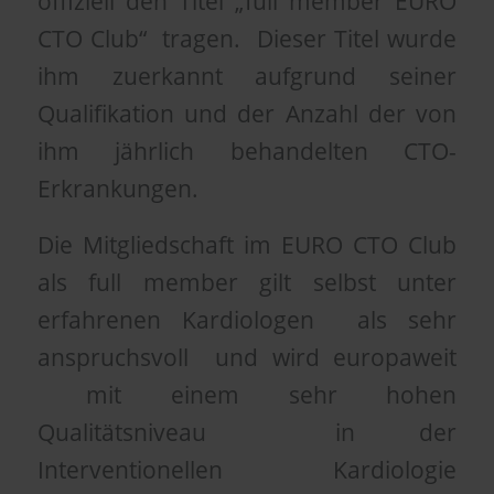
offiziell den Titel „full member EURO
CTO Club“
tragen. Dieser Titel wurde
ihm zuerkannt aufgrund seiner
Qualifikation und der Anzahl der von
ihm jährlich behandelten CTO-
Erkrankungen.
Die Mitgliedschaft im EURO CTO Club
als full member gilt selbst unter
erfahrenen Kardiologen als sehr
anspruchsvoll und wird europaweit
mit einem sehr hohen
Qualitätsniveau in der
Interventionellen Kardiologie