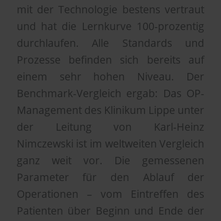
mit der Technologie bestens vertraut
und hat die Lernkurve 100-prozentig
durchlaufen. Alle Standards und
Prozesse befinden sich bereits auf
einem sehr hohen Niveau. Der
Benchmark-Vergleich ergab: Das OP-
Management des Klinikum Lippe unter
der Leitung von Karl-Heinz
Nimczewski ist im weltweiten Vergleich
ganz weit vor. Die gemessenen
Parameter für den Ablauf der
Operationen – vom Eintreffen des
Patienten über Beginn und Ende der