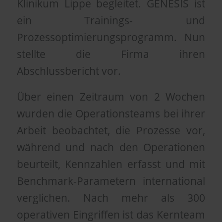
Klinikum Lippe begleitet. GENESIS ist
ein Trainings- und
Prozessoptimierungsprogramm. Nun
stellte die Firma ihren
Abschlussbericht vor.
Über einen Zeitraum von 2 Wochen
wurden die Operationsteams bei ihrer
Arbeit beobachtet, die Prozesse vor,
während und nach den Operationen
beurteilt, Kennzahlen erfasst und mit
Benchmark-Parametern international
verglichen. Nach mehr als 300
operativen Eingriffen ist das Kernteam