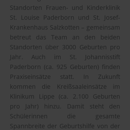
Standorten Frauen- und Kinderklinik
St. Louise Paderborn und St. Josef-
Krankenhaus Salzkotten – gemeinsam
betreut das Team an den beiden
Standorten über 3000 Geburten pro
Jahr. Auch im St. Johannisstift
Paderborn (ca. 925 Geburten) finden
Praxiseinsätze statt. In Zukunft
kommen die Kreißsaaleinsätze im
Klinikum Lippe (ca. 2.100 Geburten
pro Jahr) hinzu. Damit steht den
Schülerinnen die gesamte
Spannbreite der Geburtshilfe von der