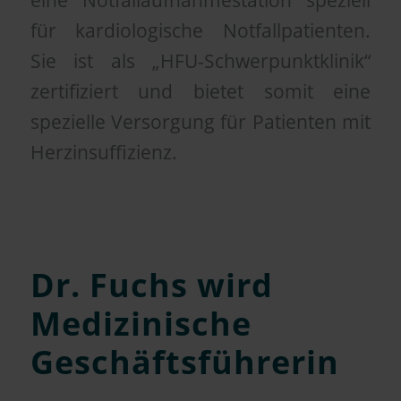
eine Notfallaufnahmestation speziell
für kardiologische Notfallpatienten.
Sie ist als „HFU-Schwerpunktklinik“
zertifiziert und bietet somit eine
spezielle Versorgung für Patienten mit
Herzinsuffizienz.
Dr. Fuchs wird
Medizinische
Geschäftsführerin