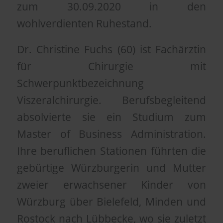
zum 30.09.2020 in den
wohlverdienten Ruhestand.
Dr. Christine Fuchs (60) ist Fachärztin
für Chirurgie mit
Schwerpunktbezeichnung
Viszeralchirurgie. Berufsbegleitend
absolvierte sie ein Studium zum
Master of Business Administration.
Ihre beruflichen Stationen führten die
gebürtige Würzburgerin und Mutter
zweier erwachsener Kinder von
Würzburg über Bielefeld, Minden und
Rostock nach Lübbecke, wo sie zuletzt