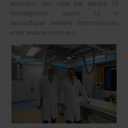
assoziiert. Der Club hat derzeit 75
Vollmitglieder, davon 16 in
Deutschland (weitere Informationen
unter www.eurocto.eu).