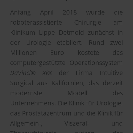
Anfang April 2018 wurde die
roboterassistierte Chirurgie am
Klinikum Lippe Detmold zunächst in
der Urologie etabliert. Rund zwei
Millionen Euro kostete das
computergestützte Operationssystem
DaVinci
®
Xi
® der Firma Intuitive
Surgical aus Kalifornien, das derzeit
modernste Modell des
Unternehmens. Die Klinik für Urologie,
das Prostatazentrum und die Klinik für
Allgemein-, Viszeral- und