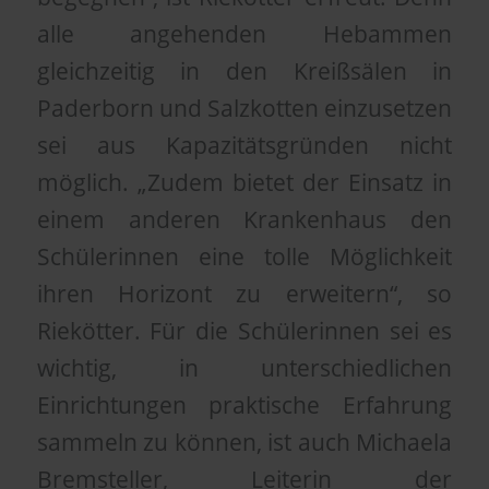
alle angehenden Hebammen
gleichzeitig in den Kreißsälen in
Paderborn und Salzkotten einzusetzen
sei aus Kapazitätsgründen nicht
möglich. „Zudem bietet der Einsatz in
einem anderen Krankenhaus den
Schülerinnen eine tolle Möglichkeit
ihren Horizont zu erweitern“, so
Riekötter. Für die Schülerinnen sei es
wichtig, in unterschiedlichen
Einrichtungen praktische Erfahrung
sammeln zu können, ist auch Michaela
Bremsteller, Leiterin der