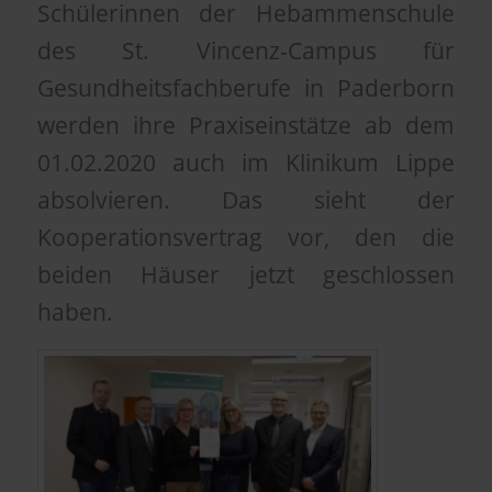
Schülerinnen der Hebammenschule
des St. Vincenz-Campus für
Gesundheitsfachberufe in Paderborn
werden ihre Praxiseinstätze ab dem
01.02.2020 auch im Klinikum Lippe
absolvieren. Das sieht der
Kooperationsvertrag vor, den die
beiden Häuser jetzt geschlossen
haben.