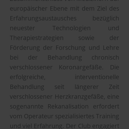
europäischer Ebene mit dem Ziel des
Erfahrungsaustausches bezüglich
neuester Technologien und
Therapiestrategien sowie der
Förderung der Forschung und Lehre
bei der Behandlung chronisch
verschlossener Koronargefäße. Die
erfolgreiche, interventionelle
Behandlung seit längerer Zeit
verschlossener Herzkranzgefäße, eine
sogenannte Rekanalisation erfordert
vom Operateur spezialisiertes Training
und viel Erfahrung. Der Club engagiert