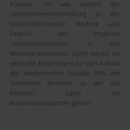
Position. Sie war Leiterin der
Unternehmensentwicklung an der
Universitätsmedizin Rostock und
Leiterin des Projektes
„Universitätsmedizin“ in den
Mühlenkreiskliniken. Damit besitzt sie
wertvolle Erfahrungen für den Aufbau
der Medizinischen Fakultät OWL der
Universität Bielefeld, zu der das
Klinikum Lippe als
Kooperationspartner gehört.