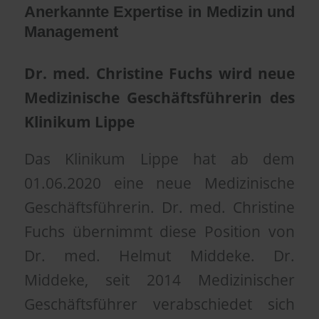
Anerkannte Expertise in Medizin und
Management
Dr. med. Christine Fuchs wird neue
Medizinische Geschäftsführerin des
Klinikum Lippe
Das Klinikum Lippe hat ab dem
01.06.2020 eine neue Medizinische
Geschäftsführerin. Dr. med. Christine
Fuchs übernimmt diese Position von
Dr. med. Helmut Middeke. Dr.
Middeke, seit 2014 Medizinischer
Geschäftsführer verabschiedet sich