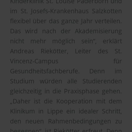
Kinderklinik St. Louise Paderborn und
im St. Josefs-Krankenhaus Salzkotten
flexibel über das ganze Jahr verteilen.
Das wird nach der Akademisierung
nicht mehr möglich sein“, erklärt
Andreas Riekötter, Leiter des St.
Vincenz-Campus für
Gesundheitsfachberufe. Denn im
Studium würden alle Studierenden
gleichzeitig in die Praxisphase gehen.
„Daher ist die Kooperation mit dem
Klinikum in Lippe ein idealer Schritt,
den neuen Rahmenbedingungen zu
begegnen“, ist Riekötter erfreut. Denn