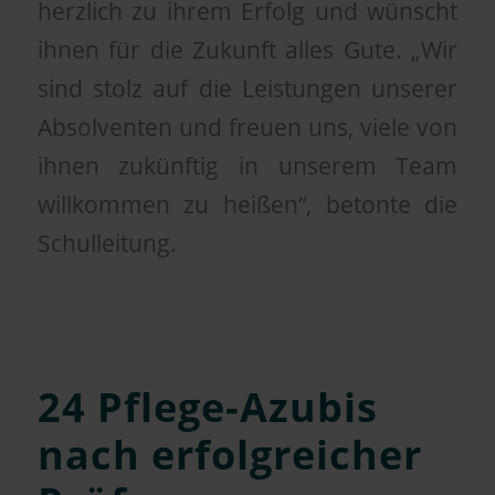
herzlich zu ihrem Erfolg und wünscht
ihnen für die Zukunft alles Gute. „Wir
sind stolz auf die Leistungen unserer
Absolventen und freuen uns, viele von
ihnen zukünftig in unserem Team
willkommen zu heißen“, betonte die
Schulleitung.
24 Pflege-Azubis
nach erfolgreicher