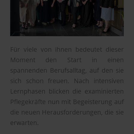
Für viele von ihnen bedeutet dieser
Moment den Start in einen
spannenden Berufsalltag, auf den sie
sich schon freuen. Nach intensiven
Lernphasen blicken die examinierten
Pflegekräfte nun mit Begeisterung auf
die neuen Herausforderungen, die sie
erwarten.