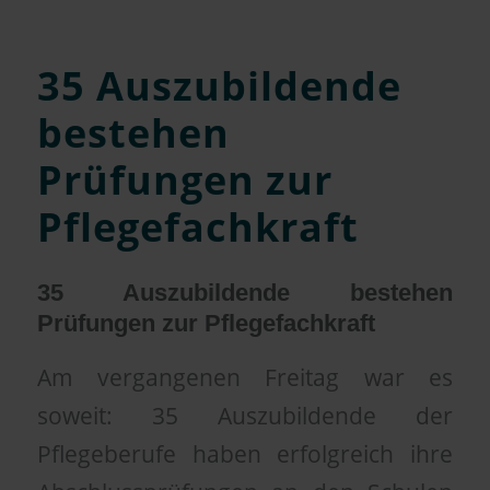
35 Auszubildende
bestehen
Prüfungen zur
Pflegefachkraft
35 Auszubildende bestehen
Prüfungen zur Pflegefachkraft
Am vergangenen Freitag war es
soweit: 35 Auszubildende der
Pflegeberufe haben erfolgreich ihre