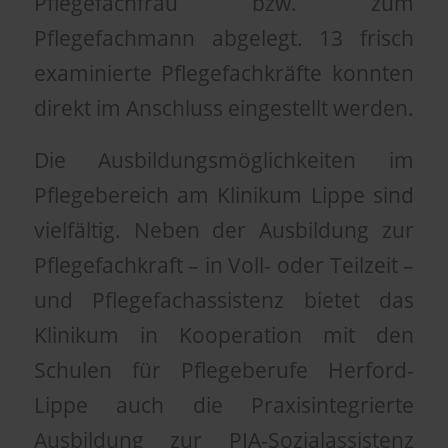
Pflegefachfrau bzw. zum
Pflegefachmann abgelegt. 13 frisch
examinierte Pflegefachkräfte konnten
direkt im Anschluss eingestellt werden.
Die Ausbildungsmöglichkeiten im
Pflegebereich am Klinikum Lippe sind
vielfältig. Neben der Ausbildung zur
Pflegefachkraft – in Voll- oder Teilzeit –
und Pflegefachassistenz bietet das
Klinikum in Kooperation mit den
Schulen für Pflegeberufe Herford-
Lippe auch die Praxisintegrierte
Ausbildung zur PIA-Sozialassistenz