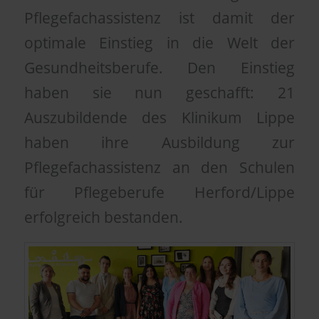
Pflegefachassistenz ist damit der
optimale Einstieg in die Welt der
Gesundheitsberufe. Den Einstieg
haben sie nun geschafft: 21
Auszubildende des Klinikum Lippe
haben ihre Ausbildung zur
Pflegefachassistenz an den Schulen
für Pflegeberufe Herford/Lippe
erfolgreich bestanden.