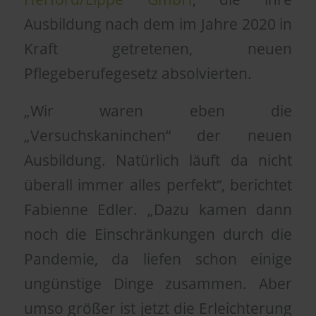
Ausbildung nach dem im Jahre 2020 in
Kraft getretenen, neuen
Pflegeberufegesetz absolvierten.
„Wir waren eben die
„Versuchskaninchen“ der neuen
Ausbildung. Natürlich läuft da nicht
überall immer alles perfekt“, berichtet
Fabienne Edler. „Dazu kamen dann
noch die Einschränkungen durch die
Pandemie, da liefen schon einige
ungünstige Dinge zusammen. Aber
umso größer ist jetzt die Erleichterung