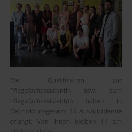
Die Qualifikation zur
Pflegefachassistentin bzw. zum
Pflegefachassistenten haben in
Detmold insgesamt 14 Auszubildende
erlangt. Von ihnen bleiben 11 am
Klinikum Lippe.