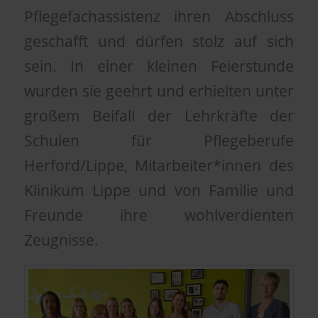
Pflegefachassistenz ihren Abschluss
geschafft und dürfen stolz auf sich
sein. In einer kleinen Feierstunde
wurden sie geehrt und erhielten unter
großem Beifall der Lehrkräfte der
Schulen für Pflegeberufe
Herford/Lippe, Mitarbeiter*innen des
Klinikum Lippe und von Familie und
Freunde ihre wohlverdienten
Zeugnisse.