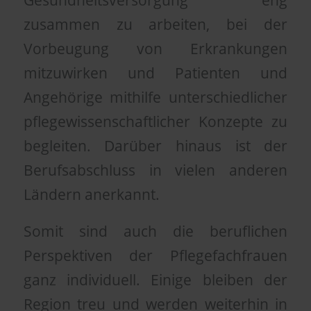
zusammen zu arbeiten, bei der
Vorbeugung von Erkrankungen
mitzuwirken und Patienten und
Angehörige mithilfe unterschiedlicher
pflegewissenschaftlicher Konzepte zu
begleiten. Darüber hinaus ist der
Berufsabschluss in vielen anderen
Ländern anerkannt.
Somit sind auch die beruflichen
Perspektiven der Pflegefachfrauen
ganz individuell. Einige bleiben der
Region treu und werden weiterhin in