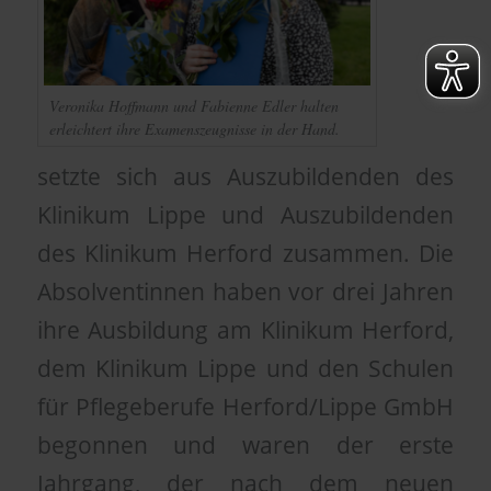
Veronika Hoffmann und Fabienne Edler halten
erleichtert ihre Examenszeugnisse in der Hand.
setzte sich aus Auszubildenden des
Klinikum Lippe und Auszubildenden
des Klinikum Herford zusammen. Die
Absolventinnen haben vor drei Jahren
ihre Ausbildung am Klinikum Herford,
dem Klinikum Lippe und den Schulen
für Pflegeberufe Herford/Lippe GmbH
begonnen und waren der erste
Jahrgang, der nach dem neuen