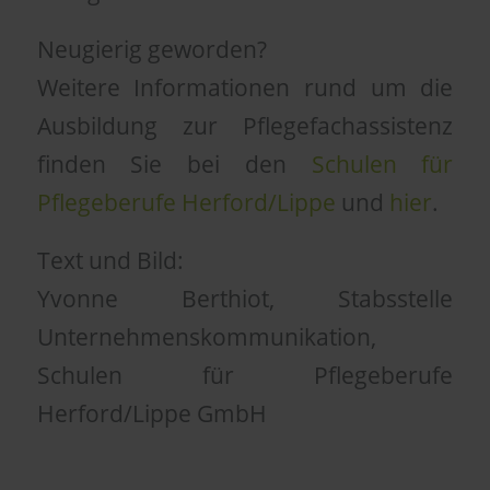
Neugierig geworden?
Weitere Informationen rund um die
Ausbildung zur Pflegefachassistenz
finden Sie bei den
Schulen für
Pflegeberufe Herford/Lippe
und
hier
.
Text und Bild:
Yvonne Berthiot, Stabsstelle
Unternehmenskommunikation,
Schulen für Pflegeberufe
Herford/Lippe GmbH