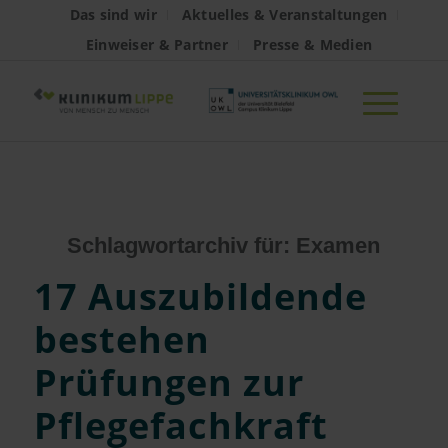
Das sind wir
Aktuelles & Veranstaltungen
Einweiser & Partner
Presse & Medien
Schlagwortarchiv für:
Examen
17 Auszubildende
bestehen
Prüfungen zur
Pflegefachkraft