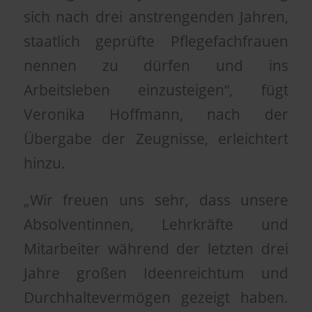
sich nach drei anstrengenden Jahren,
staatlich geprüfte Pflegefachfrauen
nennen zu dürfen und ins
Arbeitsleben einzusteigen“, fügt
Veronika Hoffmann, nach der
Übergabe der Zeugnisse, erleichtert
hinzu.
„Wir freuen uns sehr, dass unsere
Absolventinnen, Lehrkräfte und
Mitarbeiter während der letzten drei
Jahre großen Ideenreichtum und
Durchhaltevermögen gezeigt haben.