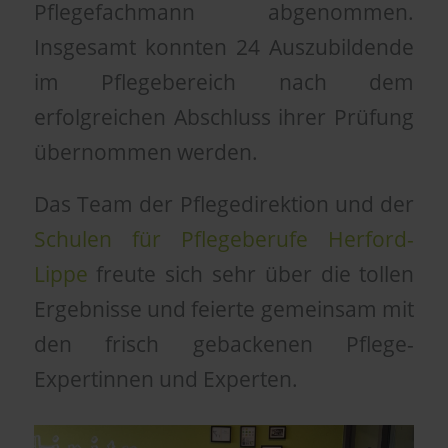
Pflegefachmann abgenommen.
Insgesamt konnten 24 Auszubildende
im Pflegebereich nach dem
erfolgreichen Abschluss ihrer Prüfung
übernommen werden.
Das Team der Pflegedirektion und der
Schulen für Pflegeberufe Herford-
Lippe
freute sich sehr über die tollen
Ergebnisse und feierte gemeinsam mit
den frisch gebackenen Pflege-
Expertinnen und Experten.