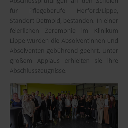
Abschlussprüfungen an den Schulen
für Pflegeberufe Herford/Lippe,
Standort Detmold, bestanden. In einer
feierlichen Zeremonie im Klinikum
Lippe wurden die Absolventinnen und
Absolventen gebührend geehrt. Unter
großem Applaus erhielten sie ihre
Abschlusszeugnisse.