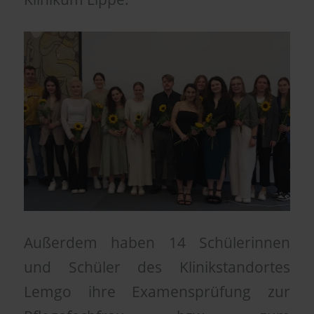
Außerdem haben 14 Schülerinnen
und Schüler des Klinikstandortes
Lemgo ihre Examensprüfung zur