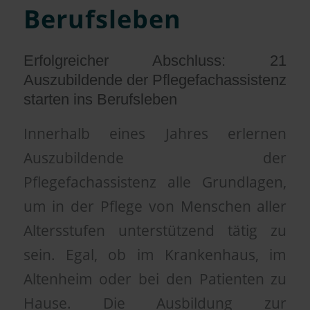
Berufsleben
Erfolgreicher Abschluss: 21
Auszubildende der Pflegefachassistenz
starten ins Berufsleben
Innerhalb eines Jahres erlernen
Auszubildende der
Pflegefachassistenz alle Grundlagen,
um in der Pflege von Menschen aller
Altersstufen unterstützend tätig zu
sein. Egal, ob im Krankenhaus, im
Altenheim oder bei den Patienten zu
Hause. Die Ausbildung zur