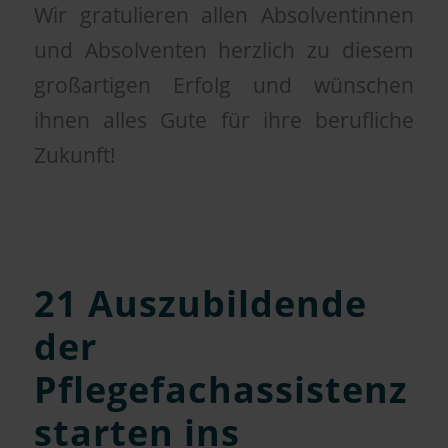
Wir gratulieren allen Absolventinnen
und Absolventen herzlich zu diesem
großartigen Erfolg und wünschen
ihnen alles Gute für ihre berufliche
Zukunft!
21 Auszubildende
der
Pflegefachassistenz
starten ins