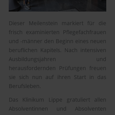
Dieser Meilenstein markiert für die
frisch examinierten Pflegefachfrauen
und -männer den Beginn eines neuen
beruflichen Kapitels. Nach intensiven
Ausbildungsjahren und
herausfordernden Prüfungen freuen
sie sich nun auf ihren Start in das
Berufsleben.
Das Klinikum Lippe gratuliert allen
Absolventinnen und Absolventen