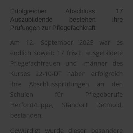
Erfolgreicher Abschluss: 17
Auszubildende bestehen ihre
Prüfungen zur Pflegefachkraft
Am 12. September 2025 war es
endlich soweit: 17 frisch ausgebildete
Pflegefachfrauen und -männer des
Kurses 22-10-DT haben erfolgreich
ihre Abschlussprüfungen an den
Schulen für Pflegeberufe
Herford/Lippe, Standort Detmold,
bestanden.
Gewürdigt wurde dieser besondere