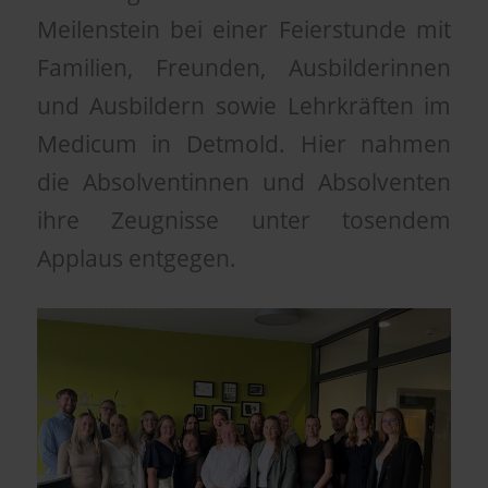
Meilenstein bei einer Feierstunde mit
Familien, Freunden, Ausbilderinnen
und Ausbildern sowie Lehrkräften im
Medicum in Detmold. Hier nahmen
die Absolventinnen und Absolventen
ihre Zeugnisse unter tosendem
Applaus entgegen.