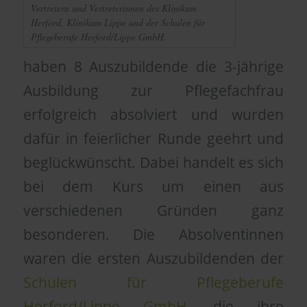
Vertretern und Vertreterinnen des Klinikum
Herford, Klinikum Lippe und der Schulen für
Pflegeberufe Herford/Lippe GmbH.
haben 8 Auszubildende die 3-jährige
Ausbildung zur Pflegefachfrau
erfolgreich absolviert und wurden
dafür in feierlicher Runde geehrt und
beglückwünscht. Dabei handelt es sich
bei dem Kurs um einen aus
verschiedenen Gründen ganz
besonderen. Die Absolventinnen
waren die ersten Auszubildenden der
Schulen für Pflegeberufe
Herford/Lippe GmbH
, die ihre