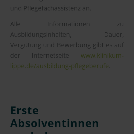
und Pflegefachassistenz an.
Alle Informationen zu
Ausbildungsinhalten, Dauer,
Vergütung und Bewerbung gibt es auf
der Internetseite
www.klinikum-
lippe.de/ausbildung-pflegeberufe
.
Erste
Absolventinnen