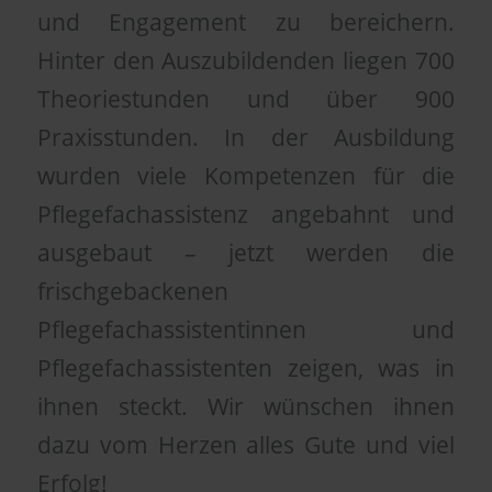
und Engagement zu bereichern.
Hinter den Auszubildenden liegen 700
Theoriestunden und über 900
Praxisstunden. In der Ausbildung
wurden viele Kompetenzen für die
Pflegefachassistenz angebahnt und
ausgebaut – jetzt werden die
frischgebackenen
Pflegefachassistentinnen und
Pflegefachassistenten zeigen, was in
ihnen steckt. Wir wünschen ihnen
dazu vom Herzen alles Gute und viel
Erfolg!