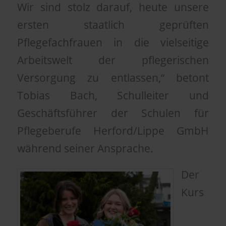
Wir sind stolz darauf, heute unsere
ersten staatlich geprüften
Pflegefachfrauen in die vielseitige
Arbeitswelt der pflegerischen
Versorgung zu entlassen,“ betont
Tobias Bach, Schulleiter und
Geschäftsführer der Schulen für
Pflegeberufe Herford/Lippe GmbH
während seiner Ansprache.
Der
Kurs