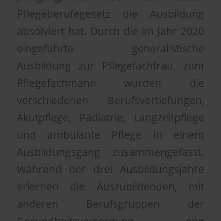
Pflegeberufegesetz die Ausbildung
absolviert hat. Durch die im Jahr 2020
eingeführte generalistische
Ausbildung zur Pflegefachfrau, zum
Pflegefachmann wurden die
verschiedenen Berufsvertiefungen,
Akutpflege, Pädiatrie, Langzeitpflege
und ambulante Pflege in einem
Ausbildungsgang zusammengefasst.
Während der drei Ausbildungsjahre
erlernen die Auszubildenden, mit
anderen Berufsgruppen der
Gesundheitsversorgung eng