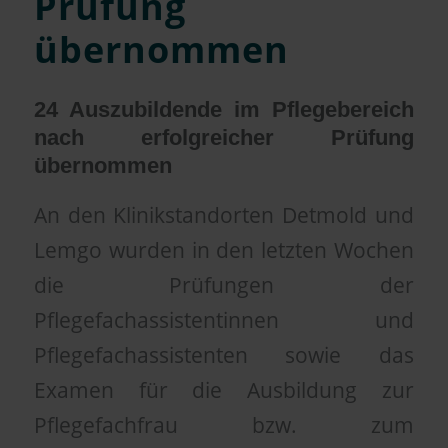
Prüfung
übernommen
24 Auszubildende im Pflegebereich
nach erfolgreicher Prüfung
übernommen
An den Klinikstandorten Detmold und
Lemgo wurden in den letzten Wochen
die Prüfungen der
Pflegefachassistentinnen und
Pflegefachassistenten sowie das
Examen für die Ausbildung zur
Pflegefachfrau bzw. zum