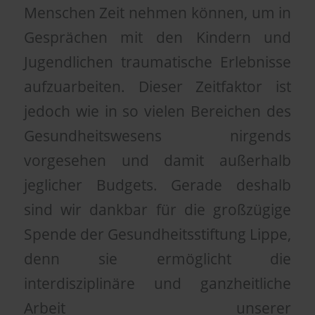
Menschen Zeit nehmen können, um in
Gesprächen mit den Kindern und
Jugendlichen traumatische Erlebnisse
aufzuarbeiten. Dieser Zeitfaktor ist
jedoch wie in so vielen Bereichen des
Gesundheitswesens nirgends
vorgesehen und damit außerhalb
jeglicher Budgets. Gerade deshalb
sind wir dankbar für die großzügige
Spende der Gesundheitsstiftung Lippe,
denn sie ermöglicht die
interdisziplinäre und ganzheitliche
Arbeit unserer