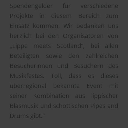
Spendengelder für verschiedene
Projekte in diesem Bereich zum
Einsatz kommen. Wir bedanken uns
herzlich bei den Organisatoren von
„Lippe meets Scotland“, bei allen
Beteiligten sowie den zahlreichen
Besucherinnen und Besuchern des
Musikfestes. Toll, dass es dieses
überregional bekannte Event mit
seiner Kombination aus lippischer
Blasmusik und schottischen Pipes and
Drums gibt.“