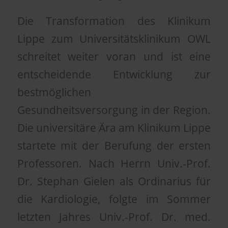
Die Transformation des Klinikum
Lippe zum Universitätsklinikum OWL
schreitet weiter voran und ist eine
entscheidende Entwicklung zur
bestmöglichen
Gesundheitsversorgung in der Region.
Die universitäre Ära am Klinikum Lippe
startete mit der Berufung der ersten
Professoren. Nach Herrn Univ.-Prof.
Dr. Stephan Gielen als Ordinarius für
die Kardiologie, folgte im Sommer
letzten Jahres Univ.-Prof. Dr. med.