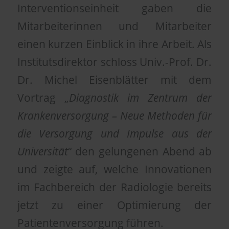
Interventionseinheit gaben die
Mitarbeiterinnen und Mitarbeiter
einen kurzen Einblick in ihre Arbeit. Als
Institutsdirektor schloss Univ.-Prof. Dr.
Dr. Michel Eisenblätter mit dem
Vortrag „
Diagnostik im Zentrum der
Krankenversorgung – Neue Methoden für
die Versorgung und Impulse aus der
Universität
“ den gelungenen Abend ab
und zeigte auf, welche Innovationen
im Fachbereich der Radiologie bereits
jetzt zu einer Optimierung der
Patientenversorgung führen.