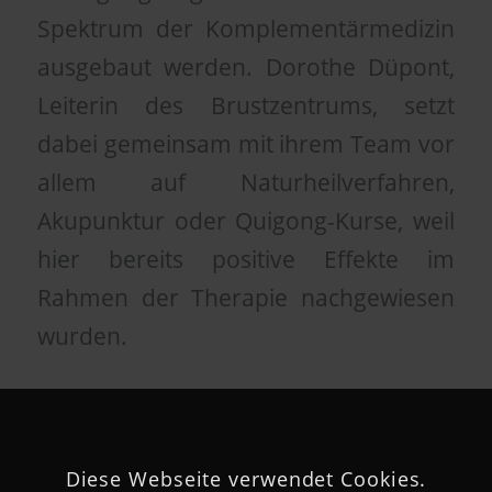
Spektrum der Komplementärmedizin
ausgebaut werden. Dorothe Düpont,
Leiterin des Brustzentrums, setzt
dabei gemeinsam mit ihrem Team vor
allem auf Naturheilverfahren,
Akupunktur oder Quigong-Kurse, weil
hier bereits positive Effekte im
Rahmen der Therapie nachgewiesen
wurden.
Diese Webseite verwendet Cookies.