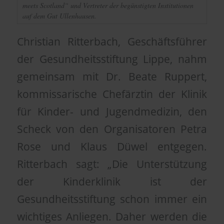
meets Scotland“ und Vertreter der begünstigten Institutionen
auf dem Gut Ullenhausen.
Christian Ritterbach, Geschäftsführer
der Gesundheitsstiftung Lippe, nahm
gemeinsam mit Dr. Beate Ruppert,
kommissarische Chefärztin der Klinik
für Kinder- und Jugendmedizin, den
Scheck von den Organisatoren Petra
Rose und Klaus Düwel entgegen.
Ritterbach sagt: „Die Unterstützung
der Kinderklinik ist der
Gesundheitsstiftung schon immer ein
wichtiges Anliegen. Daher werden die