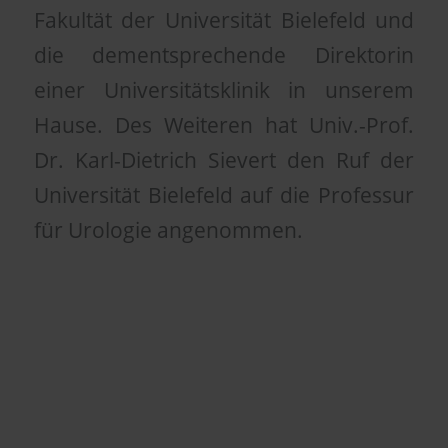
Fakultät der Universität Bielefeld und
die dementsprechende Direktorin
einer Universitätsklinik in unserem
Hause. Des Weiteren hat Univ.-Prof.
Dr. Karl-Dietrich Sievert den Ruf der
Universität Bielefeld auf die Professur
für Urologie angenommen.