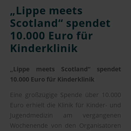
„Lippe meets
Scotland“ spendet
10.000 Euro für
Kinderklinik
„Lippe meets Scotland“ spendet
10.000 Euro für Kinderklinik
Eine großzügige Spende über 10.000
Euro erhielt die Klinik für Kinder- und
Jugendmedizin am vergangenen
Wochenende von den Organisatoren