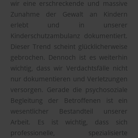
wir eine erschreckende und massive
Zunahme der Gewalt an Kindern
erlebt und in unserer
Kinderschutzambulanz dokumentiert.
Dieser Trend scheint glücklicherweise
gebrochen. Dennoch ist es weiterhin
wichtig, dass wir Verdachtsfälle nicht
nur dokumentieren und Verletzungen
versorgen. Gerade die psychosoziale
Begleitung der Betroffenen ist ein
wesentlicher Bestandteil unserer
Arbeit. Es ist wichtig, dass sich
professionelle, spezialisierte