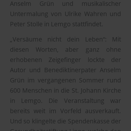
Anselm Grün und musikalischer
Untermalung von Ulrike Wahren und
Peter Stolle in Lemgo stattfindet.
„Versäume nicht dein Leben“: Mit
diesen Worten, aber ganz ohne
erhobenen Zeigefinger lockte der
Autor und Benediktinerpater Anselm
Grün im vergangenen Sommer rund
600 Menschen in die St. Johann Kirche
in Lemgo. Die Veranstaltung war
bereits weit im Vorfeld ausverkauft.
Und so klingelte die Spendenkasse der