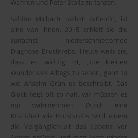
Wahren und Peter Stolle zu tanzen.
Sabine Mirbach, selbst Patientin, ist
eine von ihnen. 2015 erhielt sie die
zunächst niederschmetternde
Diagnose Brustkrebs. Heute weiß sie,
dass es wichtig ist, „die kleinen
Wunder des Alltags zu sehen, ganz so
wie Anselm Grün es beschreibt. Das
Glück liegt oft so nah, wir müssen es
nur wahrnehmen. Durch eine
Krankheit wie Brustkrebs wird einem
die Vergänglichkeit des Lebens vor
Augen geführt und man lernt wieder