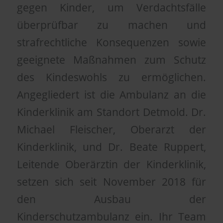
gegen Kinder, um Verdachtsfälle
überprüfbar zu machen und
strafrechtliche Konsequenzen sowie
geeignete Maßnahmen zum Schutz
des Kindeswohls zu ermöglichen.
Angegliedert ist die Ambulanz an die
Kinderklinik am Standort Detmold. Dr.
Michael Fleischer, Oberarzt der
Kinderklinik, und Dr. Beate Ruppert,
Leitende Oberärztin der Kinderklinik,
setzen sich seit November 2018 für
den Ausbau der
Kinderschutzambulanz ein. Ihr Team