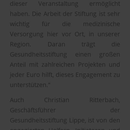
dieser Veranstaltung ermöglicht
haben. Die Arbeit der Stiftung ist sehr
wichtig für die medizinische
Versorgung hier vor Ort, in unserer
Region. Daran trägt die
Gesundheitsstiftung einen großen
Anteil mit zahlreichen Projekten und
jeder Euro hilft, dieses Engagement zu
unterstützen.“
Auch Christian Ritterbach,
Geschäftsführer der
Gesundheitsstiftung Lippe, ist von den