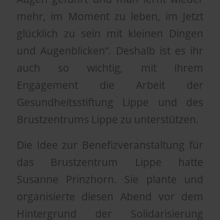
mehr, im Moment zu leben, im Jetzt
glücklich zu sein mit kleinen Dingen
und Augenblicken“. Deshalb ist es ihr
auch so wichtig, mit ihrem
Engagement die Arbeit der
Gesundheitsstiftung Lippe und des
Brustzentrums Lippe zu unterstützen.
Die Idee zur Benefizveranstaltung für
das Brustzentrum Lippe hatte
Susanne Prinzhorn. Sie plante und
organisierte diesen Abend vor dem
Hintergrund der Solidarisierung