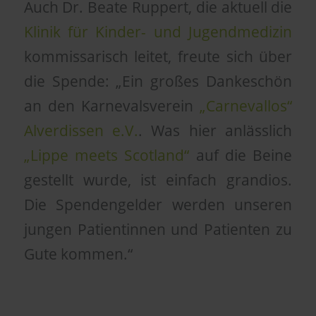
Auch Dr. Beate Ruppert, die aktuell die
Klinik für Kinder- und Jugendmedizin
kommissarisch leitet, freute sich über
die Spende: „Ein großes Dankeschön
an den Karnevalsverein
„Carnevallos“
Alverdissen e.V.
. Was hier anlässlich
„Lippe meets Scotland“
auf die Beine
gestellt wurde, ist einfach grandios.
Die Spendengelder werden unseren
jungen Patientinnen und Patienten zu
Gute kommen.“