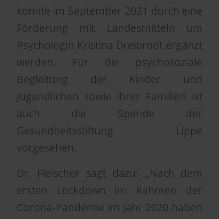
konnte im September 2021 durch eine
Förderung mit Landesmitteln um
Psychologin Kristina Dreibrodt ergänzt
werden. Für die psychosoziale
Begleitung der Kinder und
Jugendlichen sowie ihrer Familien ist
auch die Spende der
Gesundheitsstiftung Lippe
vorgesehen.
Dr. Fleischer sagt dazu: „Nach dem
ersten Lockdown im Rahmen der
Corona-Pandemie im Jahr 2020 haben