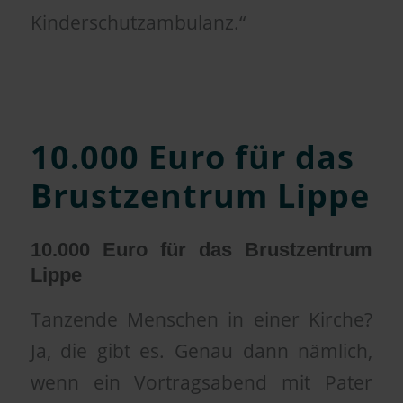
Kinderschutzambulanz.“
10.000 Euro für das
Brustzentrum Lippe
10.000 Euro für das Brustzentrum
Lippe
Tanzende Menschen in einer Kirche?
Ja, die gibt es. Genau dann nämlich,
wenn ein Vortragsabend mit Pater