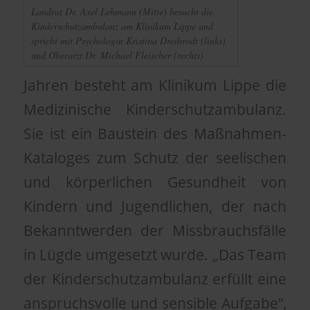
Landrat Dr. Axel Lehmann (Mitte) besucht die
Kinderschutzambulanz am Klinikum Lippe und
spricht mit Psychologin Kristina Dreibrodt (links)
und Oberarzt Dr. Michael Fleischer (rechts)
Jahren besteht am Klinikum Lippe die
Medizinische Kinderschutzambulanz.
Sie ist ein Baustein des Maßnahmen-
Kataloges zum Schutz der seelischen
und körperlichen Gesundheit von
Kindern und Jugendlichen, der nach
Bekanntwerden der Missbrauchsfälle
in Lügde umgesetzt wurde. „Das Team
der Kinderschutzambulanz erfüllt eine
anspruchsvolle und sensible Aufgabe“,