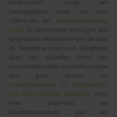
Klinikstandort Lemgo am
Dienstagabend Gäste aus dem
Stifterkreis der
Gesundheitsstiftung
Lippe
. In spannenden Vorträgen und
Gesprächen informierten sich die rund
20 Teilnehmerinnen und Teilnehmer
über den aktuellen Stand der
Universitätsmedizin am Klinikum Lippe
und ganz speziell am
Universitätsinstitut für Diagnostische
und Interventionelle Radiologie
. Nach
einer Begehung des
Schnittbildzentrums und der