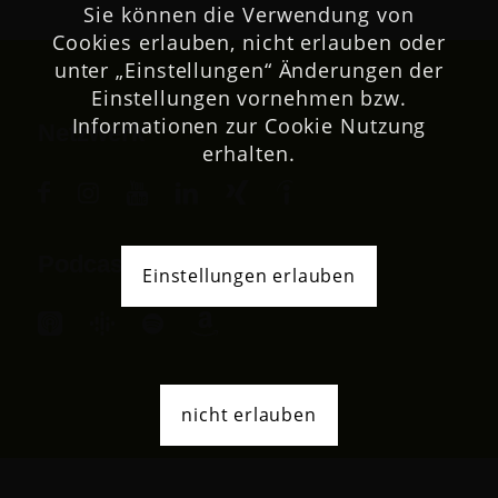
Sie können die Verwendung von
Cookies erlauben, nicht erlauben oder
unter „Einstellungen“ Änderungen der
Einstellungen vornehmen bzw.
Informationen zur Cookie Nutzung
Netzwerk
erhalten.
Podcast
Einstellungen erlauben
nicht erlauben