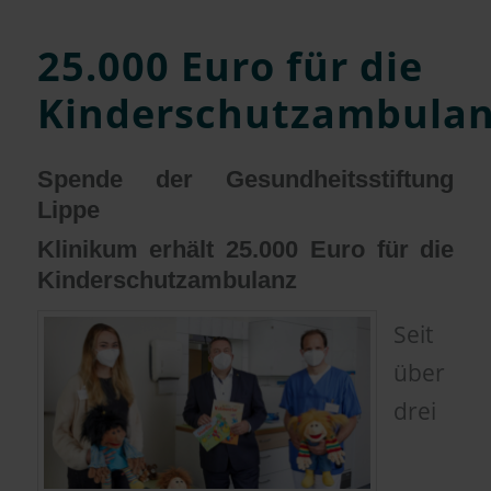
25.000 Euro für die
Kinderschutzambula
Spende der Gesundheitsstiftung
Lippe
Klinikum erhält 25.000 Euro für die
Kinderschutzambulanz
Seit
über
drei