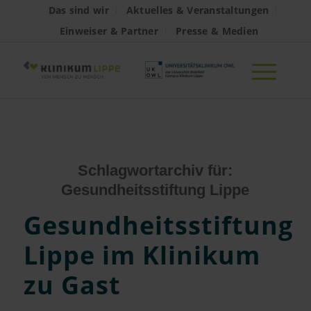
Das sind wir
Aktuelles & Veranstaltungen
Einweiser & Partner
Presse & Medien
Schlagwortarchiv für:
Gesundheitsstiftung Lippe
Gesundheitsstiftung
Lippe im Klinikum
zu Gast