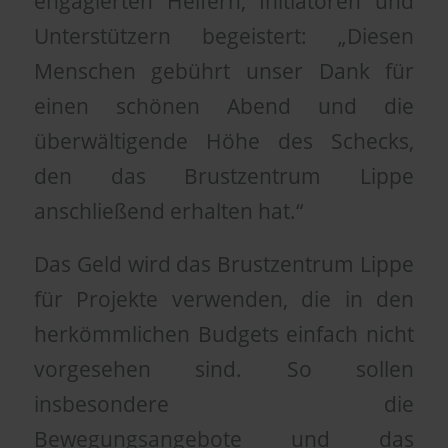
engagierten Helfern, Initiatoren und
Unterstützern begeistert: „Diesen
Menschen gebührt unser Dank für
einen schönen Abend und die
überwältigende Höhe des Schecks,
den das Brustzentrum Lippe
anschließend erhalten hat.“
Das Geld wird das Brustzentrum Lippe
für Projekte verwenden, die in den
herkömmlichen Budgets einfach nicht
vorgesehen sind. So sollen
insbesondere die
Bewegungsangebote und das