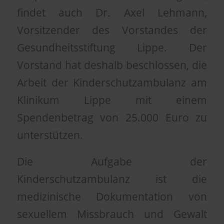
findet auch Dr. Axel Lehmann,
Vorsitzender des Vorstandes der
Gesundheitsstiftung Lippe. Der
Vorstand hat deshalb beschlossen, die
Arbeit der Kinderschutzambulanz am
Klinikum Lippe mit einem
Spendenbetrag von 25.000 Euro zu
unterstützen.
Die Aufgabe der
Kinderschutzambulanz ist die
medizinische Dokumentation von
sexuellem Missbrauch und Gewalt