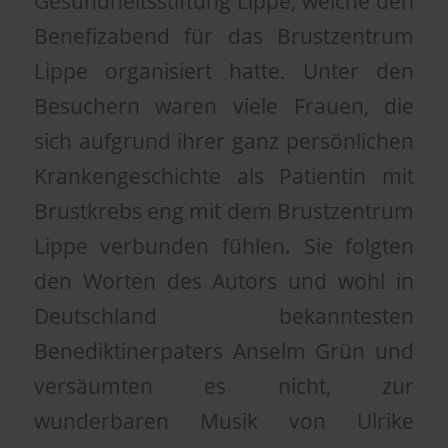
Gesundheitsstiftung Lippe, welche den
Benefizabend für das Brustzentrum
Lippe organisiert hatte. Unter den
Besuchern waren viele Frauen, die
sich aufgrund ihrer ganz persönlichen
Krankengeschichte als Patientin mit
Brustkrebs eng mit dem Brustzentrum
Lippe verbunden fühlen. Sie folgten
den Worten des Autors und wohl in
Deutschland bekanntesten
Benediktinerpaters Anselm Grün und
versäumten es nicht, zur
wunderbaren Musik von Ulrike