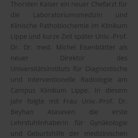
Thorsten Kaiser ein neuer Chefarzt für
die Laboratoriumsmedizin und
Klinische Pathobiochemie im Klinikum
Lippe und kurze Zeit später Univ.-Prof.
Dr. Dr. med. Michel Eisenblätter als
neuer Direktor des
Universitätsinstituts für Diagnostische
und Interventionelle Radiologie am
Campus Klinikum Lippe. In diesem
Jahr folgte mit Frau Univ.-Prof. Dr.
Beyhan Ataseven die erste
Lehrstuhlinhaberin für Gynäkologie
und Geburtshilfe der medizinischen