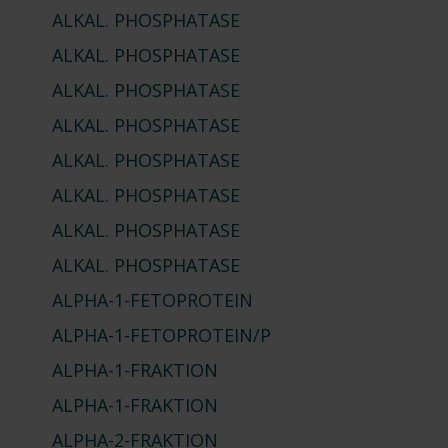
ALKAL. PHOSPHATASE
ALKAL. PHOSPHATASE
ALKAL. PHOSPHATASE
ALKAL. PHOSPHATASE
ALKAL. PHOSPHATASE
ALKAL. PHOSPHATASE
ALKAL. PHOSPHATASE
ALKAL. PHOSPHATASE
ALPHA-1-FETOPROTEIN
ALPHA-1-FETOPROTEIN
/P
ALPHA-1-FRAKTION
ALPHA-1-FRAKTION
ALPHA-2-FRAKTION