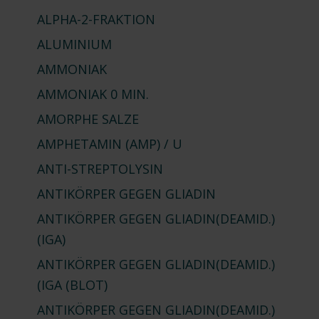
ALPHA-2-FRAKTION
ALUMINIUM
AMMONIAK
AMMONIAK
0 MIN.
AMORPHE SALZE
AMPHETAMIN (AMP) / U
ANTI-STREPTOLYSIN
ANTIKÖRPER GEGEN GLIADIN
ANTIKÖRPER GEGEN GLIADIN
(DEAMID.)
(IGA)
ANTIKÖRPER GEGEN GLIADIN
(DEAMID.)
(IGA (BLOT)
ANTIKÖRPER GEGEN GLIADIN
(DEAMID.)