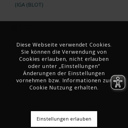
(IGA (BLOT)
1
2
>>
Diese Webseite verwendet Cookies.
Sie können die Verwendung von
Cookies erlauben, nicht erlauben
oder unter „Einstellungen“
Änderungen der Einstellungen
vornehmen bzw. Informationen zur
Netzwerk
Cookie Nutzung erhalten.
Podcast
Einstellungen erlauben