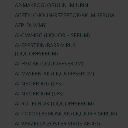
A2-MAKROGLOBULIN IM URIN
ACETYLCHOLIN-REZEPTOR-AK IM SERUM
AFP_DUMMY
AI-CMV-IGG (LIQUOR + SERUM)
AI-EPPSTEIN-BARR-VIRUS
(LIQUOR+SERUM)
AI-HSV-AK (LIQUOR+SERUM)
AI-MASERN-AK (LIQUOR+SERUM)
AI-NBORR-IGG (L+S)
AI-NBORR-IGM (L+S)
AI-RÖTELN-AK (LIQUOR+SERUM)
AI-TOXOPLASMOSE-AK (LIQUOR + SERUM)
AI-VARZELLA ZOSTER VIRUS AK IGG