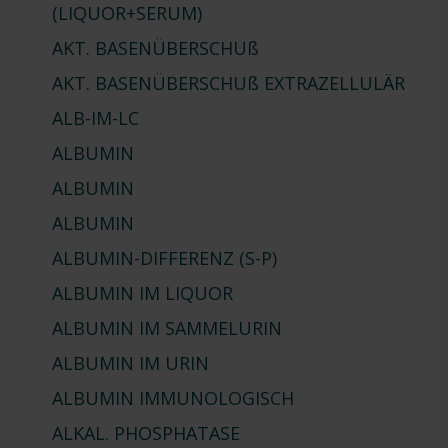
(LIQUOR+SERUM)
AKT. BASENÜBERSCHUß
AKT. BASENÜBERSCHUß
EXTRAZELLULÄR
ALB-IM-LC
ALBUMIN
ALBUMIN
ALBUMIN
ALBUMIN-DIFFERENZ (S-P)
ALBUMIN
IM LIQUOR
ALBUMIN
IM SAMMELURIN
ALBUMIN
IM URIN
ALBUMIN
IMMUNOLOGISCH
ALKAL. PHOSPHATASE