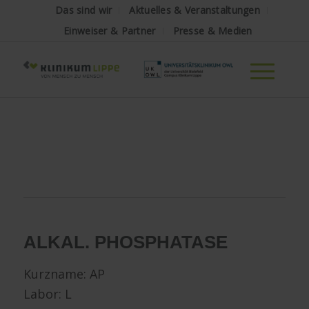
Das sind wir
Aktuelles & Veranstaltungen
Einweiser & Partner
Presse & Medien
ALKAL. PHOSPHATASE
Kurzname: AP
Labor: L