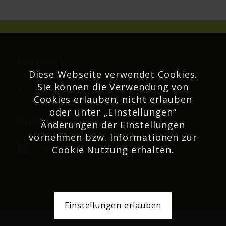
Netzwerk
Diese Webseite verwendet Cookies.
Sie können die Verwendung von
Cookies erlauben, nicht erlauben
oder unter „Einstellungen“
Podcast
Änderungen der Einstellungen
vornehmen bzw. Informationen zur
Cookie Nutzung erhalten.
Einstellungen erlauben