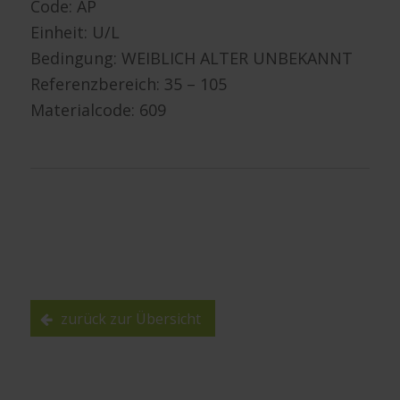
Code: AP
Einheit: U/L
Bedingung: WEIBLICH ALTER UNBEKANNT
Referenzbereich: 35 – 105
Materialcode: 609
zurück zur Übersicht