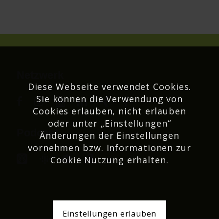
Netzwerk
Diese Webseite verwendet Cookies.
Sie können die Verwendung von
Cookies erlauben, nicht erlauben
oder unter „Einstellungen“
Podcast
Änderungen der Einstellungen
vornehmen bzw. Informationen zur
Cookie Nutzung erhalten.
Einstellungen erlauben