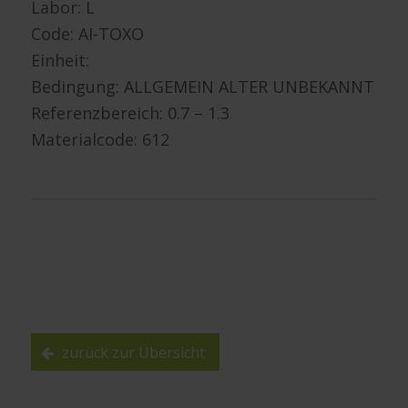
Labor: L
Code: AI-TOXO
Einheit:
Bedingung: ALLGEMEIN ALTER UNBEKANNT
Referenzbereich: 0.7 – 1.3
Materialcode: 612
zurück zur Übersicht