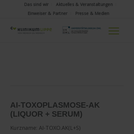
Das sind wir
Aktuelles & Veranstaltungen
Einweiser & Partner
Presse & Medien
AI-TOXOPLASMOSE-AK
(LIQUOR + SERUM)
Kurzname: AI-TOXO.AK(L+S)