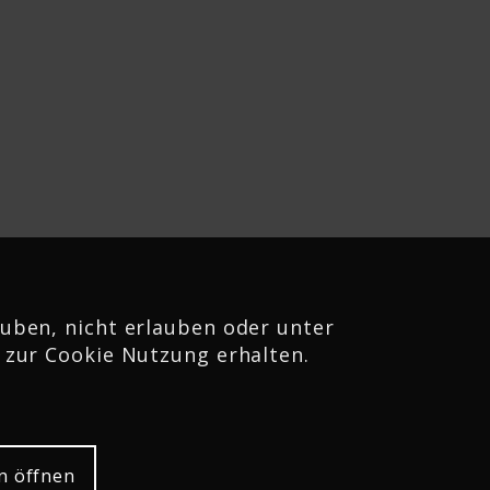
uben, nicht erlauben oder unter
 zur Cookie Nutzung erhalten.
n öffnen