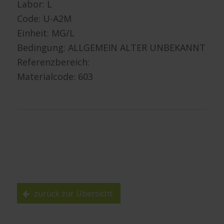
Labor: L
Code: U-A2M
Einheit: MG/L
Bedingung: ALLGEMEIN ALTER UNBEKANNT
Referenzbereich:
Materialcode: 603
zurück zur Übersicht