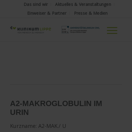
Das sind wir
Aktuelles & Veranstaltungen
Einweiser & Partner
Presse & Medien
A2-MAKROGLOBULIN IM
URIN
Kurzname: A2-MAK./ U