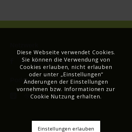
Netzwerk
Diese Webseite verwendet Cookies.
Sie können die Verwendung von
Cookies erlauben, nicht erlauben
oder unter „Einstellungen“
Podcast
Änderungen der Einstellungen
vornehmen bzw. Informationen zur
Cookie Nutzung erhalten.
Einstellungen erlauben