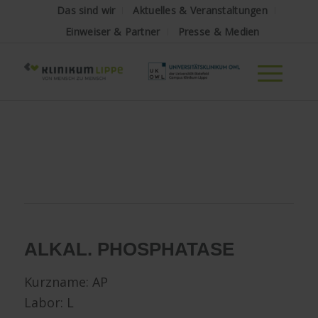
Das sind wir
Aktuelles & Veranstaltungen
Einweiser & Partner
Presse & Medien
ALKAL. PHOSPHATASE
Kurzname: AP
Labor: L