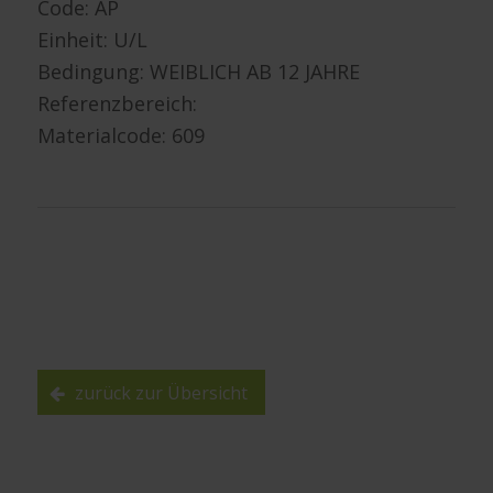
Code: AP
Einheit: U/L
Bedingung: WEIBLICH AB 12 JAHRE
Referenzbereich:
Materialcode: 609
zurück zur Übersicht