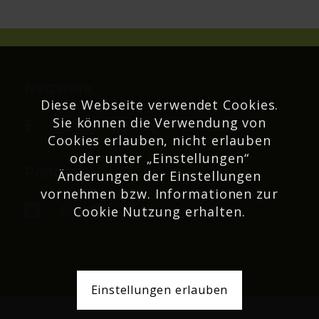
Netzwerk
Diese Webseite verwendet Cookies.
Sie können die Verwendung von
Cookies erlauben, nicht erlauben
oder unter „Einstellungen“
Podcast
Änderungen der Einstellungen
vornehmen bzw. Informationen zur
Cookie Nutzung erhalten.
Einstellungen erlauben