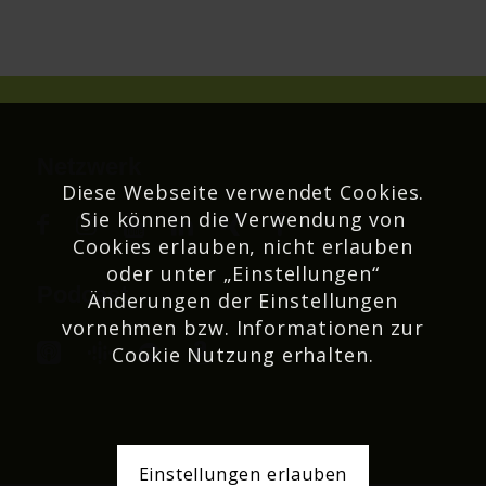
Netzwerk
Diese Webseite verwendet Cookies.
Sie können die Verwendung von
Cookies erlauben, nicht erlauben
oder unter „Einstellungen“
Podcast
Änderungen der Einstellungen
vornehmen bzw. Informationen zur
Cookie Nutzung erhalten.
Einstellungen erlauben