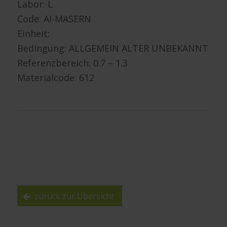
Labor: L
Code: AI-MASERN
Einheit:
Bedingung: ALLGEMEIN ALTER UNBEKANNT
Referenzbereich: 0.7 – 1.3
Materialcode: 612
zurück zur Übersicht