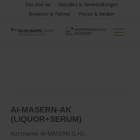
Das sind wir
Aktuelles & Veranstaltungen
Einweiser & Partner
Presse & Medien
AI-MASERN-AK
(LIQUOR+SERUM)
Kurzname: AI-MASERN (L+S)