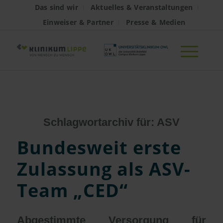
Das sind wir
Aktuelles & Veranstaltungen
Einweiser & Partner
Presse & Medien
Schlagwortarchiv für:
ASV
Bundesweit erste
Zulassung als ASV-
Team „CED“
Abgestimmte Versorgung für