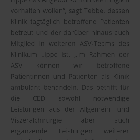
vorhalten wollen“, sagt Tebbe, dessen
Klinik tagtäglich betroffene Patienten
betreut und der darüber hinaus auch
Mitglied in weiteren ASV-Teams des
Klinikum Lippe ist. „Im Rahmen der
ASV können wir betroffene
Patientinnen und Patienten als Klinik
ambulant behandeln. Das betrifft für
die CED sowohl notwendige
Leistungen aus der Allgemein- und
Viszeralchirurgie aber auch
ergänzende Leistungen weiterer