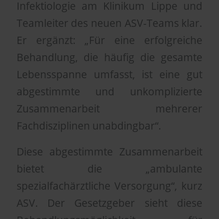
Infektiologie am Klinikum Lippe und
Teamleiter des neuen ASV-Teams klar.
Er ergänzt: „Für eine erfolgreiche
Behandlung, die häufig die gesamte
Lebensspanne umfasst, ist eine gut
abgestimmte und unkomplizierte
Zusammenarbeit mehrerer
Fachdisziplinen unabdingbar“.
Diese abgestimmte Zusammenarbeit
bietet die „ambulante
spezialfachärztliche Versorgung“, kurz
ASV. Der Gesetzgeber sieht diese