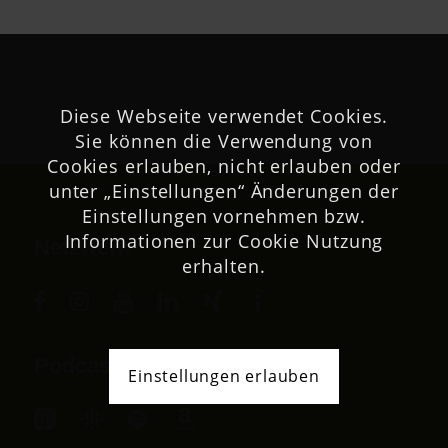
Diese Webseite verwendet Cookies.
Sie können die Verwendung von
Cookies erlauben, nicht erlauben oder
unter „Einstellungen“ Änderungen der
Einstellungen vornehmen bzw.
Informationen zur Cookie Nutzung
Netzwerk
erhalten.
Podcast
Einstellungen erlauben