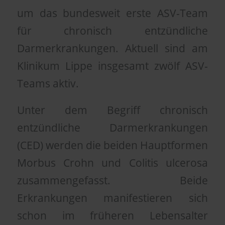
um das bundesweit erste ASV-Team
für chronisch entzündliche
Darmerkrankungen. Aktuell sind am
Klinikum Lippe insgesamt zwölf ASV-
Teams aktiv.
Unter dem Begriff chronisch
entzündliche Darmerkrankungen
(CED) werden die beiden Hauptformen
Morbus Crohn und Colitis ulcerosa
zusammengefasst. Beide
Erkrankungen manifestieren sich
schon im früheren Lebensalter