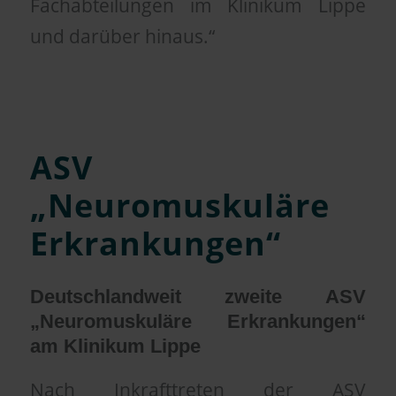
Fachabteilungen im Klinikum Lippe
und darüber hinaus.“
ASV
„Neuromuskuläre
Erkrankungen“
Deutschlandweit zweite ASV
„Neuromuskuläre Erkrankungen“
am Klinikum Lippe
Nach Inkrafttreten der ASV