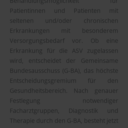
Behandlungsmöglichkeit für
Patientinnen und Patienten mit
seltenen und/oder chronischen
Erkrankungen mit besonderem
Versorgungsbedarf vor. Ob eine
Erkrankung für die ASV zugelassen
wird, entscheidet der Gemeinsame
Bundesausschuss (G-BA), das höchste
Entscheidungsgremium für den
Gesundheitsbereich. Nach genauer
Festlegung notwendiger
Facharztgruppen, Diagnostik und
Therapie durch den G-BA, besteht jetzt