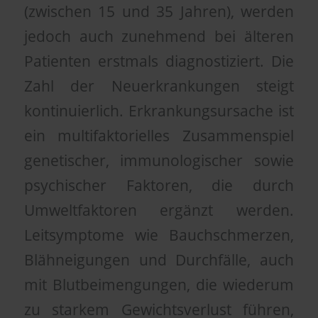
(zwischen 15 und 35 Jahren), werden
jedoch auch zunehmend bei älteren
Patienten erstmals diagnostiziert. Die
Zahl der Neuerkrankungen steigt
kontinuierlich. Erkrankungsursache ist
ein multifaktorielles Zusammenspiel
genetischer, immunologischer sowie
psychischer Faktoren, die durch
Umweltfaktoren ergänzt werden.
Leitsymptome wie Bauchschmerzen,
Blähneigungen und Durchfälle, auch
mit Blutbeimengungen, die wiederum
zu starkem Gewichtsverlust führen,