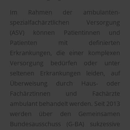
Im Rahmen der ambulanten-
spezialfachärztlichen Versorgung
(ASV) können Patientinnen und
Patienten mit definierten
Erkrankungen, die einer komplexen
Versorgung bedürfen oder unter
seltenen Erkrankungen leiden, auf
Überweisung durch Haus- oder
Fachärztinnen und Fachärzte
ambulant behandelt werden. Seit 2013
werden über den Gemeinsamen
Bundesausschuss (G-BA) sukzessive