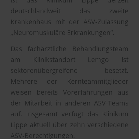
deutschlandweit das zweite
Krankenhaus mit der ASV-Zulassung
„Neuromuskuläre Erkrankungen“.
Das fachärztliche Behandlungsteam
am Klinikstandort Lemgo ist
sektorenübergreifend besetzt.
Mehrere der Kernteammitglieder
weisen bereits Vorerfahrungen aus
der Mitarbeit in anderen ASV-Teams
auf. Insgesamt verfügt das Klinikum
Lippe aktuell über zehn verschiedene
ASV-Berechtigungen.