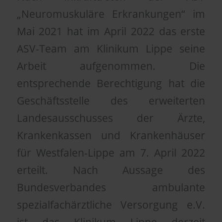
„Neuromuskuläre Erkrankungen“ im
Mai 2021 hat im April 2022 das erste
ASV-Team am Klinikum Lippe seine
Arbeit aufgenommen. Die
entsprechende Berechtigung hat die
Geschäftsstelle des erweiterten
Landesausschusses der Ärzte,
Krankenkassen und Krankenhäuser
für Westfalen-Lippe am 7. April 2022
erteilt. Nach Aussage des
Bundesverbandes ambulante
spezialfachärztliche Versorgung e.V.
ist das Klinikum Lippe derzeit