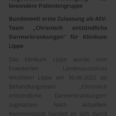
besondere Patientengruppe
Bundesweit erste Zulassung als ASV-
Team „Chronisch entzündliche
Darmerkrankungen“ für Klinikum
Lippe
Das Klinikum Lippe wurde vom
Erweiterten Landesausschuss
Westfalen Lippe am 30.06.2022 als
Behandlungsteam „Chronisch
entzündliche Darmerkrankungen“
zugelassen. Nach aktuellem
Kenntnisstand handelt es sich damit