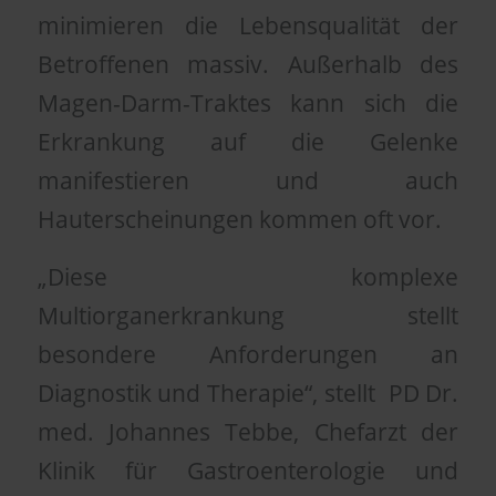
minimieren die Lebensqualität der
Betroffenen massiv. Außerhalb des
Magen-Darm-Traktes kann sich die
Erkrankung auf die Gelenke
manifestieren und auch
Hauterscheinungen kommen oft vor.
„Diese komplexe
Multiorganerkrankung stellt
besondere Anforderungen an
Diagnostik und Therapie“, stellt PD Dr.
med. Johannes Tebbe, Chefarzt der
Klinik für Gastroenterologie und