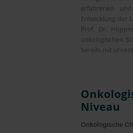
erfahrenen und 
Entwicklung der 
Prof. Dr. Höppn
onkologischen Sc
bereits mit unsere
Onkologi
Niveau
Onkologische Ch