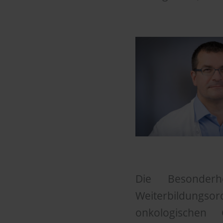
Die Besonderh
Weiterbildung
onkologischen 