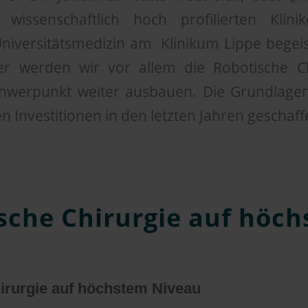
wissenschaftlich hoch profilierten Klinik
Universitätsmedizin am Klinikum Lippe begeis
er werden wir vor allem die Robotische C
hwerpunkt weiter ausbauen. Die Grundlage
n Investitionen in den letzten Jahren geschaff
sche Chirurgie auf höc
irurgie auf höchstem Niveau