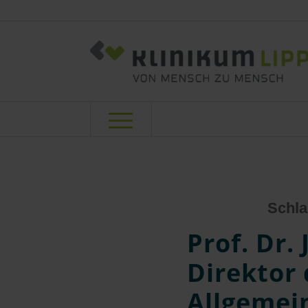
Schla
Prof. Dr.
Direktor 
Allgemein