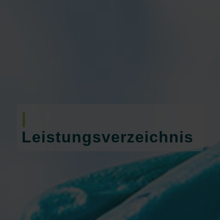
|
Leistungsverzeichnis