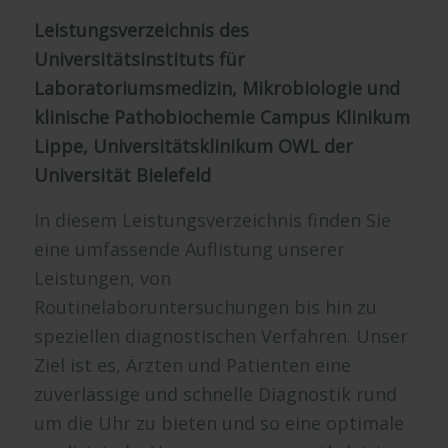
Leistungsverzeichnis des
Universitätsinstituts für
Laboratoriumsmedizin, Mikrobiologie und
klinische Pathobiochemie Campus Klinikum
Lippe, Universitätsklinikum OWL der
Universität Bielefeld
In diesem Leistungsverzeichnis finden Sie
eine umfassende Auflistung unserer
Leistungen, von
Routinelaboruntersuchungen bis hin zu
speziellen diagnostischen Verfahren. Unser
Ziel ist es, Ärzten und Patienten eine
zuverlässige und schnelle Diagnostik rund
um die Uhr zu bieten und so eine optimale