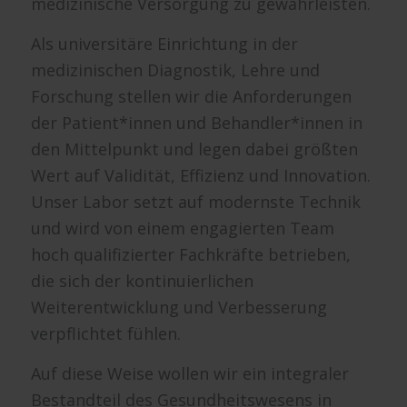
medizinische Versorgung zu gewährleisten.
Als universitäre Einrichtung in der
medizinischen Diagnostik, Lehre und
Forschung stellen wir die Anforderungen
der Patient*innen und Behandler*innen in
den Mittelpunkt und legen dabei größten
Wert auf Validität, Effizienz und Innovation.
Unser Labor setzt auf modernste Technik
und wird von einem engagierten Team
hoch qualifizierter Fachkräfte betrieben,
die sich der kontinuierlichen
Weiterentwicklung und Verbesserung
verpflichtet fühlen.
Auf diese Weise wollen wir ein integraler
Bestandteil des Gesundheitswesens in