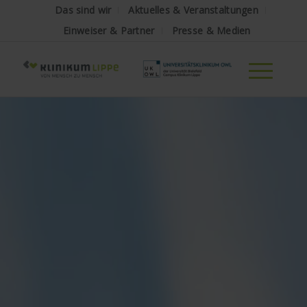
Das sind wir
Aktuelles & Veranstaltungen
Einweiser & Partner
Presse & Medien