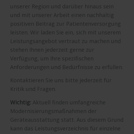
unserer Region und darüber hinaus sein
und mit unserer Arbeit einen nachhaltig
positiven Beitrag zur Patientenversorgung
leisten. Wir laden Sie ein, sich mit unserem
Leistungsangebot vertraut zu machen und
stehen Ihnen jederzeit gerne zur
Verfügung, um Ihre spezifischen
Anforderungen und Bedürfnisse zu erfüllen.
Kontaktieren Sie uns bitte jederzeit für
Kritik und Fragen.
Wichtig:
Aktuell finden umfangreiche
Modernisierungsmaßnahmen der
Geräteausstattung statt. Aus diesem Grund
kann das Leistungsverzeichnis für einzelne