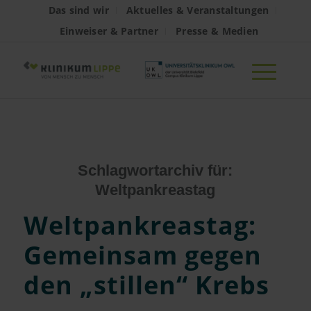
Das sind wir
Aktuelles & Veranstaltungen
Einweiser & Partner
Presse & Medien
Schlagwortarchiv für:
Weltpankreastag
Weltpankreastag:
Gemeinsam gegen
den „stillen“ Krebs