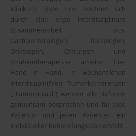
Klinikum Lippe und zeichnet sich
durch eine enge interdisziplinäre
Zusammenarbeit aus.
Gastroenterologen, Radiologen,
Onkologen, Chirurgen und
Strahlentherapeuten arbeiten hier
Hand in Hand. In wöchentlichen
interdisziplinären Tumorkonferenzen
(„Tumorboard“) werden alle Befunde
gemeinsam besprochen und für jede
Patientin und jeden Patienten ein
individueller Behandlungsplan erstellt.