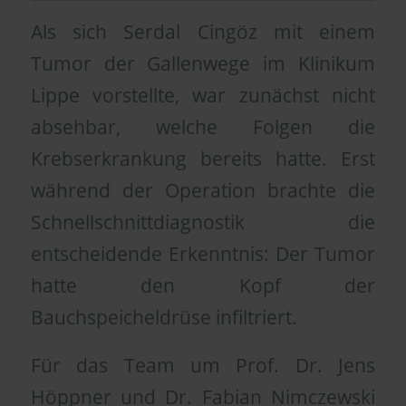
Als sich Serdal Cingöz mit einem
Tumor der Gallenwege im Klinikum
Lippe vorstellte, war zunächst nicht
absehbar, welche Folgen die
Krebserkrankung bereits hatte. Erst
während der Operation brachte die
Schnellschnittdiagnostik die
entscheidende Erkenntnis: Der Tumor
hatte den Kopf der
Bauchspeicheldrüse infiltriert.
Für das Team um Prof. Dr. Jens
Höppner und Dr. Fabian Nimczewski