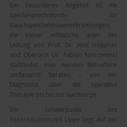
Ein besonderes Angebot ist die
Spezialsprechstunde für
Bauchspeicheldrüsenerkrankungen,
die immer mittwochs unter der
Leitung von Prof. Dr. Jens Höppner
und Oberarzt Dr. Fabian Nimczewski
stattfindet. Hier werden Betroffene
umfassend beraten – von der
Diagnostik über die operative
Therapie bis hin zur Nachsorge.
Ein Schwerpunkt des
Pankreaszentrums Lippe liegt auf der