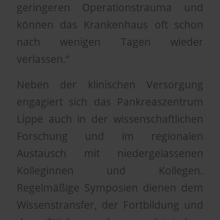
geringeren Operationstrauma und
können das Krankenhaus oft schon
nach wenigen Tagen wieder
verlassen.“
Neben der klinischen Versorgung
engagiert sich das Pankreaszentrum
Lippe auch in der wissenschaftlichen
Forschung und im regionalen
Austausch mit niedergelassenen
Kolleginnen und Kollegen.
Regelmäßige Symposien dienen dem
Wissenstransfer, der Fortbildung und