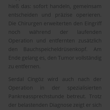
hieß das: sofort handeln, gemeinsam
entscheiden und präzise operieren.
Die Chirurgen erweiterten den Eingriff
noch während der laufenden
Operation und entfernten zusätzlich
den Bauchspeicheldrüsenkopf. Am
Ende gelang es, den Tumor vollständig
zu entfernen.
Serdal Cingöz wird auch nach der
Operation in der spezialisierten
Pankreassprechstunde betreut. Trotz
der belastenden Diagnose zeigt er sich