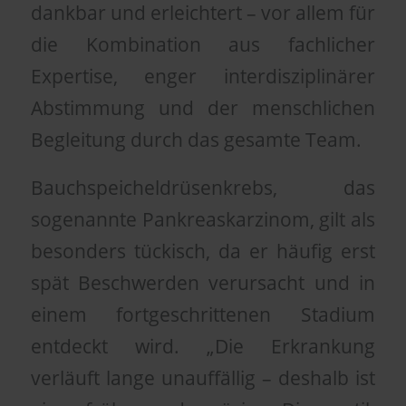
dankbar und erleichtert – vor allem für
die Kombination aus fachlicher
Expertise, enger interdisziplinärer
Abstimmung und der menschlichen
Begleitung durch das gesamte Team.
Bauchspeicheldrüsenkrebs, das
sogenannte Pankreaskarzinom, gilt als
besonders tückisch, da er häufig erst
spät Beschwerden verursacht und in
einem fortgeschrittenen Stadium
entdeckt wird. „Die Erkrankung
verläuft lange unauffällig – deshalb ist