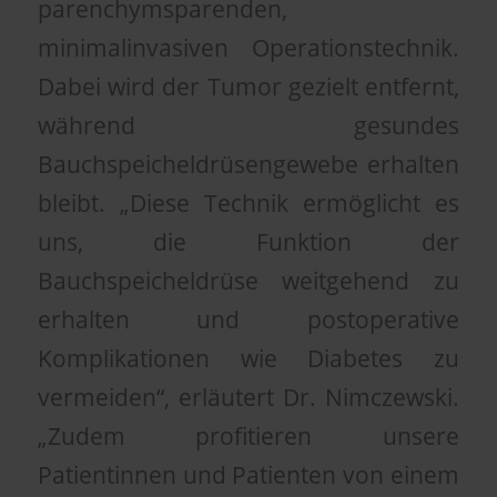
parenchymsparenden,
minimalinvasiven Operationstechnik.
Dabei wird der Tumor gezielt entfernt,
während gesundes
Bauchspeicheldrüsengewebe erhalten
bleibt. „Diese Technik ermöglicht es
uns, die Funktion der
Bauchspeicheldrüse weitgehend zu
erhalten und postoperative
Komplikationen wie Diabetes zu
vermeiden“, erläutert Dr. Nimczewski.
„Zudem profitieren unsere
Patientinnen und Patienten von einem