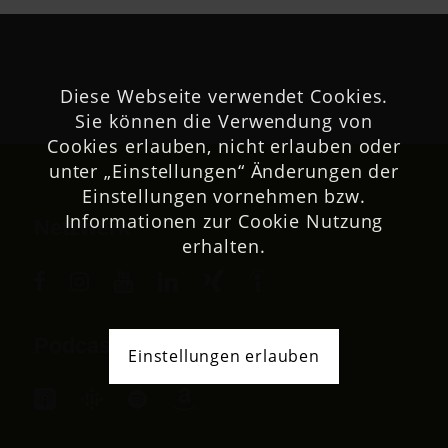
Diese Webseite verwendet Cookies.
Sie können die Verwendung von
Cookies erlauben, nicht erlauben oder
unter „Einstellungen“ Änderungen der
Einstellungen vornehmen bzw.
Informationen zur Cookie Nutzung
Netzwerk
erhalten.
Podcast
Einstellungen erlauben