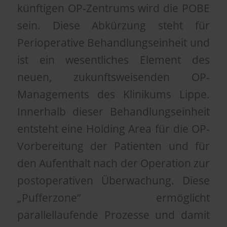
künftigen OP-Zentrums wird die POBE
sein. Diese Abkürzung steht für
Perioperative Behandlungseinheit und
ist ein wesentliches Element des
neuen, zukunftsweisenden OP-
Managements des Klinikums Lippe.
Innerhalb dieser Behandlungseinheit
entsteht eine Holding Area für die OP-
Vorbereitung der Patienten und für
den Aufenthalt nach der Operation zur
postoperativen Überwachung. Diese
„Pufferzone“ ermöglicht
parallellaufende Prozesse und damit