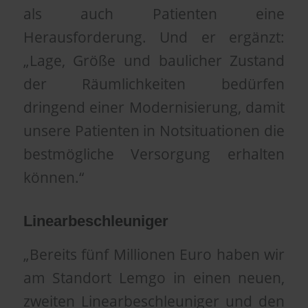
als auch Patienten eine
Herausforderung. Und er ergänzt:
„Lage, Größe und baulicher Zustand
der Räumlichkeiten bedürfen
dringend einer Modernisierung, damit
unsere Patienten in Notsituationen die
bestmögliche Versorgung erhalten
können.“
Linearbeschleuniger
„Bereits fünf Millionen Euro haben wir
am Standort Lemgo in einen neuen,
zweiten Linearbeschleuniger und den