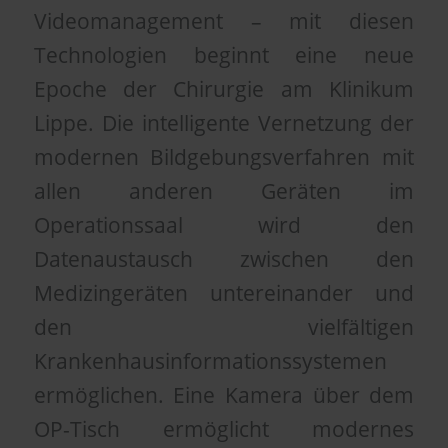
Videomanagement – mit diesen
Technologien beginnt eine neue
Epoche der Chirurgie am Klinikum
Lippe. Die intelligente Vernetzung der
modernen Bildgebungsverfahren mit
allen anderen Geräten im
Operationssaal wird den
Datenaustausch zwischen den
Medizingeräten untereinander und
den vielfältigen
Krankenhausinformationssystemen
ermöglichen. Eine Kamera über dem
OP-Tisch ermöglicht modernes