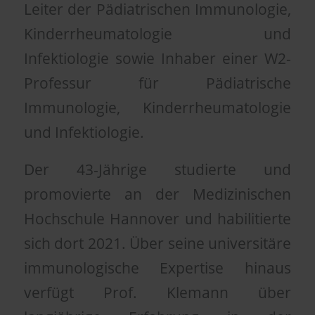
Leiter der Pädiatrischen Immunologie,
Kinderrheumatologie und
Infektiologie sowie Inhaber einer W2-
Professur für Pädiatrische
Immunologie, Kinderrheumatologie
und Infektiologie.
Der 43-Jährige studierte und
promovierte an der Medizinischen
Hochschule Hannover und habilitierte
sich dort 2021. Über seine universitäre
immunologische Expertise hinaus
verfügt Prof. Klemann über