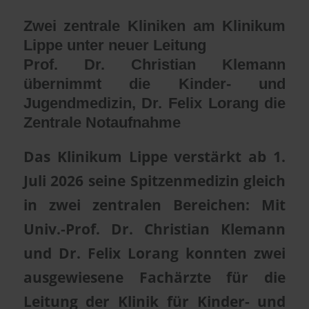
Zwei zentrale Kliniken am Klinikum
Lippe unter neuer Leitung
Prof. Dr. Christian Klemann
übernimmt die Kinder- und
Jugendmedizin, Dr. Felix Lorang die
Zentrale Notaufnahme
Das Klinikum Lippe verstärkt ab 1.
Juli 2026 seine Spitzenmedizin gleich
in zwei zentralen Bereichen: Mit
Univ.-Prof. Dr. Christian Klemann
und Dr. Felix Lorang konnten zwei
ausgewiesene Fachärzte für die
Leitung der Klinik für Kinder- und