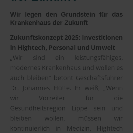
Wir legen den Grundstein für das
Krankenhaus der Zukunft
Zukunftskonzept 2025: Investitionen
in Hightech, Personal und Umwelt
„Wir sind ein leistungsfähiges,
modernes Krankenhaus und wollen es
auch bleiben“ betont Geschäftsführer
Dr. Johannes Hütte. Er weiß, „Wenn
wir Vorreiter für die
Gesundheitsregion Lippe sein und
bleiben wollen, müssen wir
kontinuierlich in Medizin, Hightech