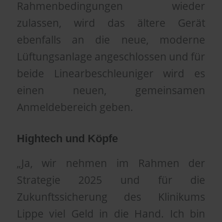
Rahmenbedingungen wieder
zulassen, wird das ältere Gerät
ebenfalls an die neue, moderne
Lüftungsanlage angeschlossen und für
beide Linearbeschleuniger wird es
einen neuen, gemeinsamen
Anmeldebereich geben.
Hightech und Köpfe
„Ja, wir nehmen im Rahmen der
Strategie 2025 und für die
Zukunftssicherung des Klinikums
Lippe viel Geld in die Hand. Ich bin