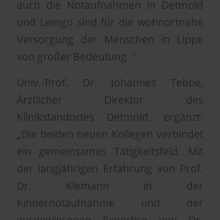
auch die Notaufnahmen in Detmold
und Lemgo sind für die wohnortnahe
Versorgung der Menschen in Lippe
von großer Bedeutung. “
Univ.-Prof. Dr. Johannes Tebbe,
Ärztlicher Direktor des
Klinikstandortes Detmold, ergänzt:
„Die beiden neuen Kollegen verbindet
ein gemeinsames Tätigkeitsfeld: Mit
der langjährigen Erfahrung von Prof.
Dr. Klemann in der
Kindernotaufnahme und der
ausgewiesenen Expertise von Dr.