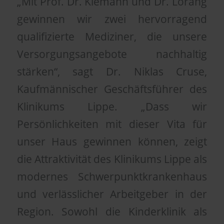
„Mit Prof. Dr. Klemann und Dr. Lorang
gewinnen wir zwei hervorragend
qualifizierte Mediziner, die unsere
Versorgungsangebote nachhaltig
stärken“, sagt Dr. Niklas Cruse,
Kaufmännischer Geschäftsführer des
Klinikums Lippe. „Dass wir
Persönlichkeiten mit dieser Vita für
unser Haus gewinnen können, zeigt
die Attraktivität des Klinikums Lippe als
modernes Schwerpunktkrankenhaus
und verlässlicher Arbeitgeber in der
Region. Sowohl die Kinderklinik als