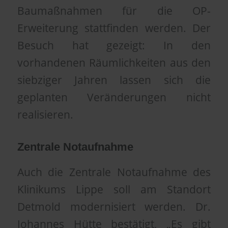
Baumaßnahmen für die OP-
Erweiterung stattfinden werden. Der
Besuch hat gezeigt: In den
vorhandenen Räumlichkeiten aus den
siebziger Jahren lassen sich die
geplanten Veränderungen nicht
realisieren.
Zentrale Notaufnahme
Auch die Zentrale Notaufnahme des
Klinikums Lippe soll am Standort
Detmold modernisiert werden. Dr.
Johannes Hütte bestätigt, „Es gibt