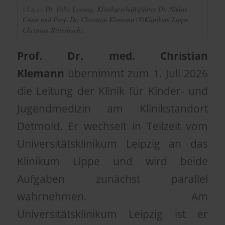
v.l.n.r.: Dr. Felix Lorang, Klinikgeschäftsführer Dr. Niklas
Cruse und Prof. Dr. Christian Klemann (©Klinikum Lippe,
Christian Ritterbach)
Prof. Dr. med. Christian
Klemann
übernimmt zum 1. Juli 2026
die Leitung der Klinik für Kinder- und
Jugendmedizin am Klinikstandort
Detmold. Er wechselt in Teilzeit vom
Universitätsklinikum Leipzig an das
Klinikum Lippe und wird beide
Aufgaben zunächst parallel
wahrnehmen. Am
Universitätsklinikum Leipzig ist er