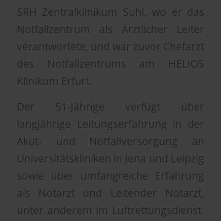
SRH Zentralklinikum Suhl, wo er das
Notfallzentrum als Ärztlicher Leiter
verantwortete, und war zuvor Chefarzt
des Notfallzentrums am HELIOS
Klinikum Erfurt.
Der 51-Jährige verfügt über
langjährige Leitungserfahrung in der
Akut- und Notfallversorgung an
Universitätskliniken in Jena und Leipzig
sowie über umfangreiche Erfahrung
als Notarzt und Leitender Notarzt,
unter anderem im Luftrettungsdienst.