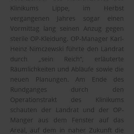
Klinikums Lippe, im Herbst
vergangenen Jahres sogar einen
Vormittag lang seinen Anzug gegen
sterile OP-Kleidung. OP-Manager Karl-
Heinz Nimczewski führte den Landrat
durch „sein Reich“, erläuterte
Räumlichkeiten und Abläufe sowie die
neuen Planungen. Am Ende des
Rundganges durch den
Operationstrakt des Klinikums
schauten der Landrat und der OP-
Manger aus dem Fenster auf das
Areal, auf dem in naher Zukunft die