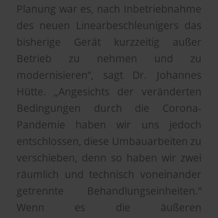
Planung war es, nach Inbetriebnahme
des neuen Linearbeschleunigers das
bisherige Gerät kurzzeitig außer
Betrieb zu nehmen und zu
modernisieren“, sagt Dr. Johannes
Hütte. „Angesichts der veränderten
Bedingungen durch die Corona-
Pandemie haben wir uns jedoch
entschlossen, diese Umbauarbeiten zu
verschieben, denn so haben wir zwei
räumlich und technisch voneinander
getrennte Behandlungseinheiten.“
Wenn es die äußeren