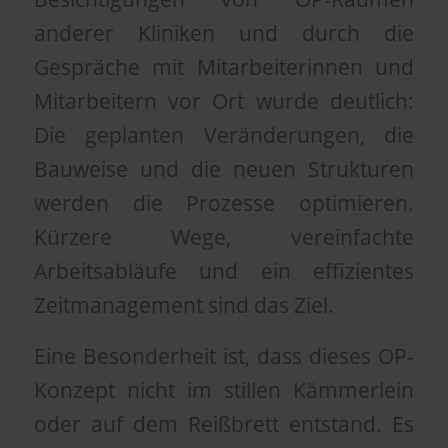
anderer Kliniken und durch die
Gespräche mit Mitarbeiterinnen und
Mitarbeitern vor Ort wurde deutlich:
Die geplanten Veränderungen, die
Bauweise und die neuen Strukturen
werden die Prozesse optimieren.
Kürzere Wege, vereinfachte
Arbeitsabläufe und ein effizientes
Zeitmanagement sind das Ziel.
Eine Besonderheit ist, dass dieses OP-
Konzept nicht im stillen Kämmerlein
oder auf dem Reißbrett entstand. Es