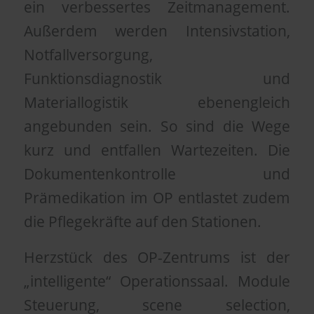
ein verbessertes Zeitmanagement.
Außerdem werden Intensivstation,
Notfallversorgung,
Funktionsdiagnostik und
Materiallogistik ebenengleich
angebunden sein. So sind die Wege
kurz und entfallen Wartezeiten. Die
Dokumentenkontrolle und
Prämedikation im OP entlastet zudem
die Pflegekräfte auf den Stationen.
Herzstück des OP-Zentrums ist der
„intelligente“ Operationssaal. Module
Steuerung, scene selection,