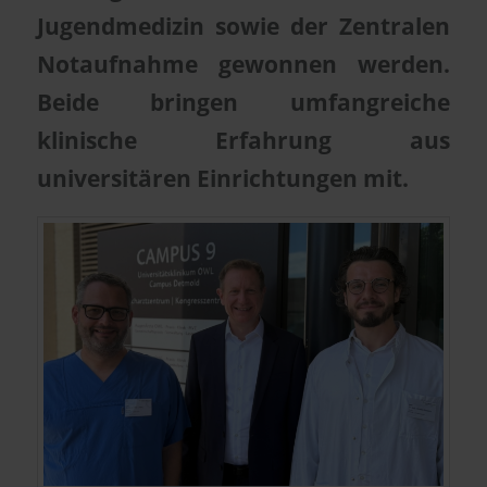
Jugendmedizin sowie der Zentralen
Notaufnahme gewonnen werden.
Beide bringen umfangreiche
klinische Erfahrung aus
universitären Einrichtungen mit.