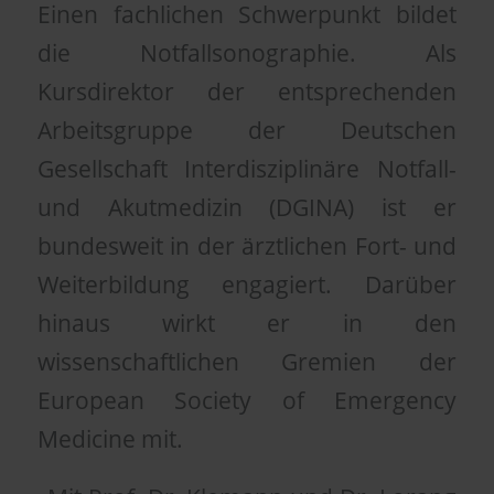
Einen fachlichen Schwerpunkt bildet
die Notfallsonographie. Als
Kursdirektor der entsprechenden
Arbeitsgruppe der Deutschen
Gesellschaft Interdisziplinäre Notfall-
und Akutmedizin (DGINA) ist er
bundesweit in der ärztlichen Fort- und
Weiterbildung engagiert. Darüber
hinaus wirkt er in den
wissenschaftlichen Gremien der
European Society of Emergency
Medicine mit.