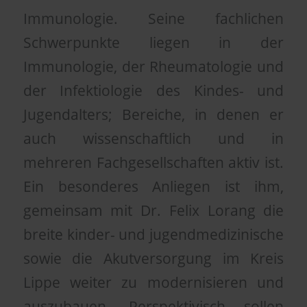
Immunologie. Seine fachlichen
Schwerpunkte liegen in der
Immunologie, der Rheumatologie und
der Infektiologie des Kindes- und
Jugendalters; Bereiche, in denen er
auch wissenschaftlich und in
mehreren Fachgesellschaften aktiv ist.
Ein besonderes Anliegen ist ihm,
gemeinsam mit Dr. Felix Lorang die
breite kinder- und jugendmedizinische
sowie die Akutversorgung im Kreis
Lippe weiter zu modernisieren und
auszubauen. Perspektivisch sollen