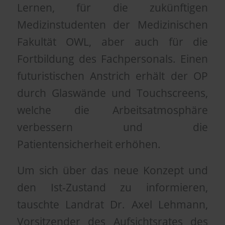
Lernen, für die zukünftigen
Medizinstudenten der Medizinischen
Fakultät OWL, aber auch für die
Fortbildung des Fachpersonals. Einen
futuristischen Anstrich erhält der OP
durch Glaswände und Touchscreens,
welche die Arbeitsatmosphäre
verbessern und die
Patientensicherheit erhöhen.
Um sich über das neue Konzept und
den Ist-Zustand zu informieren,
tauschte Landrat Dr. Axel Lehmann,
Vorsitzender des Aufsichtsrates des