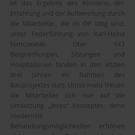
ist das Ergebnis des Könnens, der
Erfahrung und der Aufbereitung durch
die Mitarbeiter, die im OP tätig sind,
unter Federführung von Karl-Heinz
Nimczewski. Über 143
Besprechungen, Sitzungen und
Hospitationen fanden in den letzten
drei Jahren im Rahmen des
Bauprojektes statt. Umso mehr freuen
die Mitarbeiter sich nun auf die
Umsetzung „ihres“ Konzeptes, denn
modernste
Behandlungsmöglichkeiten erhöhen