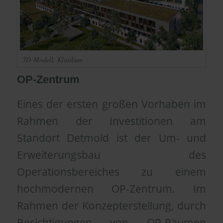
3D-Modell, Klinikum
OP-Zentrum
Eines der ersten großen Vorhaben im
Rahmen der Investitionen am
Standort Detmold ist der Um- und
Erweiterungsbau des
Operationsbereiches zu einem
hochmodernen OP-Zentrum. Im
Rahmen der Konzepterstellung, durch
Besichtigungen von OP-Räumen