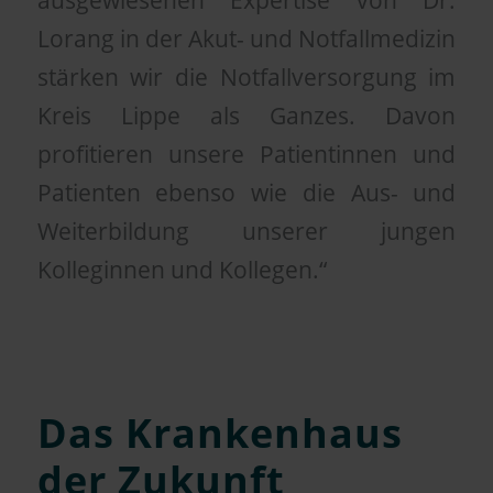
Lorang in der Akut- und Notfallmedizin
stärken wir die Notfallversorgung im
Kreis Lippe als Ganzes. Davon
profitieren unsere Patientinnen und
Patienten ebenso wie die Aus- und
Weiterbildung unserer jungen
Kolleginnen und Kollegen.“
Das Krankenhaus
der Zukunft