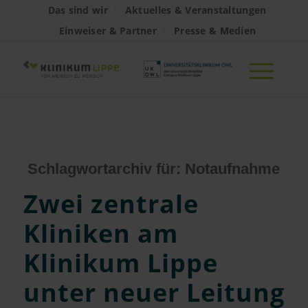
Das sind wir
Aktuelles & Veranstaltungen
Einweiser & Partner
Presse & Medien
Schlagwortarchiv für:
Notaufnahme
Zwei zentrale
Kliniken am
Klinikum Lippe
unter neuer Leitung