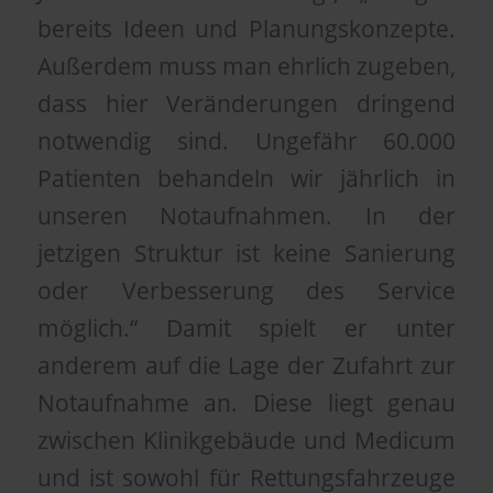
bereits Ideen und Planungskonzepte.
Außerdem muss man ehrlich zugeben,
dass hier Veränderungen dringend
notwendig sind. Ungefähr 60.000
Patienten behandeln wir jährlich in
unseren Notaufnahmen. In der
jetzigen Struktur ist keine Sanierung
oder Verbesserung des Service
möglich.“ Damit spielt er unter
anderem auf die Lage der Zufahrt zur
Notaufnahme an. Diese liegt genau
zwischen Klinikgebäude und Medicum
und ist sowohl für Rettungsfahrzeuge