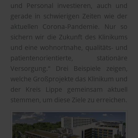
und Personal investieren, auch und
gerade in schwierigen Zeiten wie der
aktuellen Corona-Pandemie. Nur so
sichern wir die Zukunft des Klinikums
und eine wohnortnahe, qualitäts- und
patientenorientierte, stationäre
Versorgung.“ Drei Beispiele zeigen,
welche Großprojekte das Klinikum und
der Kreis Lippe gemeinsam aktuell
stemmen, um diese Ziele zu erreichen.