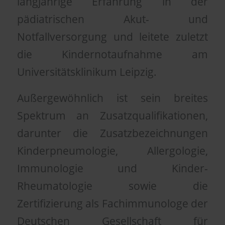
langjährige Erfahrung in der
pädiatrischen Akut- und
Notfallversorgung und leitete zuletzt
die Kindernotaufnahme am
Universitätsklinikum Leipzig.
Außergewöhnlich ist sein breites
Spektrum an Zusatzqualifikationen,
darunter die Zusatzbezeichnungen
Kinderpneumologie, Allergologie,
Immunologie und Kinder-
Rheumatologie sowie die
Zertifizierung als Fachimmunologe der
Deutschen Gesellschaft für