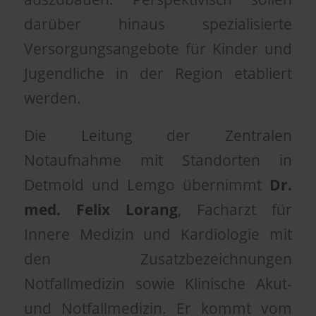
darüber hinaus spezialisierte
Versorgungsangebote für Kinder und
Jugendliche in der Region etabliert
werden.
Die Leitung der Zentralen
Notaufnahme mit Standorten in
Detmold und Lemgo übernimmt
Dr.
med. Felix Lorang
, Facharzt für
Innere Medizin und Kardiologie mit
den Zusatzbezeichnungen
Notfallmedizin sowie Klinische Akut-
und Notfallmedizin. Er kommt vom