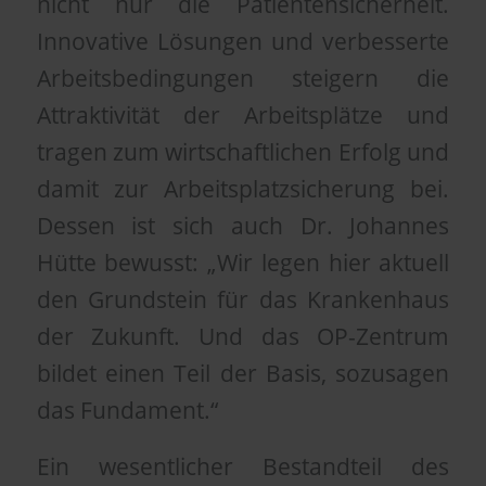
nicht nur die Patientensicherheit.
Innovative Lösungen und verbesserte
Arbeitsbedingungen steigern die
Attraktivität der Arbeitsplätze und
tragen zum wirtschaftlichen Erfolg und
damit zur Arbeitsplatzsicherung bei.
Dessen ist sich auch Dr. Johannes
Hütte bewusst: „Wir legen hier aktuell
den Grundstein für das Krankenhaus
der Zukunft. Und das OP-Zentrum
bildet einen Teil der Basis, sozusagen
das Fundament.“
Ein wesentlicher Bestandteil des