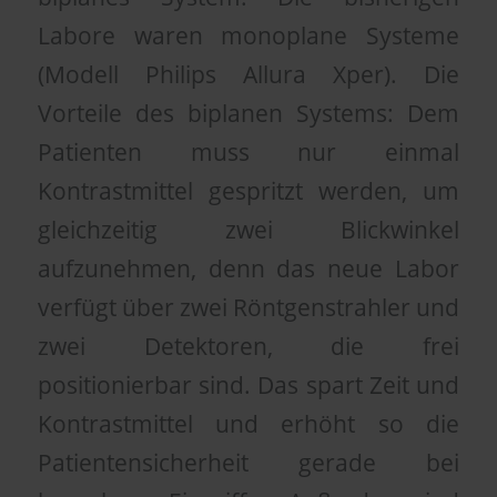
Labore waren monoplane Systeme
(Modell Philips Allura Xper). Die
Vorteile des biplanen Systems: Dem
Patienten muss nur einmal
Kontrastmittel gespritzt werden, um
gleichzeitig zwei Blickwinkel
aufzunehmen, denn das neue Labor
verfügt über zwei Röntgenstrahler und
zwei Detektoren, die frei
positionierbar sind. Das spart Zeit und
Kontrastmittel und erhöht so die
Patientensicherheit gerade bei