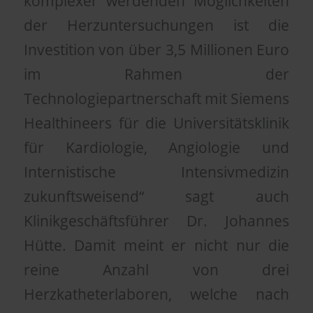
komplexer werdenden Möglichkeiten
der Herzuntersuchungen ist die
Investition von über 3,5 Millionen Euro
im Rahmen der
Technologiepartnerschaft mit Siemens
Healthineers für die Universitätsklinik
für Kardiologie, Angiologie und
Internistische Intensivmedizin
zukunftsweisend“ sagt auch
Klinikgeschäftsführer Dr. Johannes
Hütte. Damit meint er nicht nur die
reine Anzahl von drei
Herzkatheterlaboren, welche nach