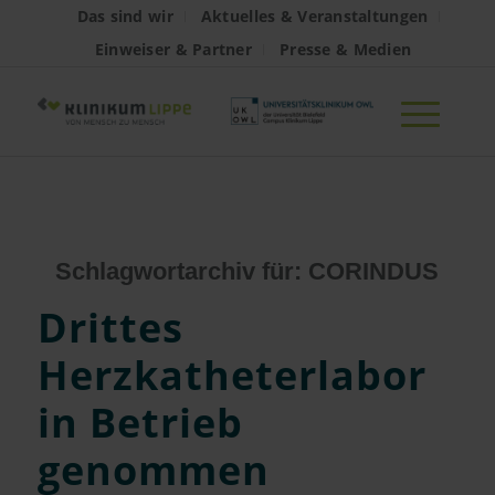
Das sind wir
Aktuelles & Veranstaltungen
Einweiser & Partner
Presse & Medien
Schlagwortarchiv für:
CORINDUS
Drittes
Herzkatheterlabor
in Betrieb
genommen