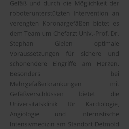
Gefäß und durch die Möglichkeit der
roboterunterstützten Intervention an
verengten Koronargefäßen bietet es
dem Team um Chefarzt Univ.-Prof. Dr.
Stephan Gielen optimale
Voraussetzungen für sichere und
schonendere Eingriffe am Herzen.
Besonders bei
Mehrgefäßerkrankungen mit
Gefäßverschlüssen bietet die
Universitätsklinik für Kardiologie,
Angiologie und Internistische
Intensivmedizin am Standort Detmold