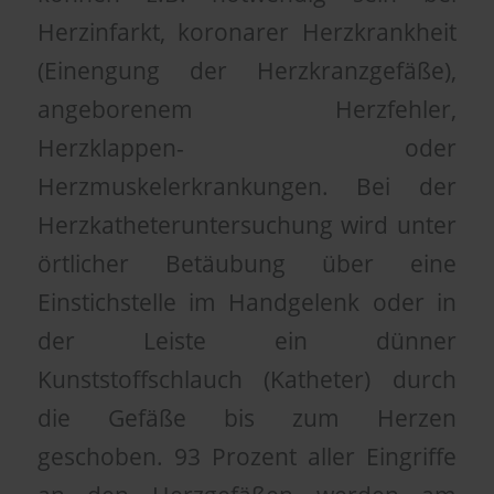
Herzinfarkt, koronarer Herzkrankheit
(Einengung der Herzkranzgefäße),
angeborenem Herzfehler,
Herzklappen- oder
Herzmuskelerkrankungen. Bei der
Herzkatheteruntersuchung wird unter
örtlicher Betäubung über eine
Einstichstelle im Handgelenk oder in
der Leiste ein dünner
Kunststoffschlauch (Katheter) durch
die Gefäße bis zum Herzen
geschoben. 93 Prozent aller Eingriffe