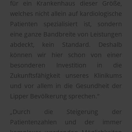
für ein Krankenhaus dieser Größe,
welches nicht allein auf kardiologische
Patienten spezialisiert ist, sondern
eine ganze Bandbreite von Leistungen
abdeckt, kein Standard. Deshalb
können wir hier schon von einer
besonderen Investition in die
Zukunftsfähigkeit unseres Klinikums
und vor allem in die Gesundheit der
Lipper Bevölkerung sprechen.“
„Durch die Steigerung der
Patientenzahlen und der immer