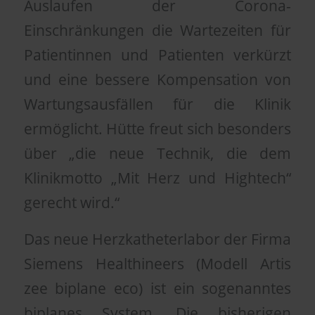
Auslaufen der Corona-
Einschränkungen die Wartezeiten für
Patientinnen und Patienten verkürzt
und eine bessere Kompensation von
Wartungsausfällen für die Klinik
ermöglicht. Hütte freut sich besonders
über „die neue Technik, die dem
Klinikmotto „Mit Herz und Hightech“
gerecht wird.“
Das neue Herzkatheterlabor der Firma
Siemens Healthineers (Modell Artis
zee biplane eco) ist ein sogenanntes
biplanes System. Die bisherigen