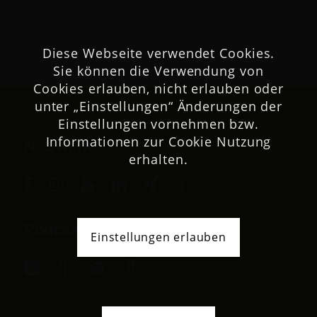
Diese Webseite verwendet Cookies.
Sie können die Verwendung von
Cookies erlauben, nicht erlauben oder
unter „Einstellungen“ Änderungen der
Einstellungen vornehmen bzw.
Informationen zur Cookie Nutzung
Netzwerk
erhalten.
Podcast
Einstellungen erlauben