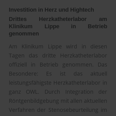
Investition in Herz und Hightech
Drittes Herzkatheterlabor am
Klinikum Lippe in Betrieb
genommen
Am Klinikum Lippe wird in diesen
Tagen das dritte Herzkatheterlabor
offiziell in Betrieb genommen. Das
Besondere: Es ist das aktuell
leistungsfähigste Herzkatheterlabor in
ganz OWL. Durch Integration der
Röntgenbildgebung mit allen aktuellen
Verfahren der Stenosebeurteilung im