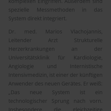
komplexen Eingriffen. Außerdem sind
spezielle Messmethoden in das
System direkt integriert.
Dr. med. Marios Vlachojannis,
Leitender Arzt Strukturelle
Herzerkrankungen an der
Universitätsklinik für Kardiologie,
Angiologie und Internistische
Intensivmedizin, ist einer der künftigen
Anwender des neuen Gerätes. Er weiß:
„Das neue System ist ein
technologischer Sprung nach vorn.
Insbesondere die gleichzeitige