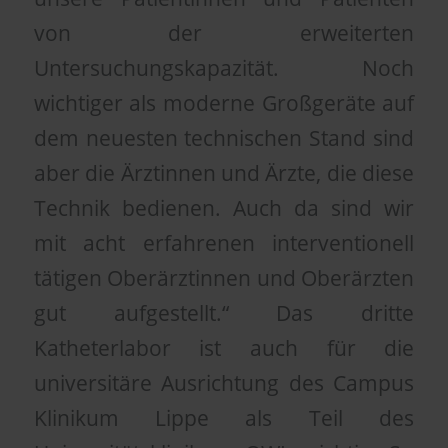
von der erweiterten
Untersuchungskapazität. Noch
wichtiger als moderne Großgeräte auf
dem neuesten technischen Stand sind
aber die Ärztinnen und Ärzte, die diese
Technik bedienen. Auch da sind wir
mit acht erfahrenen interventionell
tätigen Oberärztinnen und Oberärzten
gut aufgestellt.“ Das dritte
Katheterlabor ist auch für die
universitäre Ausrichtung des Campus
Klinikum Lippe als Teil des