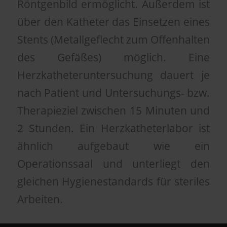
Röntgenbild ermöglicht. Außerdem ist
über den Katheter das Einsetzen eines
Stents (Metallgeflecht zum Offenhalten
des Gefäßes) möglich. Eine
Herzkatheteruntersuchung dauert je
nach Patient und Untersuchungs- bzw.
Therapieziel zwischen 15 Minuten und
2 Stunden. Ein Herzkatheterlabor ist
ähnlich aufgebaut wie ein
Operationssaal und unterliegt den
gleichen Hygienestandards für steriles
Arbeiten.