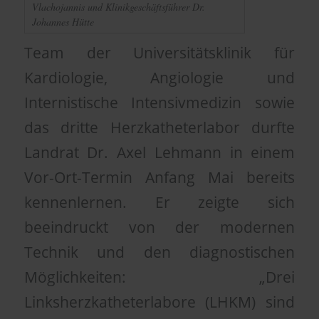
Vlachojannis und Klinikgeschäftsführer Dr.
Johannes Hütte
Team der Universitätsklinik für
Kardiologie, Angiologie und
Internistische Intensivmedizin sowie
das dritte Herzkatheterlabor durfte
Landrat Dr. Axel Lehmann in einem
Vor-Ort-Termin Anfang Mai bereits
kennenlernen. Er zeigte sich
beeindruckt von der modernen
Technik und den diagnostischen
Möglichkeiten: „Drei
Linksherzkatheterlabore (LHKM) sind