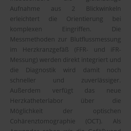
Aufnahme aus 2 Blickwinkeln
erleichtert die Orientierung bei
komplexen Eingriffen. Die
Messmethoden zur Blutflussmessung
im Herzkranzgefäß (FFR- und iFR-
Messung) werden direkt integriert und
die Diagnostik wird damit noch
schneller und zuverlässiger.
Außerdem verfügt das neue
Herzkatheterlabor über die
Möglichkeit der optischen
Cohärenztomographie (OCT). Als