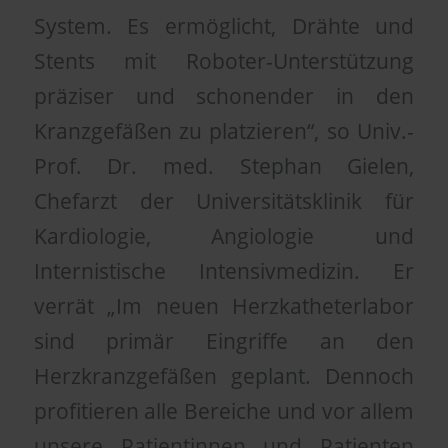
System. Es ermöglicht, Drähte und
Stents mit Roboter-Unterstützung
präziser und schonender in den
Kranzgefäßen zu platzieren“, so Univ.-
Prof. Dr. med. Stephan Gielen,
Chefarzt der Universitätsklinik für
Kardiologie, Angiologie und
Internistische Intensivmedizin. Er
verrät „Im neuen Herzkatheterlabor
sind primär Eingriffe an den
Herzkranzgefäßen geplant. Dennoch
profitieren alle Bereiche und vor allem
unsere Patientinnen und Patienten