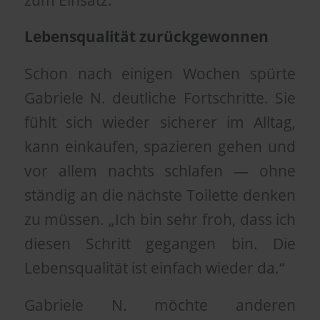
Lebensqualität zurückgewonnen
Schon nach einigen Wochen spürte
Gabriele N. deutliche Fortschritte. Sie
fühlt sich wieder sicherer im Alltag,
kann einkaufen, spazieren gehen und
vor allem nachts schlafen — ohne
ständig an die nächste Toilette denken
zu müssen. „Ich bin sehr froh, dass ich
diesen Schritt gegangen bin. Die
Lebensqualität ist einfach wieder da.“
Gabriele N. möchte anderen