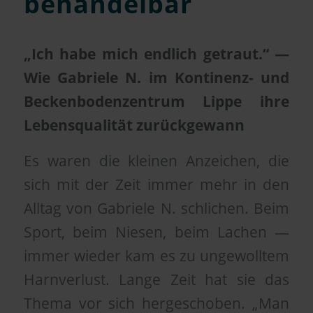
behandelbar
„Ich habe mich endlich getraut.“ —
Wie Gabriele N. im Kontinenz- und
Beckenbodenzentrum Lippe ihre
Lebensqualität zurückgewann
Es waren die kleinen Anzeichen, die
sich mit der Zeit immer mehr in den
Alltag von Gabriele N. schlichen. Beim
Sport, beim Niesen, beim Lachen —
immer wieder kam es zu ungewolltem
Harnverlust. Lange Zeit hat sie das
Thema vor sich hergeschoben. „Man