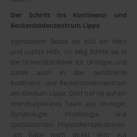
Der Schritt ins Kontinenz- und
Beckenbodenzentrum Lippe
Irgendwann fasste sie sich ein Herz
und suchte Hilfe. Ihr Weg führte sie in
die Universitätsklinik für Urologie und
damit auch in das zertifizierte
Kontinenz- und Beckenbodenzentrum
am Klinikum Lippe. Dort traf sie auf ein
interdisziplinäres Team aus Urologie,
Gynäkologie, Proktologie und
spezialisierten Physiotherapeutinnen.
„Ich habe mich direkt sehr gut