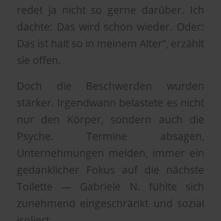
redet ja nicht so gerne darüber. Ich
dachte: Das wird schon wieder. Oder:
Das ist halt so in meinem Alter“, erzählt
sie offen.
Doch die Beschwerden wurden
stärker. Irgendwann belastete es nicht
nur den Körper, sondern auch die
Psyche. Termine absagen,
Unternehmungen meiden, immer ein
gedanklicher Fokus auf die nächste
Toilette — Gabriele N. fühlte sich
zunehmend eingeschränkt und sozial
isoliert.