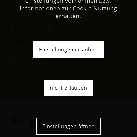
Einstellungen vornehmen bzw.
Informationen zur Cookie Nutzung
Netzwerk
erhalten.
Podcast
Einstellungen erlauben
nicht erlauben
Einstellungen öffnen