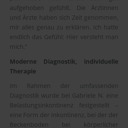
aufgehoben gefühlt. Die Ärztinnen
und Ärzte haben sich Zeit genommen,
mir alles genau zu erklären. Ich hatte
endlich das Gefühl: Hier versteht man
mich.“
Moderne Diagnostik, individuelle
Therapie
Im Rahmen der umfassenden
Diagnostik wurde bei Gabriele N. eine
Belastungsinkontinenz festgestellt –
eine Form der Inkontinenz, bei der der
Beckenboden bei körperlicher