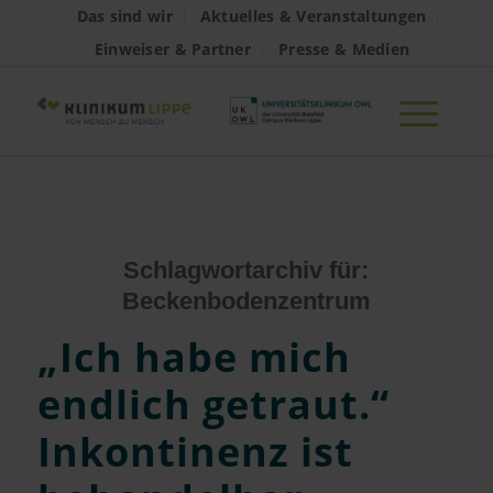
Das sind wir
Aktuelles & Veranstaltungen
Einweiser & Partner
Presse & Medien
Schlagwortarchiv für:
Beckenbodenzentrum
„Ich habe mich
endlich getraut.“
Inkontinenz ist