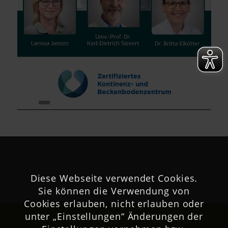
00:00
|
02:59
Diese Webseite verwendet Cookies.
Sie können die Verwendung von
Cookies erlauben, nicht erlauben oder
unter „Einstellungen“ Änderungen der