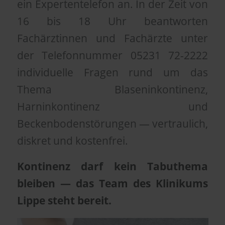
ein Expertentelefon an. In der Zeit von
16 bis 18 Uhr beantworten
Fachärztinnen und Fachärzte unter
der Telefonnummer 05231 72-2222
individuelle Fragen rund um das
Thema Blaseninkontinenz,
Harninkontinenz und
Beckenbodenstörungen — vertraulich,
diskret und kostenfrei.
Kontinenz darf kein Tabuthema
bleiben — das Team des Klinikums
Lippe steht bereit.