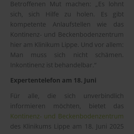
Betroffenen Mut machen: „Es lohnt
sich, sich Hilfe zu holen. Es gibt
kompetente Anlaufstellen wie das
Kontinenz- und Beckenbodenzentrum
hier am Klinikum Lippe. Und vor allem:
Man muss sich nicht schämen.
Inkontinenz ist behandelbar.“
Expertentelefon am 18. Juni
Für alle, die sich unverbindlich
informieren möchten, bietet das
Kontinenz- und Beckenbodenzentrum
des Klinikums Lippe am 18. Juni 2025