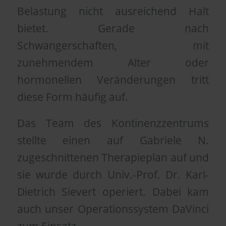
Belastung nicht ausreichend Halt
bietet. Gerade nach
Schwangerschaften, mit
zunehmendem Alter oder
hormonellen Veränderungen tritt
diese Form häufig auf.
Das Team des Kontinenzzentrums
stellte einen auf Gabriele N.
zugeschnittenen Therapieplan auf und
sie wurde durch Univ.-Prof. Dr. Karl-
Dietrich Sievert operiert. Dabei kam
auch unser Operationssystem DaVinci
zum Einsatz.