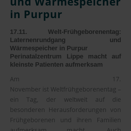
und Wärmespeicher
in Purpur
17.11. Welt-Frühgeborenentag:
Laternenrundgang und
Wärmespeicher in Purpur
Perinatalzentrum Lippe macht auf
kleinste Patienten aufmerksam
Am 17.
November ist Weltfrühgeborenentag –
ein Tag, der weltweit auf die
besonderen Herausforderungen von
Frühgeborenen und ihren Familien
aufmerksam macht. Auch