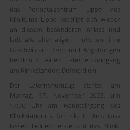
das Perinatalzentrum Lippe des
Klinikums Lippe beteiligt sich wieder
an diesem besonderen Anlass und
lädt alle ehemaligen Frühchen, ihre
Geschwister, Eltern und Angehörigen
herzlich zu einem Laternenrundgang
am Klinikstandort Detmold ein.
Der Laternenumzug startet am
Montag, 17. November 2025, um
17:30 Uhr am Haupteingang des
Klinikstandorts Detmold. Im Anschluss
lassen Teilnehmende und das Klinik-