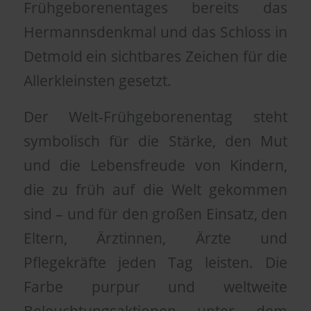
Frühgeborenentages bereits das
Hermannsdenkmal und das Schloss in
Detmold ein sichtbares Zeichen für die
Allerkleinsten gesetzt.
Der Welt-Frühgeborenentag steht
symbolisch für die Stärke, den Mut
und die Lebensfreude von Kindern,
die zu früh auf die Welt gekommen
sind – und für den großen Einsatz, den
Eltern, Ärztinnen, Ärzte und
Pflegekräfte jeden Tag leisten. Die
Farbe purpur und weltweite