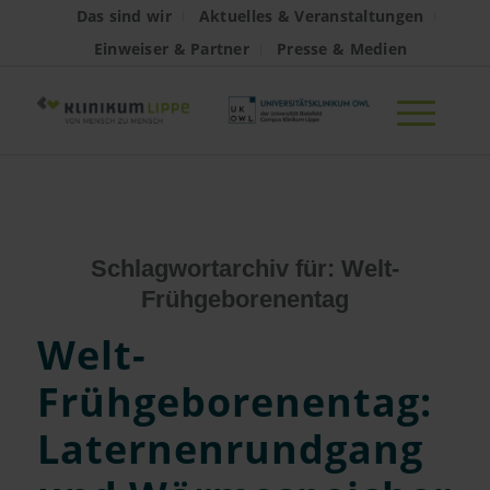
Das sind wir
Aktuelles & Veranstaltungen
Einweiser & Partner
Presse & Medien
Schlagwortarchiv für:
Welt-
Frühgeborenentag
Welt-
Frühgeborenentag:
Laternenrundgang