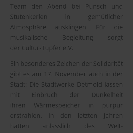
Team den Abend bei Punsch und
Stutenkerlen in gemütlicher
Atmosphäre ausklingen. Für die
musikalische Begleitung sorgt
der Cultur-Tupfer e.V.
Ein besonderes Zeichen der Solidarität
gibt es am 17. November auch in der
Stadt: Die Stadtwerke Detmold lassen
mit Einbruch der Dunkelheit
ihren Wärmespeicher in purpur
erstrahlen. In den letzten Jahren
hatten anlässlich des Welt-