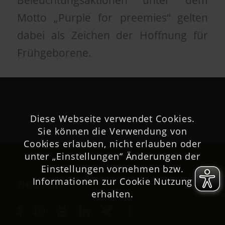
Beleuchtungsaktionen unter dem
Motto „Purple for preemies“ gelten
dabei als Zeichen der Hoffnung für
Frühgeborene.
Diese Webseite verwendet Cookies.
Sie können die Verwendung von
Cookies erlauben, nicht erlauben oder
unter „Einstellungen“ Änderungen der
Einstellungen vornehmen bzw.
Informationen zur Cookie Nutzung
Netzwerk
erhalten.