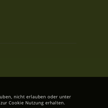
uben, nicht erlauben oder unter
zur Cookie Nutzung erhalten.