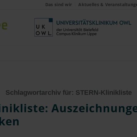
Das sind wir
Aktuelles & Veranstaltung
Schlagwortarchiv für:
STERN-Klinikliste
nikliste: Auszeichnung
iken