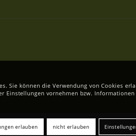
s. Sie können die Verwendung von Cookies erla
er Einstellungen vornehmen bzw. Informationen 
lungen erlauben
nicht erlauben
Einstellunge
© Kli