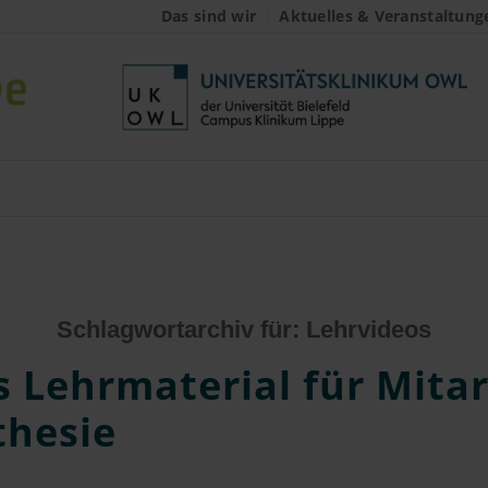
Das sind wir
Aktuelles & Veranstaltung
Schlagwortarchiv für:
Lehrvideos
 Lehrmaterial für Mita
thesie