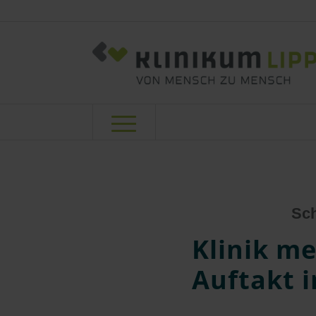
Sch
Klinik me
Auftakt 