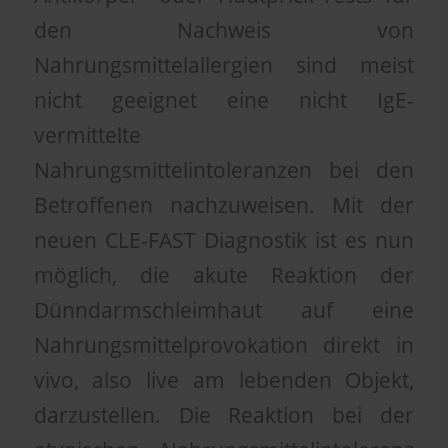
den Nachweis von
Nahrungsmittelallergien sind meist
nicht geeignet eine nicht IgE-
vermittelte
Nahrungsmittelintoleranzen bei den
Betroffenen nachzuweisen. Mit der
neuen CLE-FAST Diagnostik ist es nun
möglich, die akute Reaktion der
Dünndarmschleimhaut auf eine
Nahrungsmittelprovokation direkt in
vivo, also live am lebenden Objekt,
darzustellen. Die Reaktion bei der