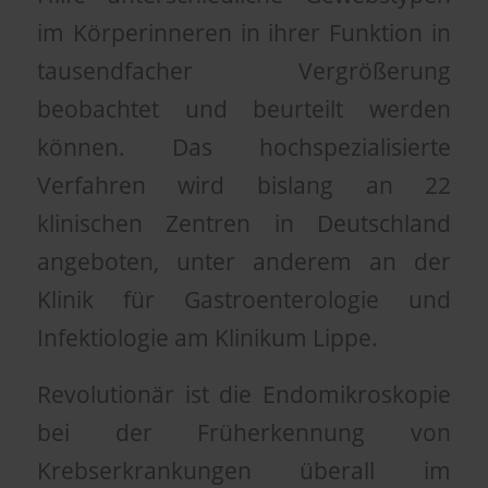
im Körperinneren in ihrer Funktion in
tausendfacher Vergrößerung
beobachtet und beurteilt werden
können. Das hochspezialisierte
Verfahren wird bislang an 22
klinischen Zentren in Deutschland
angeboten, unter anderem an der
Klinik für Gastroenterologie und
Infektiologie am Klinikum Lippe.
Revolutionär ist die Endomikroskopie
bei der Früherkennung von
Krebserkrankungen überall im