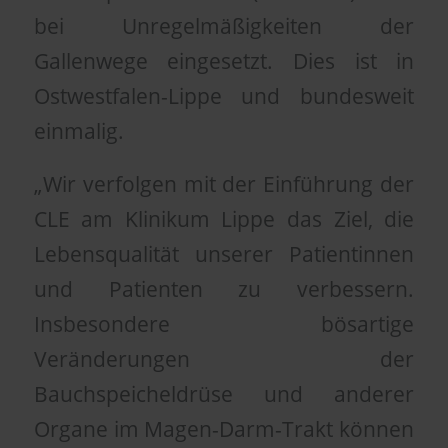
bei Unregelmäßigkeiten der
Gallenwege eingesetzt. Dies ist in
Ostwestfalen-Lippe und bundesweit
einmalig.
„Wir verfolgen mit der Einführung der
CLE am Klinikum Lippe das Ziel, die
Lebensqualität unserer Patientinnen
und Patienten zu verbessern.
Insbesondere bösartige
Veränderungen der
Bauchspeicheldrüse und anderer
Organe im Magen-Darm-Trakt können