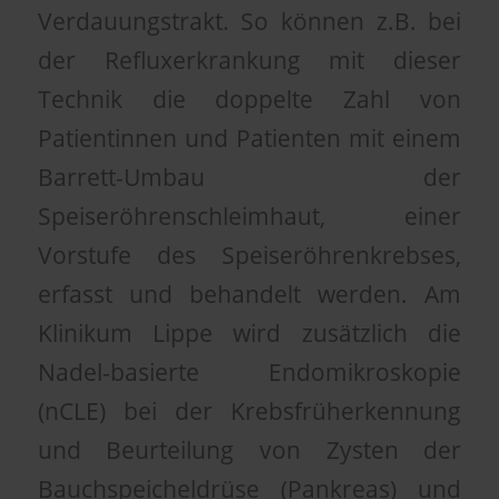
Verdauungstrakt. So können z.B. bei
der Refluxerkrankung mit dieser
Technik die doppelte Zahl von
Patientinnen und Patienten mit einem
Barrett-Umbau der
Speiseröhrenschleimhaut, einer
Vorstufe des Speiseröhrenkrebses,
erfasst und behandelt werden. Am
Klinikum Lippe wird zusätzlich die
Nadel-basierte Endomikroskopie
(nCLE) bei der Krebsfrüherkennung
und Beurteilung von Zysten der
Bauchspeicheldrüse (Pankreas) und