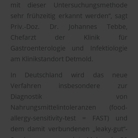
mit dieser Untersuchungsmethode
sehr frühzeitig erkannt werden“, sagt
Priv.-Doz. Dr. Johannes Tebbe,
Chefarzt der Klinik für
Gastroenterologie und Infektiologie
am Klinikstandort Detmold.
In Deutschland wird das neue
Verfahren insbesondere zur
Diagnostik von
Nahrungsmittelintoleranzen (food-
allergy-sensitivity-test = FAST) und
dem damit verbundenen „leaky-gut“-