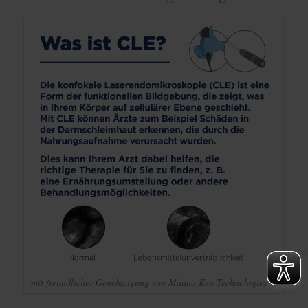
mit freundlicher Genehmigung von Mauna Kea Technologies