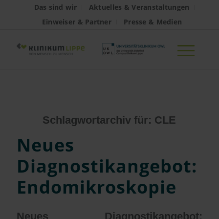
Das sind wir
Aktuelles & Veranstaltungen
Einweiser & Partner
Presse & Medien
Schlagwortarchiv für:
CLE
Neues
Diagnostikangebot:
Endomikroskopie
Neues Diagnostikangebot: