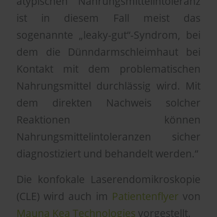
atypischen Nahrungsmittelintoleranz
ist in diesem Fall meist das
sogenannte „leaky-gut“-Syndrom, bei
dem die Dünndarmschleimhaut bei
Kontakt mit dem problematischen
Nahrungsmittel durchlässig wird. Mit
dem direkten Nachweis solcher
Reaktionen können
Nahrungsmittelintoleranzen sicher
diagnostiziert und behandelt werden.“
Die konfokale Laserendomikroskopie
(CLE) wird auch im
Patientenflyer
von
Mauna Kea Technologies
vorgestellt.