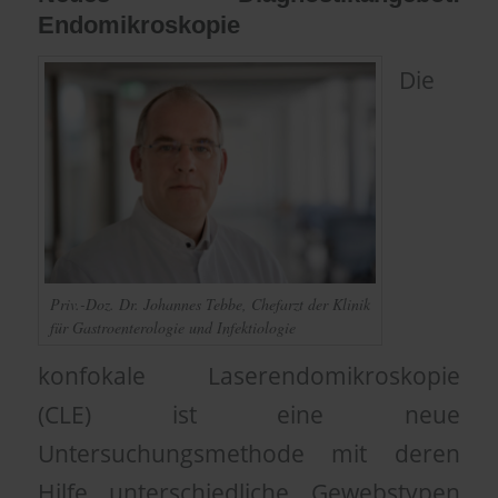
Endomikroskopie
Die
Priv.-Doz. Dr. Johannes Tebbe, Chefarzt der Klinik
für Gastroenterologie und Infektiologie
konfokale Laserendomikroskopie
(CLE) ist eine neue
Untersuchungsmethode mit deren
Hilfe unterschiedliche Gewebstypen