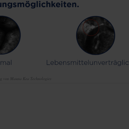
ng von Mauna Kea Technologies