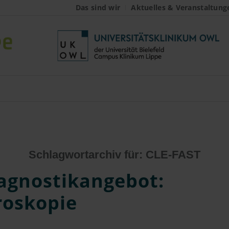
Das sind wir
Aktuelles & Veranstaltung
Schlagwortarchiv für:
CLE-FAST
agnostikangebot:
oskopie