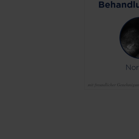
mit freundlicher Genehmigu