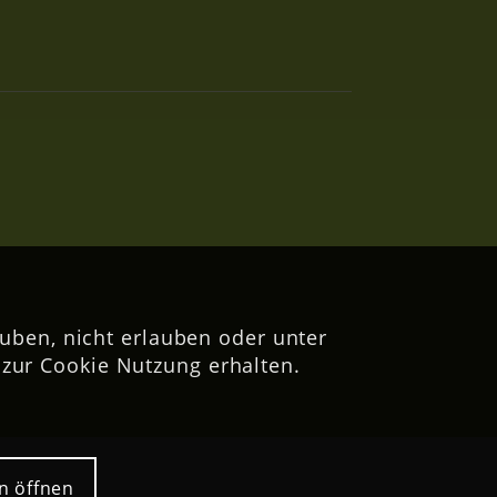
uben, nicht erlauben oder unter
zur Cookie Nutzung erhalten.
n öffnen