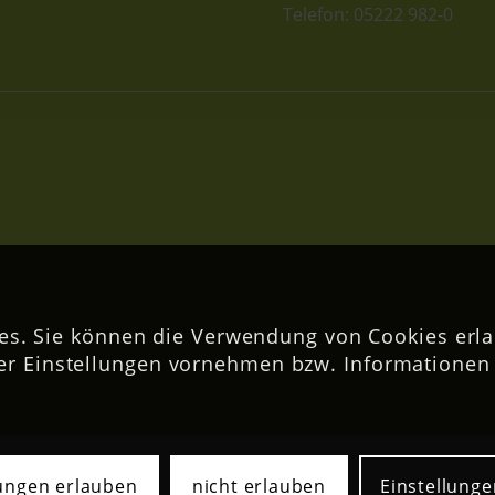
Telefon: 05222 982-0
s. Sie können die Verwendung von Cookies erla
er Einstellungen vornehmen bzw. Informationen 
lungen erlauben
nicht erlauben
Einstellunge