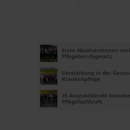
Erste Absolventinnen na
Pflegeberufegesetz
Verstärkung in der Gesun
Krankenpflege
35 Auszubildende bestehe
Pflegefachkraft