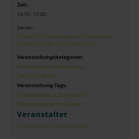
Zeit:
14:15 - 17:00
Serien:
Zentrum für Hämatologische Neoplasien:
Interdisziplinäre Tumorkonferenz
Veranstaltungskategorien:
Hämatologische Neoplasien
,
Tumorkonferenz
Veranstaltung-Tags:
Tumorkonferenz
,
Zentrum für
Hämatologische Neoplasien
Veranstalter
Onkologisches Zentrum Lippe