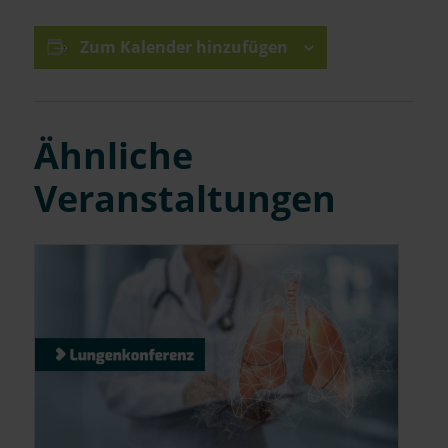
Zum Kalender hinzufügen
Ähnliche
Veranstaltungen