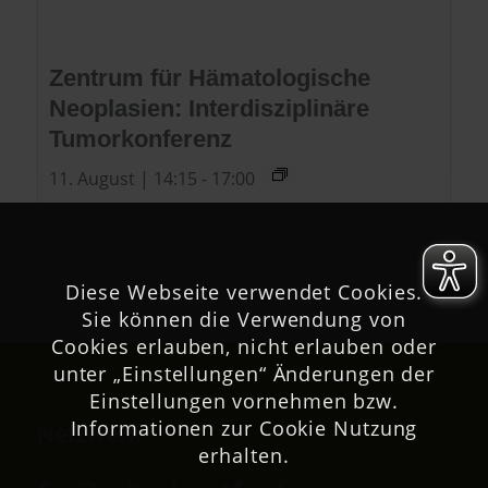
Zentrum für Hämatologische
Neoplasien: Interdisziplinäre
Tumorkonferenz
11. August | 14:15
-
17:00
Diese Webseite verwendet Cookies.
Sie können die Verwendung von
Cookies erlauben, nicht erlauben oder
unter „Einstellungen“ Änderungen der
Einstellungen vornehmen bzw.
Informationen zur Cookie Nutzung
Netzwerk
erhalten.