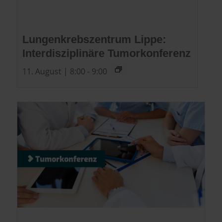
Lungenkrebszentrum Lippe:
Interdisziplinäre Tumorkonferenz
11. August | 8:00
-
9:00