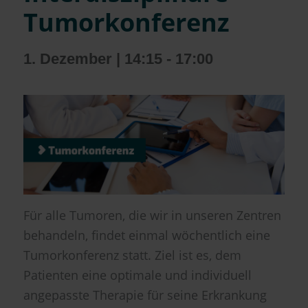
Tumorkonferenz
1. Dezember | 14:15
-
17:00
Für alle Tumoren, die wir in unseren Zentren
behandeln, findet einmal wöchentlich eine
Tumorkonferenz statt. Ziel ist es, dem
Patienten eine optimale und individuell
angepasste Therapie für seine Erkrankung