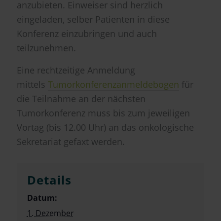
anzubieten. Einweiser sind herzlich
eingeladen, selber Patienten in diese
Konferenz einzubringen und auch
teilzunehmen.
Eine rechtzeitige Anmeldung
mittels
Tumorkonferenzanmeldebogen
für
die Teilnahme an der nächsten
Tumorkonferenz muss bis zum jeweiligen
Vortag (bis 12.00 Uhr) an das onkologische
Sekretariat gefaxt werden.
Details
Datum:
1. Dezember