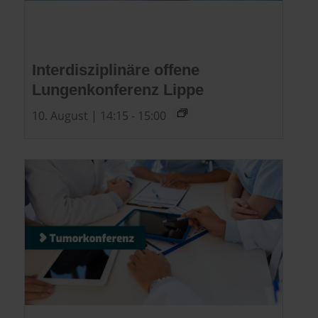
Interdisziplinäre offene
Lungenkonferenz Lippe
10. August | 14:15
-
15:00