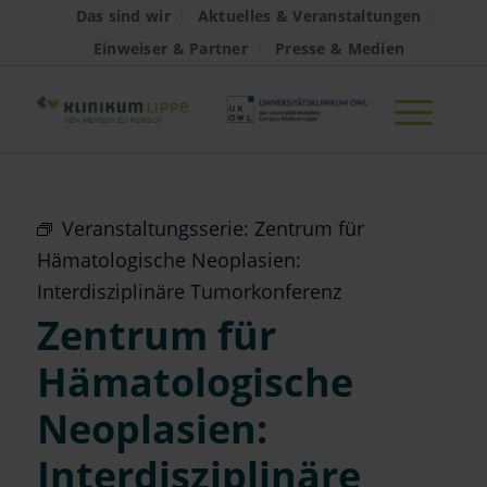
Das sind wir
Aktuelles & Veranstaltungen
Einweiser & Partner
Presse & Medien
Veranstaltungsserie:
Zentrum für
Hämatologische Neoplasien:
Interdisziplinäre Tumorkonferenz
Zentrum für
Hämatologische
Neoplasien:
Interdisziplinäre