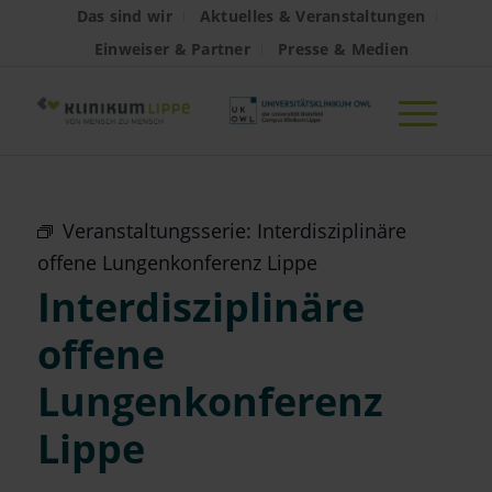
Das sind wir
Aktuelles & Veranstaltungen
Einweiser & Partner
Presse & Medien
Veranstaltungsserie:
Interdisziplinäre
offene Lungenkonferenz Lippe
Interdisziplinäre
offene
Lungenkonferenz
Lippe