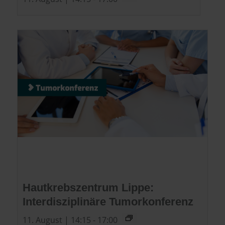
Hautkrebszentrum Lippe:
Interdisziplinäre Tumorkonferenz
11. August | 14:15
-
17:00