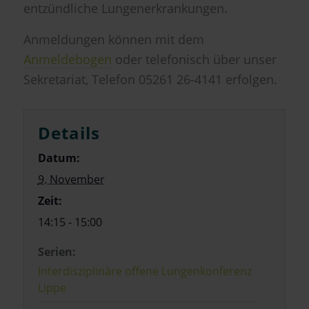
entzündliche Lungenerkrankungen.
Anmeldungen können mit dem
Anmeldebogen
oder telefonisch über unser
Sekretariat, Telefon 05261 26-4141 erfolgen.
Details
Datum:
9. November
Zeit:
14:15 - 15:00
Serien:
Interdisziplinäre offene Lungenkonferenz
Lippe