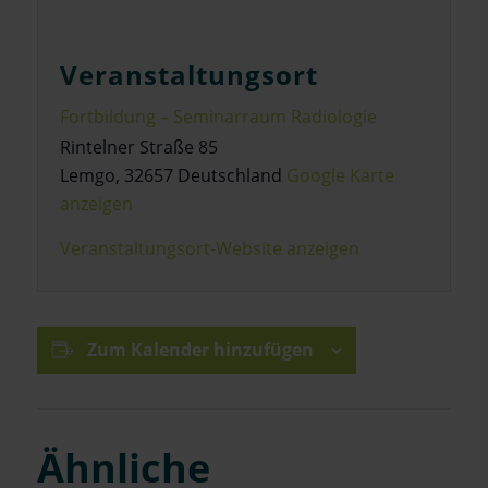
Veranstaltungsort
Fortbildung – Seminarraum Radiologie
Rintelner Straße 85
Lemgo
,
32657
Deutschland
Google Karte
anzeigen
Veranstaltungsort-Website anzeigen
Zum Kalender hinzufügen
Ähnliche