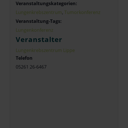
Veranstaltungskategorien:
Lungenkrebszentrum
,
Tumorkonferenz
Veranstaltung-Tags:
Lungenkonferenz
Veranstalter
Lungenkrebszentrum Lippe
Telefon
05261 26-6467