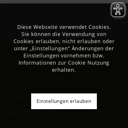
Diese Webseite verwendet Cookies.
Sie können die Verwendung von
Cookies erlauben, nicht erlauben oder
unter „Einstellungen“ Änderungen der
Einstellungen vornehmen bzw.
Informationen zur Cookie Nutzung
Netzwerk
erhalten.
Podcast
Einstellungen erlauben