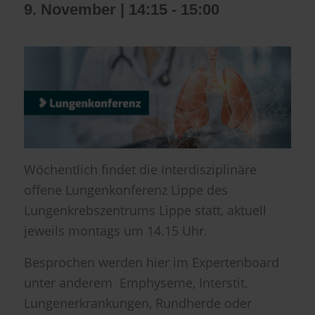
9. November | 14:15
-
15:00
Wöchentlich findet die Interdisziplinäre
offene Lungenkonferenz Lippe des
Lungenkrebszentrums Lippe statt, aktuell
jeweils montags um 14.15 Uhr.
Besprochen werden hier im Expertenboard
unter anderem Emphyseme, Interstit.
Lungenerkrankungen, Rundherde oder