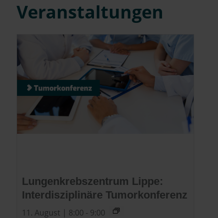
Veranstaltungen
Lungenkrebszentrum Lippe:
Interdisziplinäre Tumorkonferenz
11. August | 8:00
-
9:00