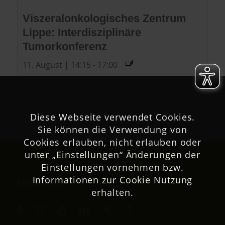
Viszeralonkologisches Zentrum
Lippe: Interdisziplinäre
Tumorkonferenz
11. August | 14:15
-
17:00
Diese Webseite verwendet Cookies.
Sie können die Verwendung von
Cookies erlauben, nicht erlauben oder
unter „Einstellungen“ Änderungen der
Einstellungen vornehmen bzw.
Informationen zur Cookie Nutzung
Netzwerk
erhalten.