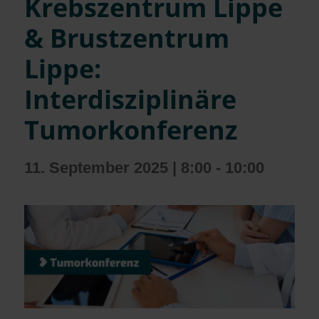
Krebszentrum Lippe
& Brustzentrum
Lippe:
Interdisziplinäre
Tumorkonferenz
11. September 2025 | 8:00
-
10:00