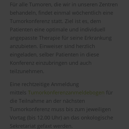
Für alle Tumoren, die wir in unseren Zentren
behandeln, findet einmal wöchentlich eine
Tumorkonferenz statt. Ziel ist es, dem
Patienten eine optimale und individuell
angepasste Therapie für seine Erkrankung
anzubieten. Einweiser sind herzlich
eingeladen, selber Patienten in diese
Konferenz einzubringen und auch
teilzunehmen.
Eine rechtzeitige Anmeldung
mittels
Tumorkonferenzanmeldebogen
für
die Teilnahme an der nächsten
Tumorkonferenz muss bis zum jeweiligen
Vortag (bis 12.00 Uhr) an das onkologische
Sekretariat gefaxt werden.