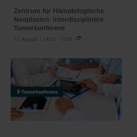
Zentrum für Hämatologische
Neoplasien: Interdisziplinäre
Tumorkonferenz
11. August | 14:15
-
17:00