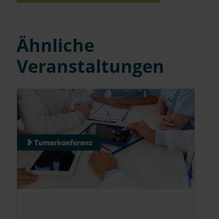
Ähnliche
Veranstaltungen