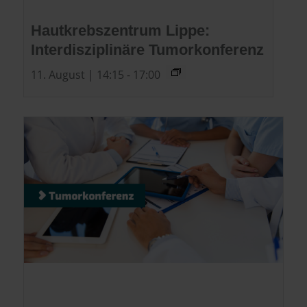
Hautkrebszentrum Lippe:
Interdisziplinäre Tumorkonferenz
11. August | 14:15
-
17:00