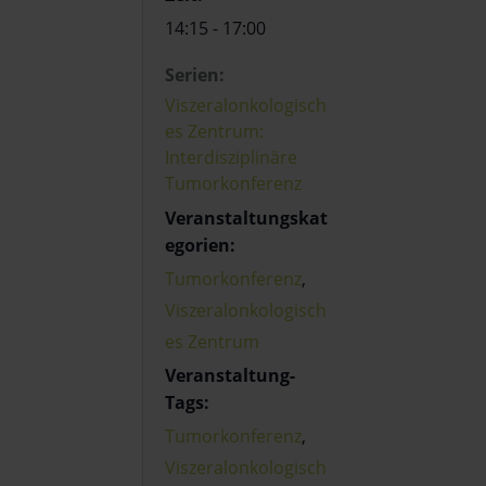
14:15 - 17:00
Serien:
Viszeralonkologisch
es Zentrum:
Interdisziplinäre
Tumorkonferenz
Veranstaltungskat
egorien:
Tumorkonferenz
,
Viszeralonkologisch
es Zentrum
Veranstaltung-
Tags:
Tumorkonferenz
,
Viszeralonkologisch