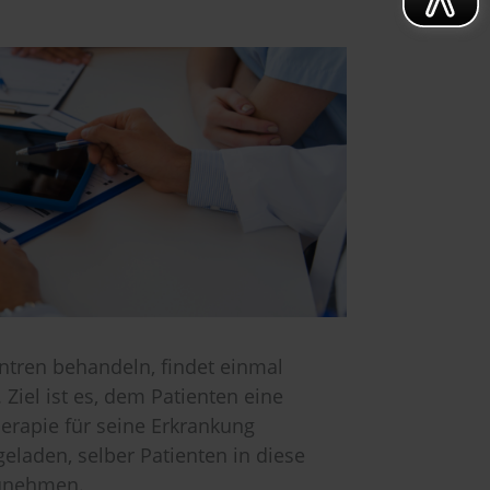
entren behandeln, findet einmal
Ziel ist es, dem Patienten eine
erapie für seine Erkrankung
geladen, selber Patienten in diese
zunehmen.