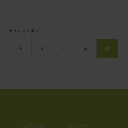
Eintrag teilen
Netzwerk
Podcast