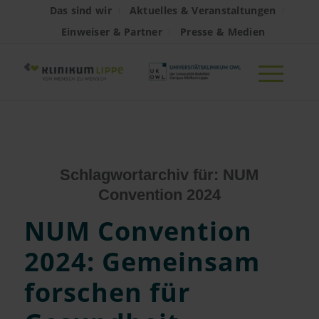
Das sind wir
Aktuelles & Veranstaltungen
Einweiser & Partner
Presse & Medien
Schlagwortarchiv für:
NUM
Convention 2024
NUM Convention
2024: Gemeinsam
forschen für