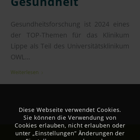
Gesundheit
Gesundheitsforschung ist 2024 eines
der TOP-Themen für das Klinikum
Lippe als Teil des Universitätsklinikum
OWL…
Weiterlesen
Diese Webseite verwendet Cookies.
Sie können die Verwendung von
Cookies erlauben, nicht erlauben oder
unter „Einstellungen“ Änderungen der