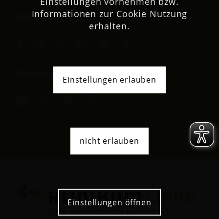
Einstellungen vornehmen bzw.
Informationen zur Cookie Nutzung
Netzwerk
erhalten.
Podcast
Einstellungen erlauben
nicht erlauben
Einstellungen öffnen