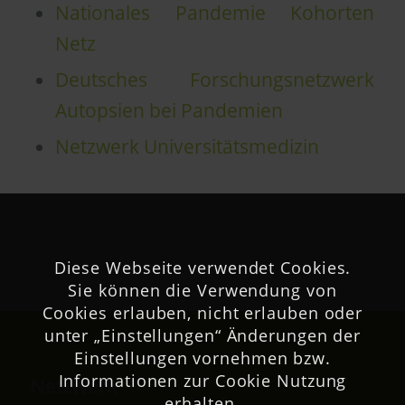
Nationales Pandemie Kohorten
Netz
Deutsches Forschungsnetzwerk
Autopsien bei Pandemien
Netzwerk Universitätsmedizin
Diese Webseite verwendet Cookies.
Sie können die Verwendung von
Cookies erlauben, nicht erlauben oder
unter „Einstellungen“ Änderungen der
Einstellungen vornehmen bzw.
Informationen zur Cookie Nutzung
Netzwerk
erhalten.