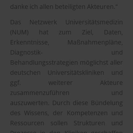
danke ich allen beteiligten Akteuren.“
Das Netzwerk Universitätsmedizin
(NUM) hat zum Ziel, Daten,
Erkenntnisse, Maßnahmenpläne,
Diagnostik- und
Behandlungsstrategien möglichst aller
deutschen Universitätskliniken und
ggf. weiterer Akteure
zusammenzuführen und
auszuwerten. Durch diese Bündelung
des Wissens, der Kompetenzen und
Ressourcen sollen Strukturen und
Prozesse in den Kliniken geschaffen