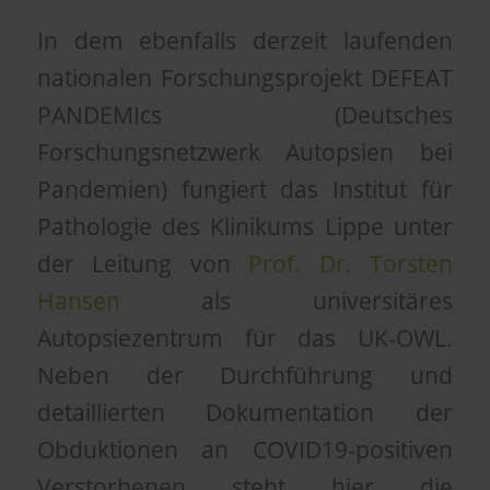
In dem ebenfalls derzeit laufenden
nationalen Forschungsprojekt DEFEAT
PANDEMIcs (Deutsches
Forschungsnetzwerk Autopsien bei
Pandemien) fungiert das Institut für
Pathologie des Klinikums Lippe unter
der Leitung von
Prof. Dr. Torsten
Hansen
als universitäres
Autopsiezentrum für das UK-OWL.
Neben der Durchführung und
detaillierten Dokumentation der
Obduktionen an COVID19-positiven
Verstorbenen steht hier die