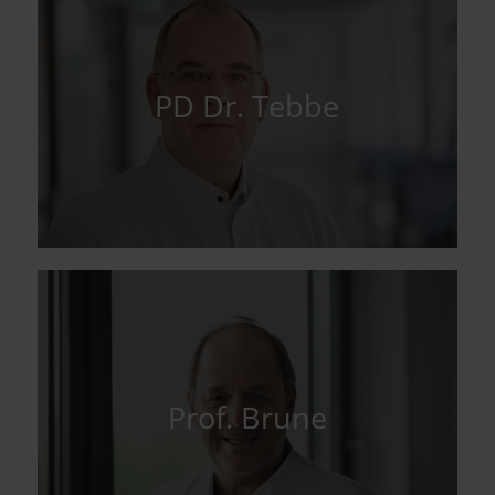
PD Dr. Tebbe
Prof. Brune