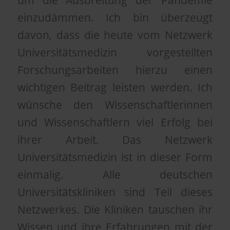
um die Ausbreitung der Pandemie
einzudämmen. Ich bin überzeugt
davon, dass die heute vom Netzwerk
Universitätsmedizin vorgestellten
Forschungsarbeiten hierzu einen
wichtigen Beitrag leisten werden. Ich
wünsche den Wissenschaftlerinnen
und Wissenschaftlern viel Erfolg bei
ihrer Arbeit.
Das Netzwerk
Universitätsmedizin ist in dieser Form
einmalig. Alle deutschen
Universitätskliniken sind Teil dieses
Netzwerkes. Die Kliniken tauschen ihr
Wissen und ihre Erfahrungen mit der