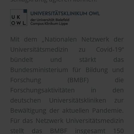
Mit dem „Nationalen Netzwerk der
Universitätsmedizin zu Covid-19“
bündelt und stärkt das
Bundesministerium für Bildung und
Forschung (BMBF) die
Forschungsaktivitäten in den
deutschen Universitätskliniken zur
Bewältigung der aktuellen Pandemie.
Für das Netzwerk Universitätsmedizin
stellt das BMBF insgesamt 150