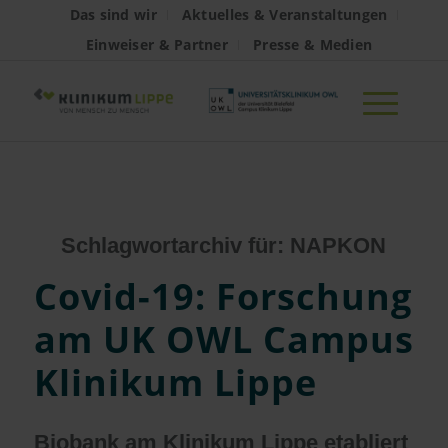
Das sind wir
Aktuelles & Veranstaltungen
Einweiser & Partner
Presse & Medien
Schlagwortarchiv für:
NAPKON
Covid-19: Forschung
am UK OWL Campus
Klinikum Lippe
Biobank am Klinikum Lippe etabliert