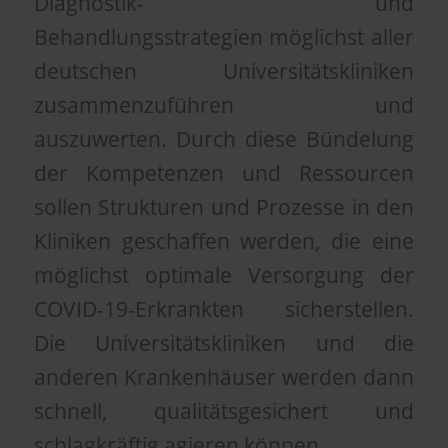
Diagnostik- und
Behandlungsstrategien möglichst aller
deutschen Universitätskliniken
zusammenzuführen und
auszuwerten. Durch diese Bündelung
der Kompetenzen und Ressourcen
sollen Strukturen und Prozesse in den
Kliniken geschaffen werden, die eine
möglichst optimale Versorgung der
COVID-19-Erkrankten sicherstellen.
Die Universitätskliniken und die
anderen Krankenhäuser werden dann
schnell, qualitätsgesichert und
schlagkräftig agieren können.