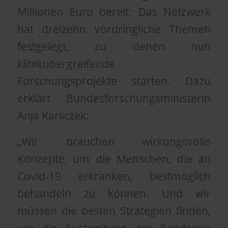
Millionen Euro bereit. Das Netzwerk
hat
dreizehn vordringliche Themen
festgelegt, zu denen nun
klinikübergreifende
Forschungsprojekte starten. Dazu
erklärt Bundesforschungsministerin
Anja Karliczek:
„Wir brauchen wirkungsvolle
Konzepte, um die Menschen, die an
Covid-19 erkranken, bestmöglich
behandeln zu können. Und wir
müssen die besten Strategien finden,