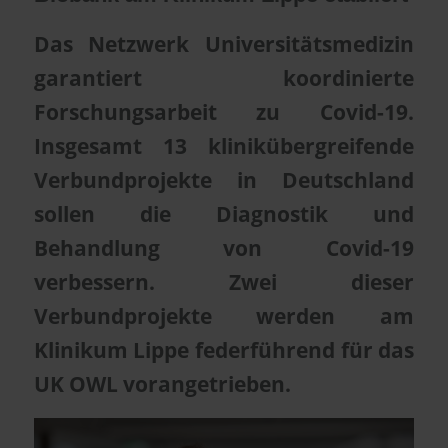
Das Netzwerk Universitätsmedizin
garantiert koordinierte
Forschungsarbeit zu Covid-19.
Insgesamt 13 klinikübergreifende
Verbundprojekte in Deutschland
sollen die Diagnostik und
Behandlung von Covid-19
verbessern. Zwei dieser
Verbundprojekte werden am
Klinikum Lippe federführend für das
UK OWL vorangetrieben.