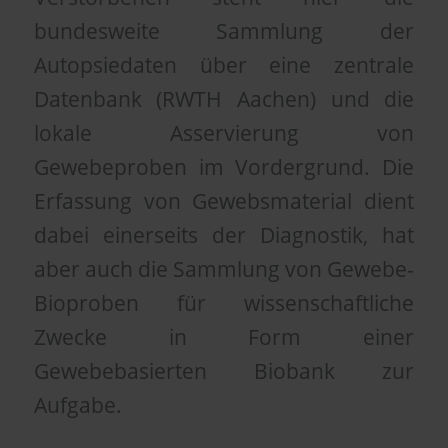
bundesweite Sammlung der
Autopsiedaten über eine zentrale
Datenbank (RWTH Aachen) und die
lokale Asservierung von
Gewebeproben im Vordergrund. Die
Erfassung von Gewebsmaterial dient
dabei einerseits der Diagnostik, hat
aber auch die Sammlung von Gewebe-
Bioproben für wissenschaftliche
Zwecke in Form einer
Gewebebasierten Biobank zur
Aufgabe.