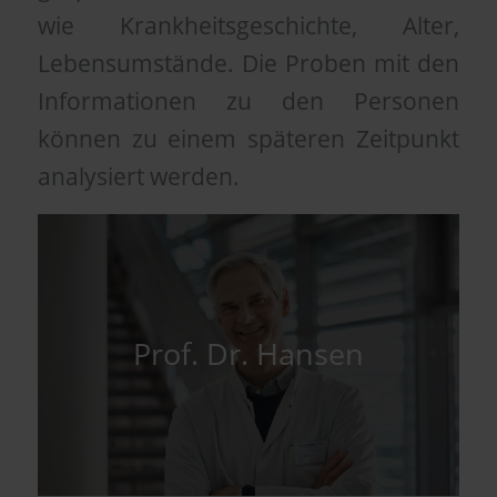
wie Krankheitsgeschichte, Alter,
Lebensumstände. Die Proben mit den
Informationen zu den Personen
können zu einem späteren Zeitpunkt
analysiert werden.
Prof. Dr. Hansen