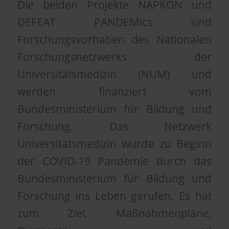
Die beiden Projekte NAPKON und
DEFEAT PANDEMIcs sind
Forschungsvorhaben des Nationalen
Forschungsnetzwerks der
Universitätsmedizin (NUM) und
werden finanziert vom
Bundesministerium für Bildung und
Forschung. Das Netzwerk
Universitätsmedizin wurde zu Beginn
der COVID-19 Pandemie durch das
Bundesministerium für Bildung und
Forschung ins Leben gerufen. Es hat
zum Ziel, Maßnahmenpläne,