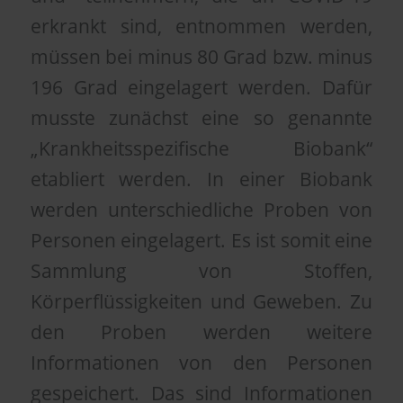
erkrankt sind, entnommen werden,
müssen bei minus 80 Grad bzw. minus
196 Grad eingelagert werden. Dafür
musste zunächst eine so genannte
„Krankheitsspezifische Biobank“
etabliert werden. In einer Biobank
werden unterschiedliche Proben von
Personen eingelagert. Es ist somit eine
Sammlung von Stoffen,
Körperflüssigkeiten und Geweben. Zu
den Proben werden weitere
Informationen von den Personen
gespeichert. Das sind Informationen