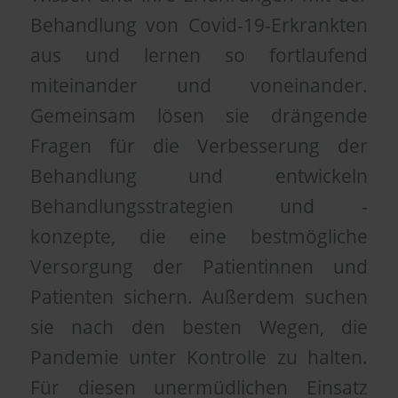
Behandlung von Covid-19-Erkrankten
aus und lernen so fortlaufend
miteinander und voneinander.
Gemeinsam lösen sie drängende
Fragen für die Verbesserung der
Behandlung und entwickeln
Behandlungsstrategien und -
konzepte, die eine bestmögliche
Versorgung der Patientinnen und
Patienten sichern. Außerdem suchen
sie nach den besten Wegen, die
Pandemie unter Kontrolle zu halten.
Für diesen unermüdlichen Einsatz