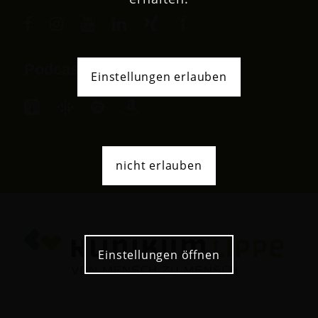
Podcast
Einstellungen erlauben
nicht erlauben
Einstellungen öffnen