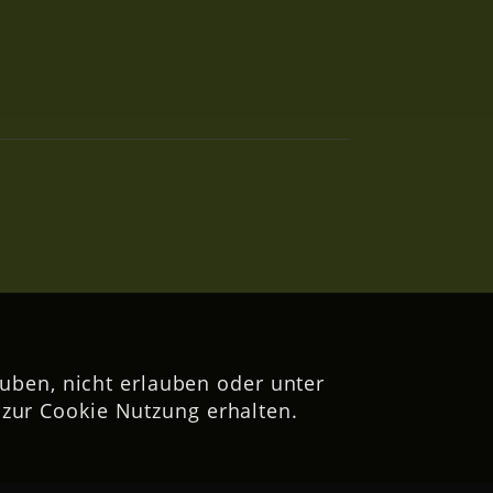
uben, nicht erlauben oder unter
zur Cookie Nutzung erhalten.