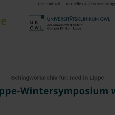
Das sind wir
Aktuelles & Veranstaltung
Schlagwortarchiv für:
med in Lippe
ippe-Wintersymposium 