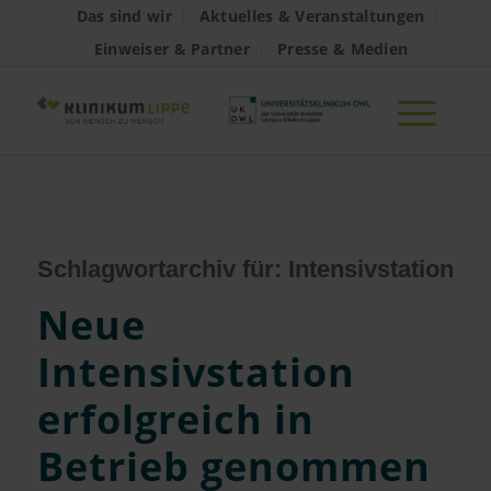
Das sind wir
Aktuelles & Veranstaltungen
Einweiser & Partner
Presse & Medien
Schlagwortarchiv für:
Intensivstation
Neue
Intensivstation
erfolgreich in
Betrieb genommen