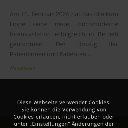
Am 16. Februar 2026 hat das Klinikum
Lippe seine neue, hochmoderne
Intensivstation erfolgreich in Betrieb
genommen. Der Umzug der
Patientinnen und Patienten…
Weiterlesen
Diese Webseite verwendet Cookies.
Sie können die Verwendung von
Cookies erlauben, nicht erlauben oder
unter „Einstellungen“ Änderungen der