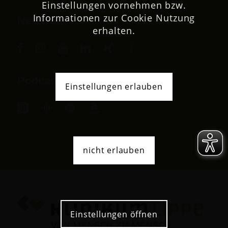
Einstellungen vornehmen bzw.
Informationen zur Cookie Nutzung
Netzwerk
erhalten.
Podcast
Einstellungen erlauben
nicht erlauben
Einstellungen öffnen