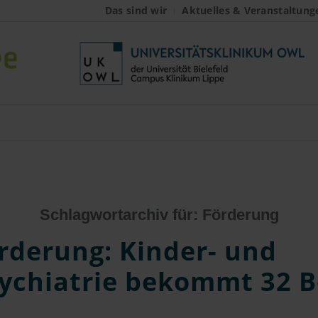
Das sind wir
Aktuelles & Veranstaltung
Schlagwortarchiv für:
Förderung
rderung: Kinder- und
ychiatrie bekommt 32 B