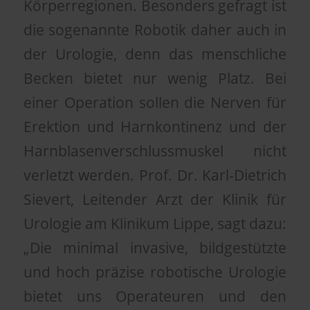
Körperregionen. Besonders gefragt ist
die sogenannte Robotik daher auch in
der Urologie, denn das menschliche
Becken bietet nur wenig Platz. Bei
einer Operation sollen die Nerven für
Erektion und Harnkontinenz und der
Harnblasenverschlussmuskel nicht
verletzt werden. Prof. Dr. Karl-Dietrich
Sievert, Leitender Arzt der Klinik für
Urologie am Klinikum Lippe, sagt dazu:
„Die minimal invasive, bildgestützte
und hoch präzise robotische Urologie
bietet uns Operateuren und den