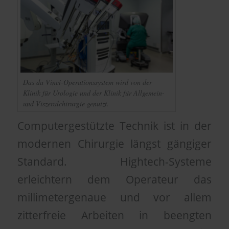
Das da Vinci-Operationssystem wird von der
Klinik für Urologie und der Klinik für Allgemein-
und Viszeralchirurgie genutzt.
Computergestützte Technik ist in der
modernen Chirurgie längst gängiger
Standard. Hightech-Systeme
erleichtern dem Operateur das
millimetergenaue und vor allem
zitterfreie Arbeiten in beengten