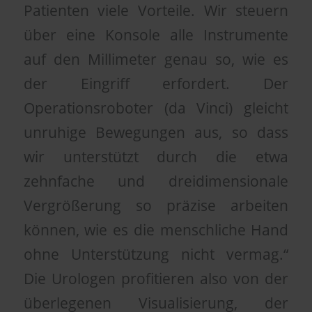
Patienten viele Vorteile. Wir steuern
über eine Konsole alle Instrumente
auf den Millimeter genau so, wie es
der Eingriff erfordert. Der
Operationsroboter (da Vinci) gleicht
unruhige Bewegungen aus, so dass
wir unterstützt durch die etwa
zehnfache und dreidimensionale
Vergrößerung so präzise arbeiten
können, wie es die menschliche Hand
ohne Unterstützung nicht vermag.“
Die Urologen profitieren also von der
überlegenen Visualisierung, der