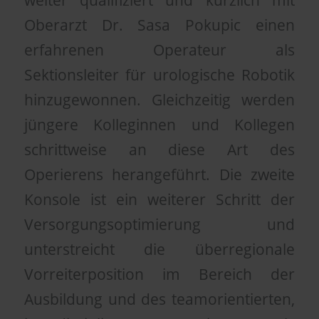
weiter qualifiziert und kürzlich mit
Oberarzt Dr. Sasa Pokupic einen
erfahrenen Operateur als
Sektionsleiter für urologische Robotik
hinzugewonnen. Gleichzeitig werden
jüngere Kolleginnen und Kollegen
schrittweise an diese Art des
Operierens herangeführt. Die zweite
Konsole ist ein weiterer Schritt der
Versorgungsoptimierung und
unterstreicht die überregionale
Vorreiterposition im Bereich der
Ausbildung und des teamorientierten,