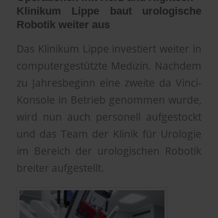
Klinikum Lippe baut urologische
Robotik weiter aus
Das Klinikum Lippe investiert weiter in
computergestützte Medizin. Nachdem
zu Jahresbeginn eine zweite da Vinci-
Konsole in Betrieb genommen wurde,
wird nun auch personell aufgestockt
und das Team der Klinik für Urologie
im Bereich der urologischen Robotik
breiter aufgestellt.