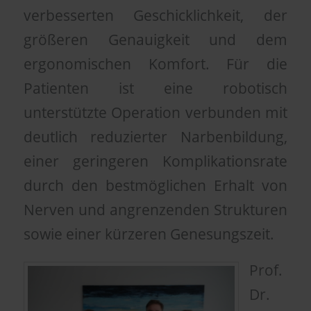
verbesserten Geschicklichkeit, der
größeren Genauigkeit und dem
ergonomischen Komfort. Für die
Patienten ist eine robotisch
unterstützte Operation verbunden mit
deutlich reduzierter Narbenbildung,
einer geringeren Komplikationsrate
durch den bestmöglichen Erhalt von
Nerven und angrenzenden Strukturen
sowie einer kürzeren Genesungszeit.
Prof.
Dr.