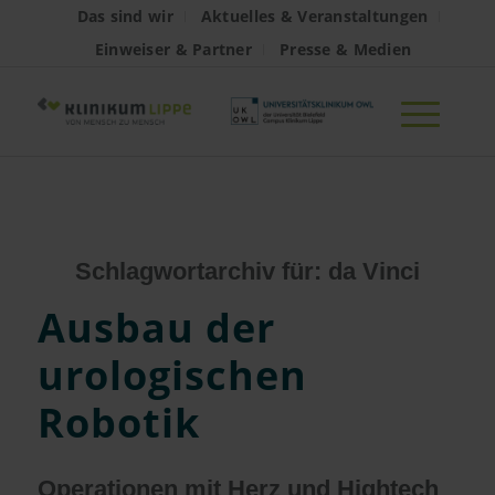
Das sind wir
Aktuelles & Veranstaltungen
Einweiser & Partner
Presse & Medien
Schlagwortarchiv für:
da Vinci
Ausbau der
urologischen
Robotik
Operationen mit Herz und Hightech