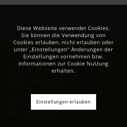
Diese Webseite verwendet Cookies.
Sie können die Verwendung von
Cookies erlauben, nicht erlauben oder
unter „Einstellungen“ Änderungen der
Einstellungen vornehmen bzw.
Informationen zur Cookie Nutzung
Netzwerk
erhalten.
Podcast
Einstellungen erlauben