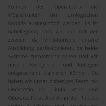
Können des Operateurs die
Möglichkeiten der urologischen
Robotik ausgeschöpft werden. Es ist
naheliegend, dass wir nun mit der
zweiten da Vinci-Konsole unsere
Ausbildung perfektionieren, da beide
Systeme zusammenarbeiten und wir
unsere Kolleginnen und Kollegen
entsprechend trainieren können. So
haben wir unser bisheriges Team mit
Oberärztin Dr. Linda Stahl und
Oberarzt Furat Abd Ali in der Robotik