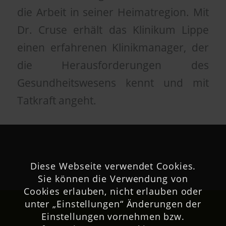
die Arbeit in seiner Heimatregion. Mit
Dr. Cruse erhält das Klinikum Lippe
einen erfahrenen Klinikmanager, der
die Herausforderungen des
Gesundheitswesens kennt und mit
Tatkraft angeht.
Diese Webseite verwendet Cookies.
Sie können die Verwendung von
Cookies erlauben, nicht erlauben oder
unter „Einstellungen“ Änderungen der
Einstellungen vornehmen bzw.