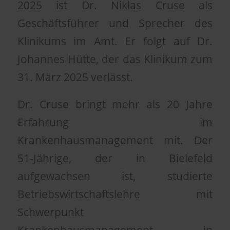
2025 ist Dr. Niklas Cruse als
Geschäftsführer und Sprecher des
Klinikums im Amt. Er folgt auf Dr.
Johannes Hütte, der das Klinikum zum
31. März 2025 verlässt.
Dr. Cruse bringt mehr als 20 Jahre
Erfahrung im
Krankenhausmanagement mit. Der
51-Jährige, der in Bielefeld
aufgewachsen ist, studierte
Betriebswirtschaftslehre mit
Schwerpunkt
Krankenhausmanagement in