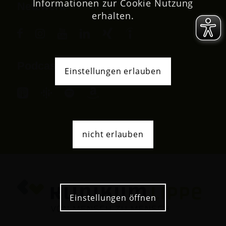
Informationen zur Cookie Nutzung
Netzwerk
erhalten.
Podcast
Einstellungen erlauben
nicht erlauben
Einstellungen öffnen