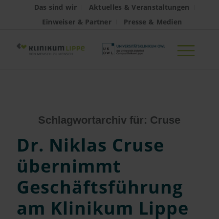
Das sind wir
Aktuelles & Veranstaltungen
Einweiser & Partner
Presse & Medien
Schlagwortarchiv für:
Cruse
Dr. Niklas Cruse
übernimmt
Geschäftsführung
am Klinikum Lippe