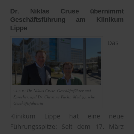
Dr. Niklas Cruse übernimmt
Geschäftsführung am Klinikum
Lippe
Das
v.l.n.r.: Dr. Niklas Cruse, Geschäftsführer und
Sprecher, und Dr. Christine Fuchs, Medizinische
Geschäftsführerin
Klinikum Lippe hat eine neue
Führungsspitze: Seit dem 17. März