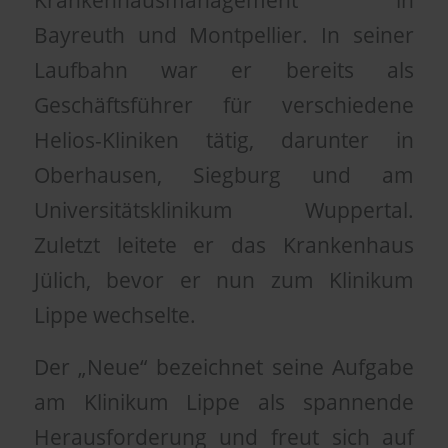
Bayreuth und Montpellier. In seiner
Laufbahn war er bereits als
Geschäftsführer für verschiedene
Helios-Kliniken tätig, darunter in
Oberhausen, Siegburg und am
Universitätsklinikum Wuppertal.
Zuletzt leitete er das Krankenhaus
Jülich, bevor er nun zum Klinikum
Lippe wechselte.
Der „Neue“ bezeichnet seine Aufgabe
am Klinikum Lippe als spannende
Herausforderung und freut sich auf