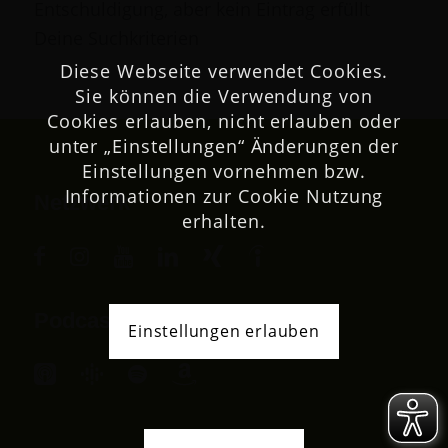
Entschuldigung, aber kein Eintrag erfüllt
Deine Suchkriterien
Diese Webseite verwendet Cookies.
Sie können die Verwendung von
Cookies erlauben, nicht erlauben oder
unter „Einstellungen“ Änderungen der
Einstellungen vornehmen bzw.
Informationen zur Cookie Nutzung
Netzwerk
erhalten.
Podcast
Einstellungen erlauben