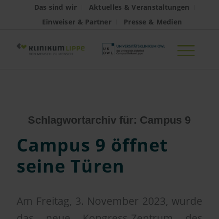
Das sind wir
Aktuelles & Veranstaltungen
Einweiser & Partner
Presse & Medien
Schlagwortarchiv für:
Campus 9
Campus 9 öffnet
seine Türen
Am Freitag, 3. November 2023, wurde
das neue Kongress-Zentrum des