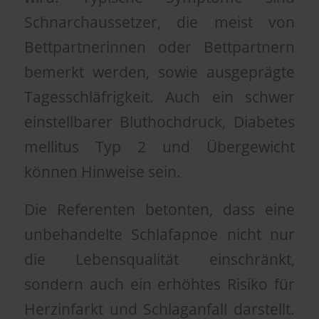
Schnarchaussetzer, die meist von
Bettpartnerinnen oder Bettpartnern
bemerkt werden, sowie ausgeprägte
Tagesschläfrigkeit. Auch ein schwer
einstellbarer Bluthochdruck, Diabetes
mellitus Typ 2 und Übergewicht
können Hinweise sein.
Die Referenten betonten, dass eine
unbehandelte Schlafapnoe nicht nur
die Lebensqualität einschränkt,
sondern auch ein erhöhtes Risiko für
Herzinfarkt und Schlaganfall darstellt.