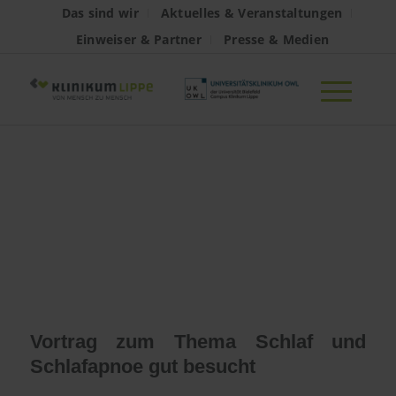
Das sind wir
Aktuelles & Veranstaltungen
Einweiser & Partner
Presse & Medien
Schlafapnoe
interessiert die
Kalletaler Bürger
Vortrag zum Thema Schlaf und
Schlafapnoe gut besucht