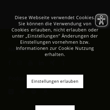
Diese Webseite verwendet Cookies.
Sie können die Verwendung von
Cookies erlauben, nicht erlauben oder
unter „Einstellungen“ Änderungen der
Einstellungen vornehmen bzw.
Informationen zur Cookie Nutzung
Netzwerk
erhalten.
Podcast
Einstellungen erlauben