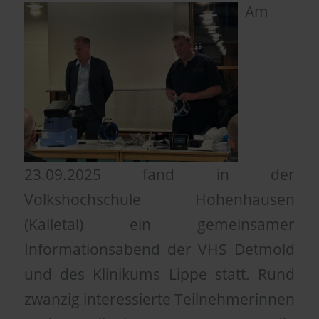
Am
23.09.2025 fand in der
Volkshochschule Hohenhausen
(Kalletal) ein gemeinsamer
Informationsabend der VHS Detmold
und des Klinikums Lippe statt. Rund
zwanzig interessierte Teilnehmerinnen