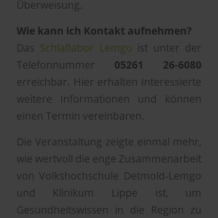
Überweisung.
Wie kann ich Kontakt aufnehmen?
Das
Schlaflabor Lemgo
ist unter der
Telefonnummer
05261 26-6080
erreichbar. Hier erhalten Interessierte
weitere Informationen und können
einen Termin vereinbaren.
Die Veranstaltung zeigte einmal mehr,
wie wertvoll die enge Zusammenarbeit
von Volkshochschule Detmold-Lemgo
und Klinikum Lippe ist, um
Gesundheitswissen in die Region zu