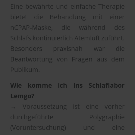
Eine bewährte und einfache Therapie
bietet die Behandlung mit einer
nCPAP-Maske, die während des
Schlafs kontinuierlich Atemluft zuführt.
Besonders praxisnah war die
Beantwortung von Fragen aus dem
Publikum.
Wie komme ich ins Schlaflabor
Lemgo?
→ Voraussetzung ist eine vorher
durchgeführte Polygraphie
(Voruntersuchung) und eine