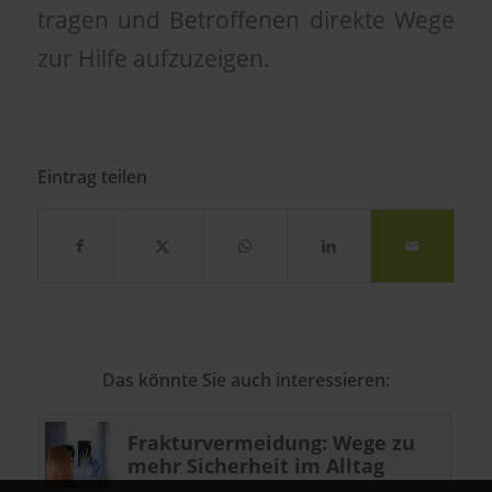
tragen und Betroffenen direkte Wege
zur Hilfe aufzuzeigen.
Eintrag teilen
Das könnte Sie auch interessieren:
Frakturvermeidung: Wege zu
mehr Sicherheit im Alltag